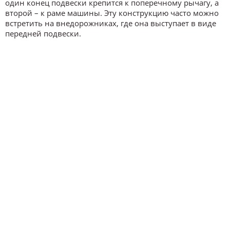
один конец подвески крепится к поперечному рычагу, а
второй – к раме машины. Эту конструкцию часто можно
встретить на внедорожниках, где она выступает в виде
передней подвески.