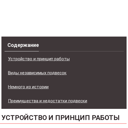
Содержание
Устройство и принцип работы
Виды независимых подвесок
Немного из истории
Преимущества и недостатки подвески
УСТРОЙСТВО И ПРИНЦИП РАБОТЫ