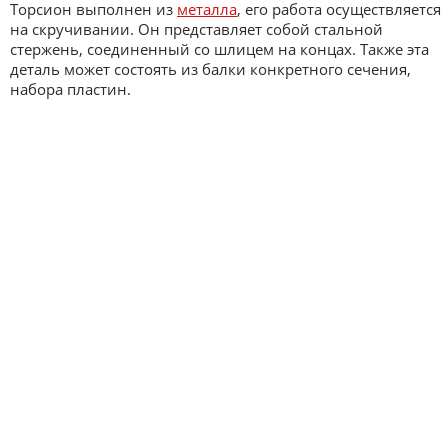
Торсион выполнен из
металла
, его работа осуществляется
на скручивании. Он представляет собой стальной
стержень, соединенный со шлицем на концах. Также эта
деталь может состоять из балки конкретного сечения,
набора пластин.