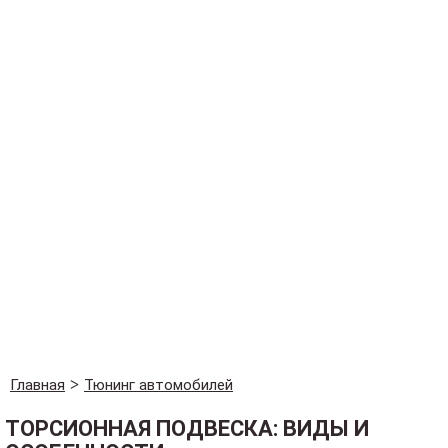
Главная
Тюнинг автомобилей
ТОРСИОННАЯ ПОДВЕСКА: ВИДЫ И