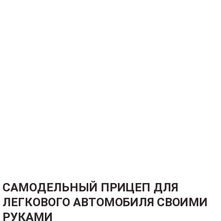
САМОДЕЛЬНЫЙ ПРИЦЕП ДЛЯ
ЛЕГКОВОГО АВТОМОБИЛЯ СВОИМИ
РУКАМИ