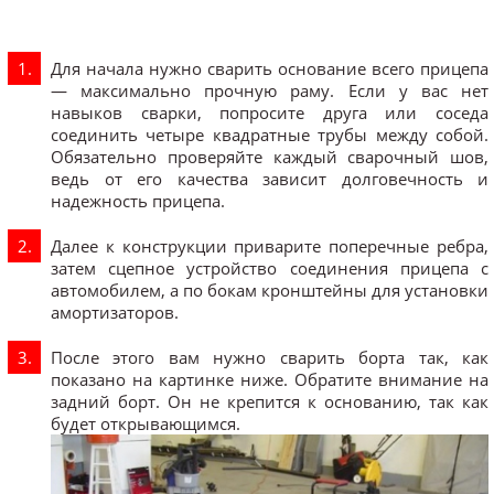
Для начала нужно сварить основание всего прицепа
— максимально прочную раму. Если у вас нет
навыков сварки, попросите друга или соседа
соединить четыре квадратные трубы между собой.
Обязательно проверяйте каждый сварочный шов,
ведь от его качества зависит долговечность и
надежность прицепа.
Далее к конструкции приварите поперечные ребра,
затем сцепное устройство соединения прицепа с
автомобилем, а по бокам кронштейны для установки
амортизаторов.
После этого вам нужно сварить борта так, как
показано на картинке ниже. Обратите внимание на
задний борт. Он не крепится к основанию, так как
будет открывающимся.