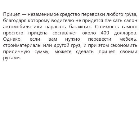
Прицеп — незаменимое средство перевозки любого груза,
благодаря которому водителю не придется пачкать салон
автомобиля или царапать багажник. Стоимость самого
простого прицепа составляет около 400 долларов.
Однако, если вам нужно перевести мебель,
стройматериалы или другой груз, и при этом сэкономить
приличную сумму, можете сделать прицеп своими
руками.