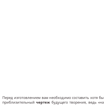
Перед изготовлением вам необходимо составить хотя бы
приблизительный
чертеж
будущего творения, ведь «на