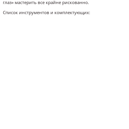
глаз» мастерить все крайне рискованно.
Список инструментов и комплектующих: