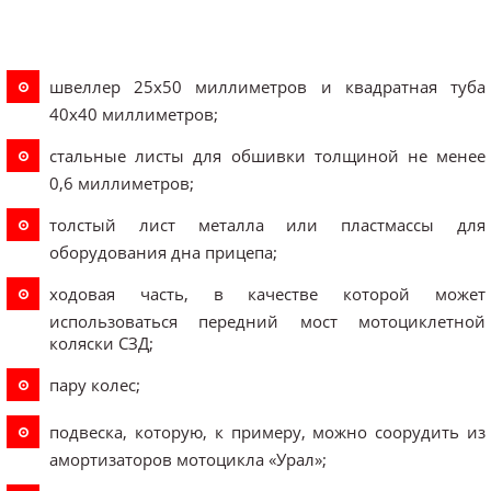
швеллер 25х50 миллиметров и квадратная туба
40х40 миллиметров;
стальные листы для обшивки толщиной не менее
0,6 миллиметров;
толстый лист металла или пластмассы для
оборудования дна прицепа;
ходовая часть, в качестве которой может
использоваться передний мост мотоциклетной
коляски СЗД;
пару колес;
подвеска, которую, к примеру, можно соорудить из
амортизаторов мотоцикла «Урал»;