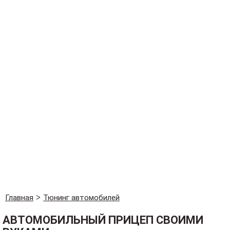
Главная
Тюнинг автомобилей
АВТОМОБИЛЬНЫЙ ПРИЦЕП СВОИМИ