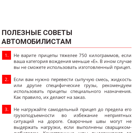
ПОЛЕЗНЫЕ СОВЕТЫ
АВТОМОБИЛИСТАМ
Не варите прицепы тяжелее 750 килограммов, если
ваша категория вождения меньше «Е». В ином случае
вы не сможете использовать изготовленный прицеп.
Если вам нужно перевести сыпучую смесь, жидкость
или другие специфические грузы, рекомендуем
использовать прицепы специального назначения.
Как правило, их делают на заказ.
Не нагружайте самодельный прицеп до предела его
грузоподъемности во избежание неприятных
ситуаций на дороге. Сварочные швы могут не
выдержать нагрузки, если выполнены сварщиком-
любителем. Качественные швы выдерживают до