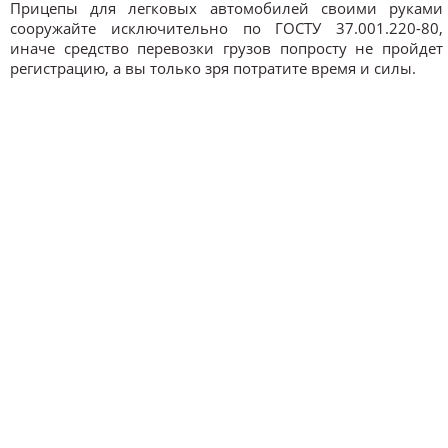
Прицепы для легковых автомобилей своими руками
сооружайте исключительно по ГОСТУ 37.001.220-80,
иначе средство перевозки грузов попросту не пройдет
регистрацию, а вы только зря потратите время и силы.