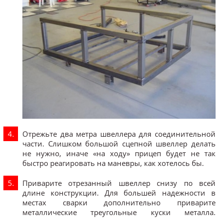
Отрежьте два метра швеллера для соединительной
части. Слишком большой сцепной швеллер делать
не нужно, иначе «на ходу» прицеп будет не так
быстро реагировать на маневры, как хотелось бы.
Приварите отрезанный швеллер снизу по всей
длине конструкции. Для большей надежности в
местах сварки дополнительно приварите
металлические треугольные куски металла.