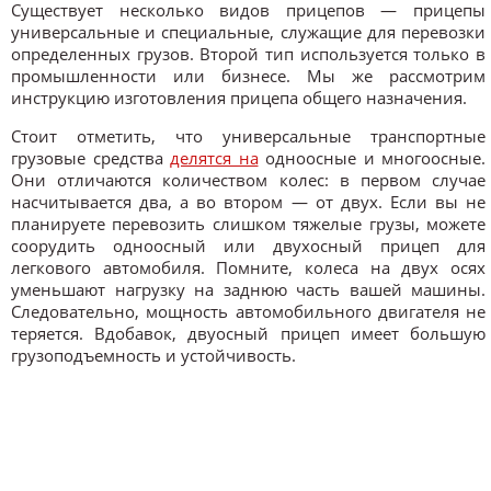
Существует несколько видов прицепов — прицепы
универсальные и специальные, служащие для перевозки
определенных грузов. Второй тип используется только в
промышленности или бизнесе. Мы же рассмотрим
инструкцию изготовления прицепа общего назначения.
Стоит отметить, что универсальные транспортные
грузовые средства
делятся на
одноосные и многоосные.
Они отличаются количеством колес: в первом случае
насчитывается два, а во втором — от двух. Если вы не
планируете перевозить слишком тяжелые грузы, можете
соорудить одноосный или двухосный прицеп для
легкового автомобиля. Помните, колеса на двух осях
уменьшают нагрузку на заднюю часть вашей машины.
Следовательно, мощность автомобильного двигателя не
теряется. Вдобавок, двуосный прицеп имеет большую
грузоподъемность и устойчивость.