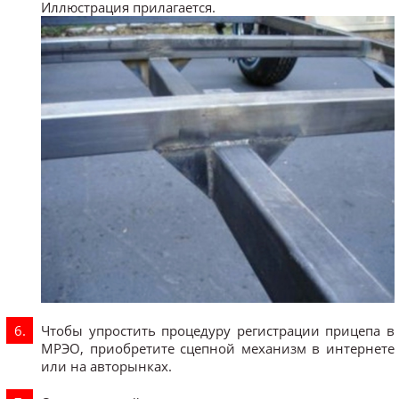
Иллюстрация прилагается.
Чтобы упростить процедуру регистрации прицепа в
МРЭО, приобретите сцепной механизм в интернете
или на авторынках.