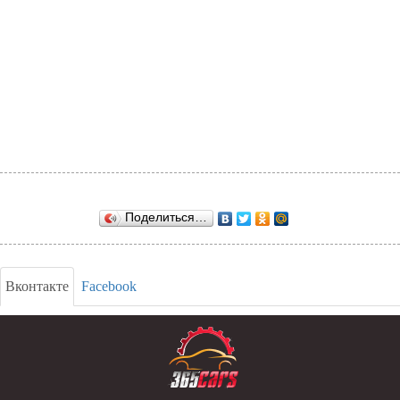
Поделиться…
Вконтакте
Facebook