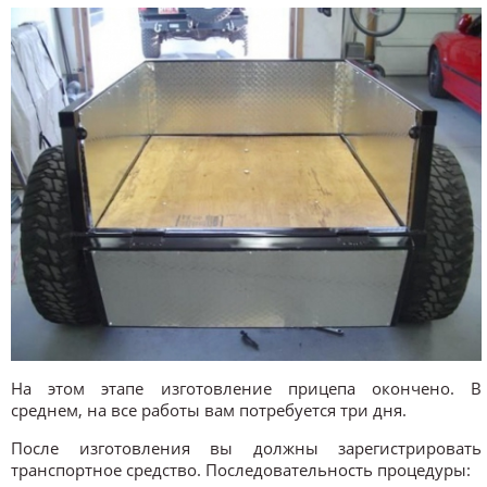
На этом этапе изготовление прицепа окончено. В
среднем, на все работы вам потребуется три дня.
После изготовления вы должны зарегистрировать
транспортное средство. Последовательность процедуры: