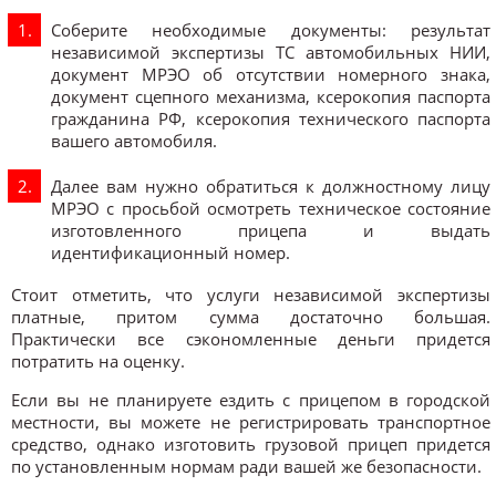
Соберите необходимые документы: результат
независимой экспертизы ТС автомобильных НИИ,
документ МРЭО об отсутствии номерного знака,
документ сцепного механизма, ксерокопия паспорта
гражданина РФ, ксерокопия технического паспорта
вашего автомобиля.
Далее вам нужно обратиться к должностному лицу
МРЭО с просьбой осмотреть техническое состояние
изготовленного прицепа и выдать
идентификационный номер.
Стоит отметить, что услуги независимой экспертизы
платные, притом сумма достаточно большая.
Практически все сэкономленные деньги придется
потратить на оценку.
Если вы не планируете ездить с прицепом в городской
местности, вы можете не регистрировать транспортное
средство, однако изготовить грузовой прицеп придется
по установленным нормам ради вашей же безопасности.