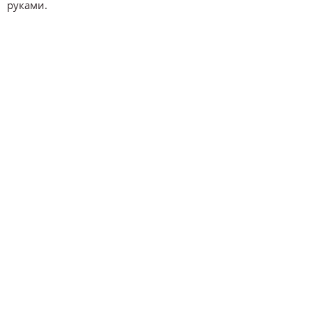
руками.