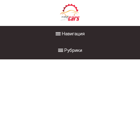
Навигация
Рубрики