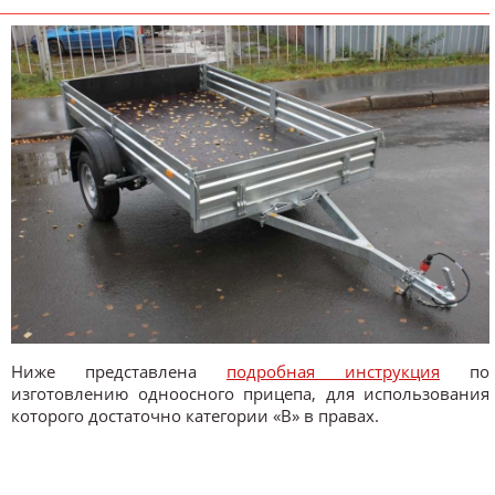
Ниже представлена
подробная инструкция
по
изготовлению одноосного прицепа, для использования
которого достаточно категории «В» в правах.