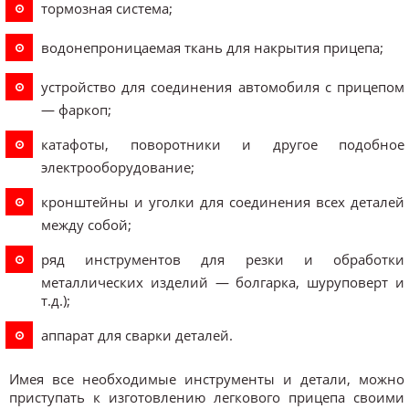
тормозная система;
водонепроницаемая ткань для накрытия прицепа;
устройство для соединения автомобиля с прицепом
— фаркоп;
катафоты, поворотники и другое подобное
электрооборудование;
кронштейны и уголки для соединения всех деталей
между собой;
ряд инструментов для резки и обработки
металлических изделий — болгарка, шуруповерт и
т.д.);
аппарат для сварки деталей.
Имея все необходимые инструменты и детали, можно
приступать к изготовлению легкового прицепа своими