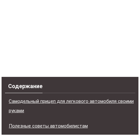
Содержание
Самодельный прицеп для легкового автомобиля своими
руками
Полезные советы автомобилистам