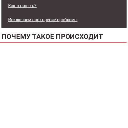
Как открыть?
Исключаем повторение проблемы
ПОЧЕМУ ТАКОЕ ПРОИСХОДИТ