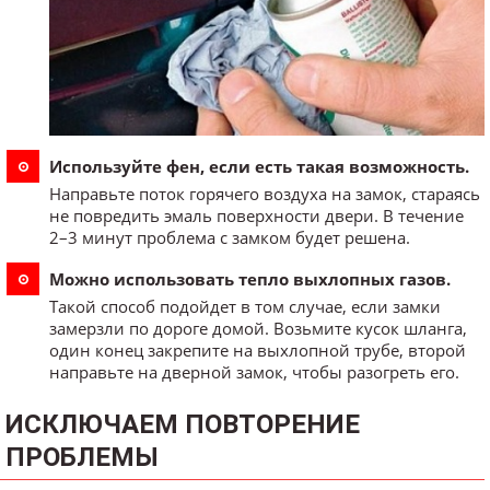
Используйте фен, если есть такая возможность.
Направьте поток горячего воздуха на замок, стараясь
не повредить эмаль поверхности двери. В течение
2–3 минут проблема с замком будет решена.
Можно использовать тепло выхлопных газов.
Такой способ подойдет в том случае, если замки
замерзли по дороге домой. Возьмите кусок шланга,
один конец закрепите на выхлопной трубе, второй
направьте на дверной замок, чтобы разогреть его.
ИСКЛЮЧАЕМ ПОВТОРЕНИЕ
ПРОБЛЕМЫ