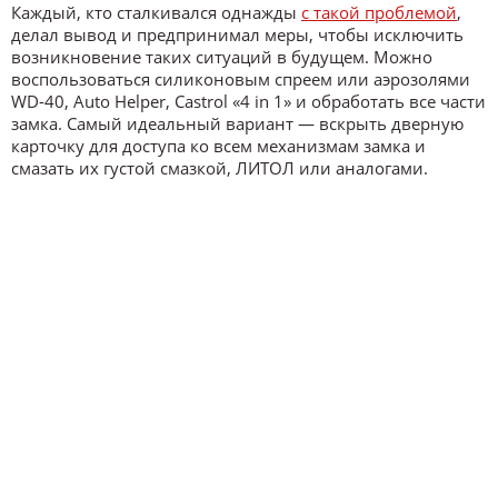
Каждый, кто сталкивался однажды
с такой проблемой
,
делал вывод и предпринимал меры, чтобы исключить
возникновение таких ситуаций в будущем. Можно
воспользоваться силиконовым спреем или аэрозолями
WD-40, Auto Helper, Castrol «4 in 1» и обработать все части
замка. Самый идеальный вариант — вскрыть дверную
карточку для доступа ко всем механизмам замка и
смазать их густой смазкой, ЛИТОЛ или аналогами.