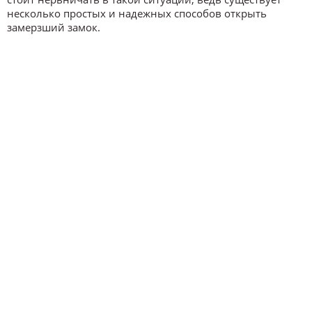
несколько простых и надежных способов открыть
замерзший замок.