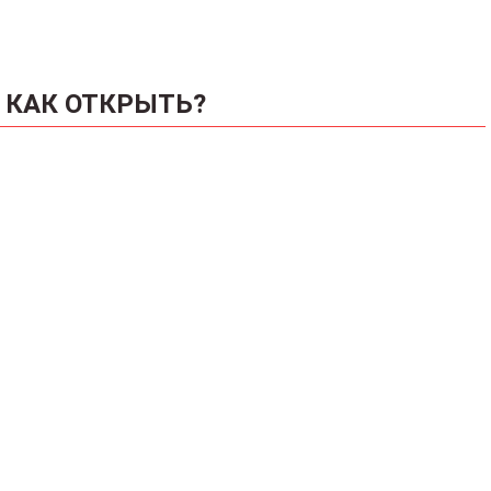
КАК ОТКРЫТЬ?