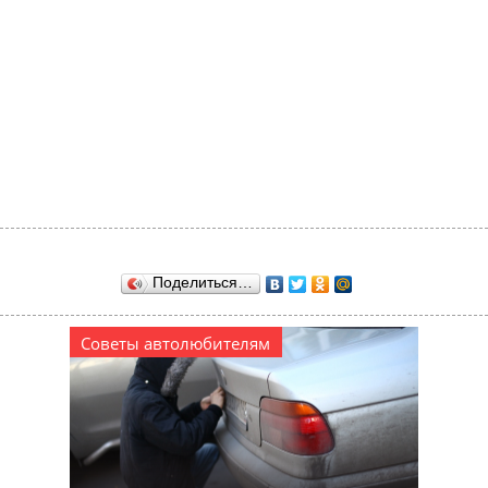
Поделиться…
Советы автолюбителям