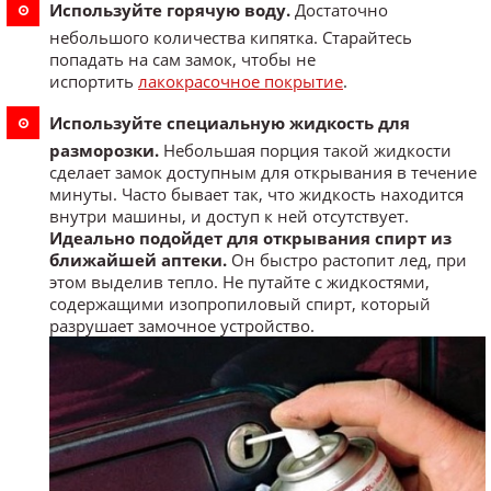
Используйте горячую воду.
Достаточно
небольшого количества кипятка. Старайтесь
попадать на сам замок, чтобы не
испортить
лакокрасочное покрытие
.
Используйте специальную жидкость для
разморозки.
Небольшая порция такой жидкости
сделает замок доступным для открывания в течение
минуты. Часто бывает так, что жидкость находится
внутри машины, и доступ к ней отсутствует.
Идеально подойдет для открывания спирт из
ближайшей аптеки.
Он быстро растопит лед, при
этом выделив тепло. Не путайте с жидкостями,
содержащими изопропиловый спирт, который
разрушает замочное устройство.