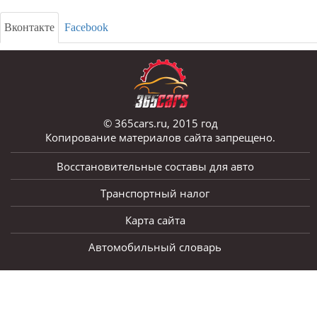
Вконтакте
Facebook
© 365cars.ru, 2015 год
Копирование материалов сайта запрещено.
Восстановительные составы для авто
Транспортный налог
Карта сайта
Автомобильный словарь