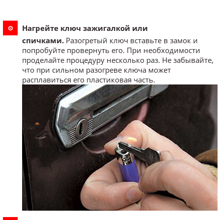
Нагрейте ключ зажигалкой или
спичками.
Разогретый ключ вставьте в замок и
попробуйте провернуть его. При необходимости
проделайте процедуру несколько раз. Не забывайте,
что при сильном разогреве ключа может
расплавиться его пластиковая часть.