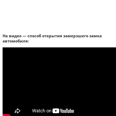
На видео — способ открытия замерзшего замка
автомобиля: