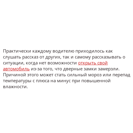
Практически каждому водителю приходилось как
слушать рассказ от других, так и самому рассказывать о
ситуации, когда нет возможности
открыть свой
автомобиль
из-за того, что дверные замки замерзли.
Причиной этого может стать сильный мороз или перепад
температуры с плюса на минус при повышенной
влажности.