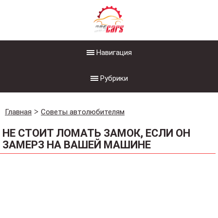
Навигация
Рубрики
Главная
Советы автолюбителям
НЕ СТОИТ ЛОМАТЬ ЗАМОК, ЕСЛИ ОН
ЗАМЕРЗ НА ВАШЕЙ МАШИНЕ