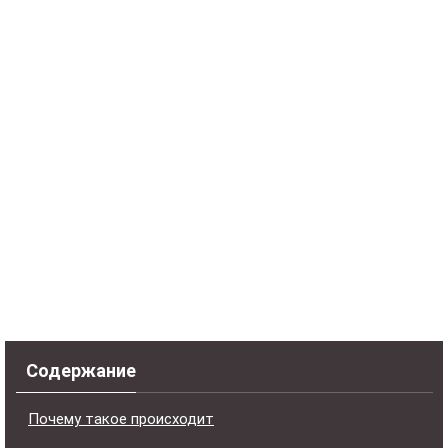
Содержание
Почему такое происходит