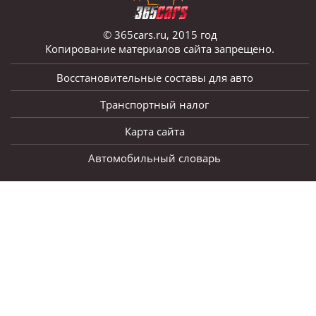
© 365cars.ru, 2015 год
Копирование материалов сайта запрещено.
Восстановительные составы для авто
Транспортный налог
Карта сайта
Автомобильный словарь