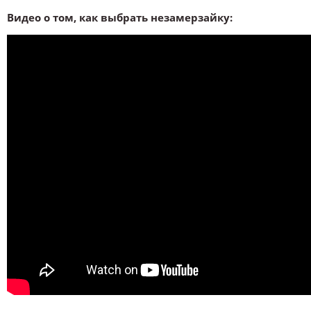
Видео о том, как выбрать незамерзайку: