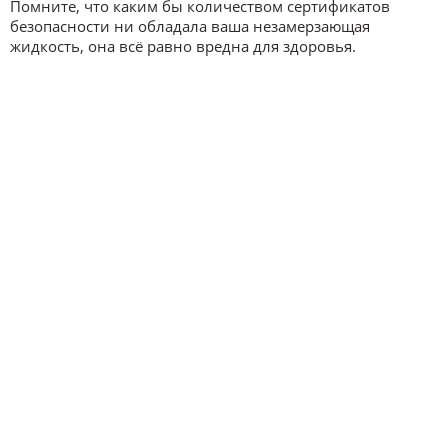
Помните, что каким бы количеством сертификатов
безопасности ни обладала ваша незамерзающая
жидкость, она всё равно вредна для здоровья.