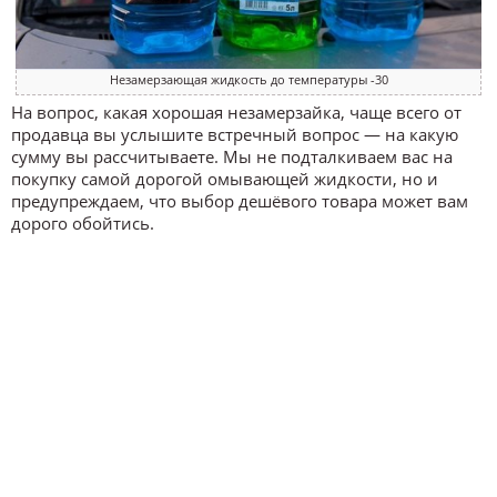
Незамерзающая жидкость до температуры -30
На вопрос, какая хорошая незамерзайка, чаще всего от
продавца вы услышите встречный вопрос — на какую
сумму вы рассчитываете. Мы не подталкиваем вас на
покупку самой дорогой омывающей жидкости, но и
предупреждаем, что выбор дешёвого товара может вам
дорого обойтись.