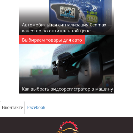
Автомобильная сигнализация Cenmax —
качество по оптимальной цене
Выбираем товары для авто
Как выбрать видеорегистратор в машину
Вконтакте
Facebook