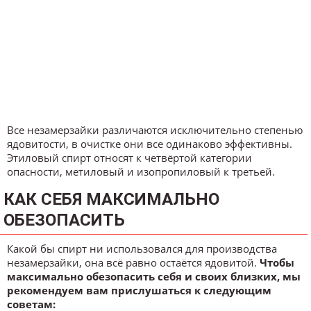
Все незамерзайки различаются исключительно степенью
ядовитости, в очистке они все одинаково эффективны.
Этиловый спирт относят к четвёртой категории
опасности, метиловый и изопропиловый к третьей.
КАК СЕБЯ МАКСИМАЛЬНО
ОБЕЗОПАСИТЬ
Какой бы спирт ни использовался для производства
незамерзайки, она всё равно остаётся ядовитой.
Чтобы
максимально обезопасить себя и своих близких, мы
рекомендуем вам прислушаться к следующим
советам: