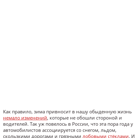
Как правило, зима привносит в нашу обыденную жизнь
немало изменений
, которые не обошли стороной и
водителей. Так уж повелось в России, что эта пора года у
автомобилистов ассоциируется со снегом, льдом,
скользкими дорогами и грязными
лобовыми стёклами
. И