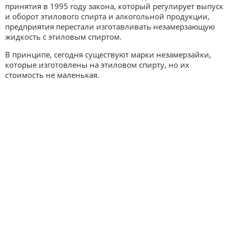
принятия в 1995 году закона, который регулирует выпуск
и оборот этилового спирта и алкогольной продукции,
предприятия перестали изготавливать незамерзающую
жидкость с этиловым спиртом.
В принципе, сегодня существуют марки незамерзайки,
которые изготовлены на этиловом спирту, но их
стоимость не маленькая.