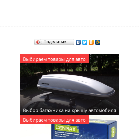
Поделиться…
Выбираем товары для авто
Выбор багажника на крышу автомобиля
Выбираем товары для авто