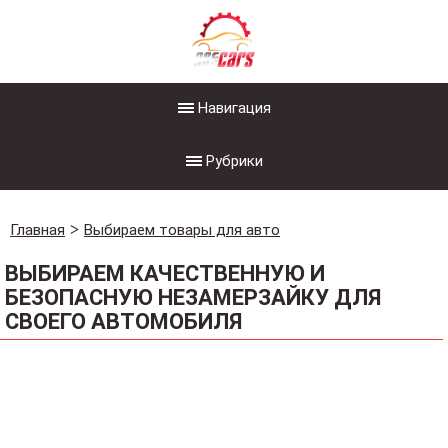
Навигация
Рубрики
Главная
Выбираем товары для авто
ВЫБИРАЕМ КАЧЕСТВЕННУЮ И
БЕЗОПАСНУЮ НЕЗАМЕРЗАЙКУ ДЛЯ
СВОЕГО АВТОМОБИЛЯ