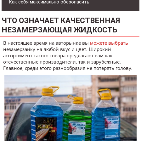
Как себя максимально обезопасить
ЧТО ОЗНАЧАЕТ КАЧЕСТВЕННАЯ
НЕЗАМЕРЗАЮЩАЯ ЖИДКОСТЬ
В настоящее время на авторынке вы
можете выбрать
незамерзайку на любой вкус и цвет. Широкий
ассортимент такого товара предлагают вам как
отечественные производители, так и зарубежные.
Главное, среди этого разнообразия не потерять голову.