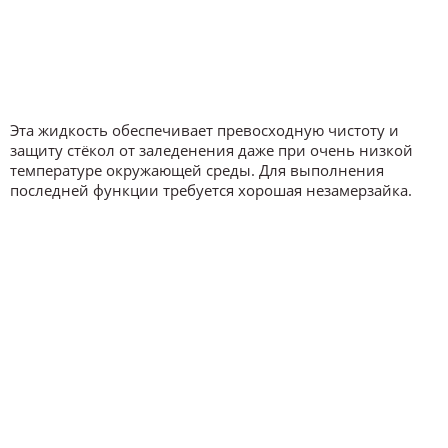
Эта жидкость обеспечивает превосходную чистоту и
защиту стёкол от заледенения даже при очень низкой
температуре окружающей среды. Для выполнения
последней функции требуется хорошая незамерзайка.