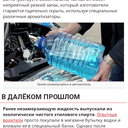
неприятный резкий запах, который изготовители
стараются тщательно скрыть, используя специальные
различные ароматизаторы.
Залив незамерзайки в автомобиль
В ДАЛЁКОМ ПРОШЛОМ
Ранее незамерзающую жидкость выпускали из
экологически чистого этилового спирта
.
Опытные
водители
просто покупали в магазине бутылку водки и
вливали её в специальный бачок. Однако после