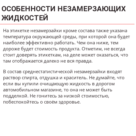
ОСОБЕННОСТИ НЕЗАМЕРЗАЮЩИХ
ЖИДКОСТЕЙ
На этикетке незамерзайки кроме состава также указана
температура окружающей среды, при которой она будет
наиболее эффективно работать. Чем она ниже, тем
дороже будет стоимость продукта. Отметим, не всегда
стоит доверять этикеткам, на деле может оказаться, что
там отображается далеко не вся правда.
В состав среднестатистической незамерзайки входят
раствор спирта, отдушка и краситель. Не думайте, что
если вы купили очищающую жидкость в дорогом
автомобильном магазине, то она не может быть
подделкой. Не гонитесь за низкой стоимостью,
побеспокойтесь о своём здоровье.