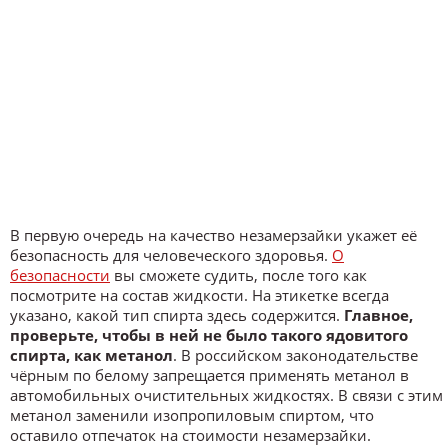
В первую очередь на качество незамерзайки укажет её
безопасность для человеческого здоровья.
О
безопасности
вы сможете судить, после того как
посмотрите на состав жидкости. На этикетке всегда
указано, какой тип спирта здесь содержится.
Главное,
проверьте, чтобы в ней не было такого ядовитого
спирта, как метанол
. В российском законодательстве
чёрным по белому запрещается применять метанол в
автомобильных очистительных жидкостях. В связи с этим
метанол заменили изопропиловым спиртом, что
оставило отпечаток на стоимости незамерзайки.