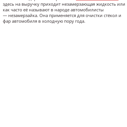
здесь на выручку приходит незамерзающая жидкость или
как часто её называют в народе автомобилисты
— незамерзайка. Она применяется для очистки стёкол и
фар автомобиля в холодную пору года.