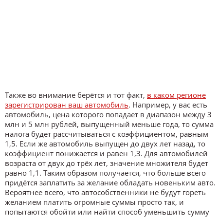
Также во внимание берётся и тот факт,
в каком регионе
зарегистрирован ваш автомобиль
. Например, у вас есть
автомобиль, цена которого попадает в диапазон между 3
млн и 5 млн рублей, выпущенный меньше года, то сумма
налога будет рассчитываться с коэффициентом, равным
1,5. Если же автомобиль выпущен до двух лет назад, то
коэффициент понижается и равен 1,3. Для автомобилей
возраста от двух до трёх лет, значение множителя будет
равно 1,1. Таким образом получается, что больше всего
придётся заплатить за желание обладать новеньким авто.
Вероятнее всего, что автособственники не будут гореть
желанием платить огромные суммы просто так, и
попытаются обойти или найти способ уменьшить сумму