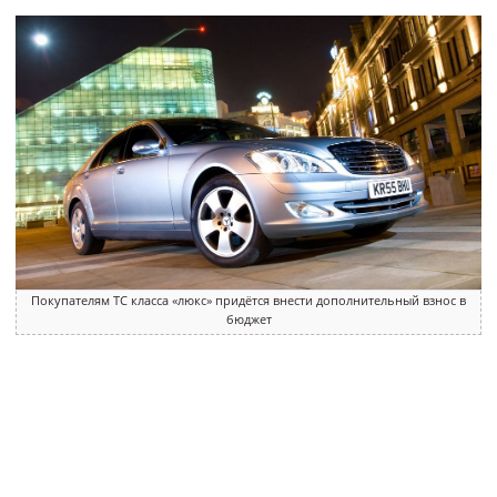
Покупателям ТС класса «люкс» придётся внести дополнительный взнос в
бюджет