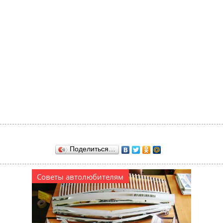
Поделиться…
Советы автолюбителям