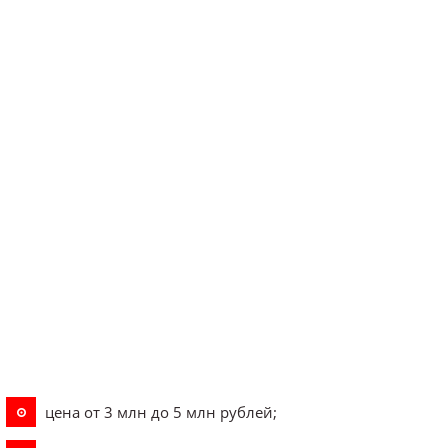
цена от 3 млн до 5 млн рублей;