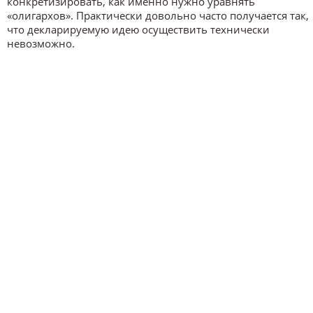
конкретизировать, как именно нужно уравнять
«олигархов». Практически довольно часто получается так,
что декларируемую идею осуществить технически
невозможно.