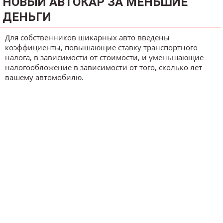
НОВЫЙ АВТОКАР ЗА МЕНЬШИЕ
ДЕНЬГИ
Для собственников шикарных авто введены
коэффициенты, повышающие ставку транспортного
налога, в зависимости от стоимости, и уменьшающие
налогообложение в зависимости от того, сколько лет
вашему автомобилю.