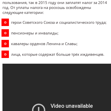
пользования, так в 2015 году они заплатят налог за 2014
год. От уплаты налога на роскошь освобождены
следующие категории:
герои Советского Союза и социалистического труда;
пенсионеры и инвалиды;
кавалеры орденов Ленина и Славы;
лица, которые содержат больше трёх иждивенцев.