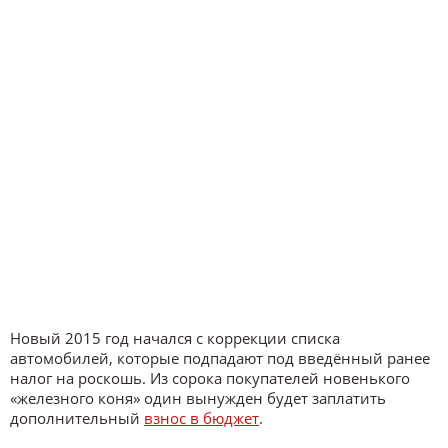
Новый 2015 год начался с коррекции списка
автомобилей, которые подпадают под введённый ранее
налог на роскошь. Из сорока покупателей новенького
«железного коня» один вынужден будет заплатить
дополнительный
взнос в бюджет
.