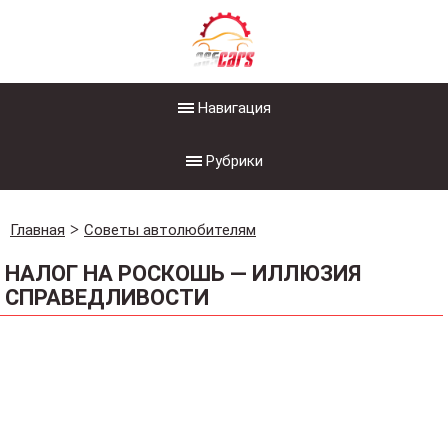
Навигация
Рубрики
Главная
Советы автолюбителям
НАЛОГ НА РОСКОШЬ — ИЛЛЮЗИЯ
СПРАВЕДЛИВОСТИ