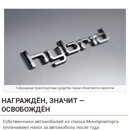
Гибридные транспортные средства также облагаются налогом
НАГРАЖДЁН, ЗНАЧИТ —
ОСВОБОЖДЁН
Собственники автомобилей из списка Минпромторга
оплачивают налог за автомобиль после года