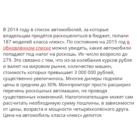
В 2014 году в список автомобилей, за которые
владельцам придётся раскошелиться в бюджет, попали
187 моделей класса «люкс». По состоянию на 2015 год
в
обновлённом списке
можно увидеть, какие автомобили
попадают под налог на роскошь. Их число возросло до
279. Это связано с тем, что из-за колебания курсов рубля
и валют на мировом рынке, количество машин,
стоимость которых превышает 3 000 000 рублей,
существенно увеличилось. Многие дилеры подняли
цены в среднем до 30%. Минпромторг просто расширил
перечень роскошных автомашин, не проводя
существенных изменений. Налогоплательщик может сам
рассчитать необходимую сумму пошлины, в зависимости
от цены, возраста и мощности четырёхколёсного друга.
Цена на автомобиль класса «люкс» делится: