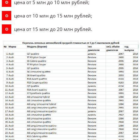
цена от 5 млн до 10 млн рублей;
цена от 10 млн до 15 млн рублей;
цена от 15 млн до 20 млн рублей.