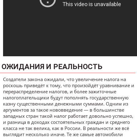
ОЖИДАНИЯ И РЕАЛЬНОСТЬ
Создатели закона ожидали, что увеличение налога на
роскошь приведёт к тому, что произойдёт уравнивание и
перераспределение налогов, и более зажиточные
налогоплательщики будут пополнять государственную
казну существенными денежными суммами. Одним из
аргументов за такое нововведение — в большинстве
западных стран такой налог работает довольно успешно,
и разница в доходах состоятельных граждан и среднего
класса не так велика, как в России. В реальности же всё
выглядит несколько иначе. Те же самые автомобили