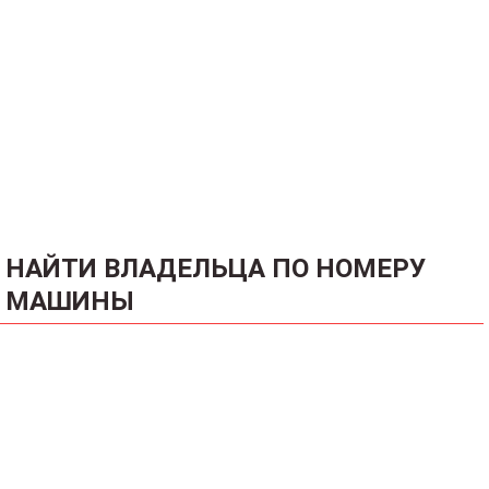
НАЙТИ ВЛАДЕЛЬЦА ПО НОМЕРУ
МАШИНЫ