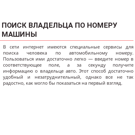
ПОИСК ВЛАДЕЛЬЦА ПО НОМЕРУ
МАШИНЫ
В сети интернет имеются специальные сервисы для
поиска человека по автомобильному номеру.
Пользоваться ими достаточно легко — введите номер в
соответствующее поле, а за секунду получите
информацию о владельце авто. Этот способ достаточно
удобный и незатруднительный, однако все не так
радостно, как могло бы показаться на первый взгляд.