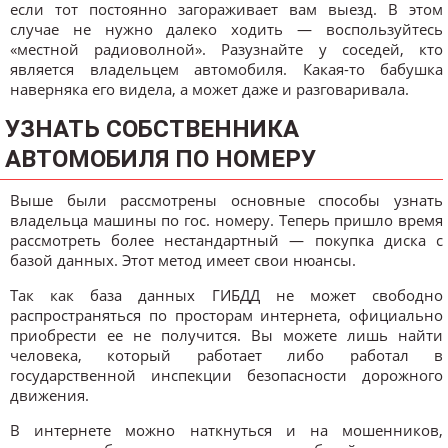
если тот постоянно загораживает вам выезд. В этом
случае не нужно далеко ходить — воспользуйтесь
«местной радиоволной». Разузнайте у соседей, кто
является владельцем автомобиля. Какая-то бабушка
наверняка его видела, а может даже и разговаривала.
УЗНАТЬ СОБСТВЕННИКА
АВТОМОБИЛЯ ПО НОМЕРУ
Выше были рассмотрены основные способы узнать
владельца машины по гос. номеру. Теперь пришло время
рассмотреть более нестандартный — покупка диска с
базой данных. Этот метод имеет свои нюансы.
Так как база данных ГИБДД не может свободно
распространяться по просторам интернета, официально
приобрести ее не получится. Вы можете лишь найти
человека, который работает либо работал в
государственной инспекции безопасности дорожного
движения.
В интернете можно наткнуться и на мошенников,