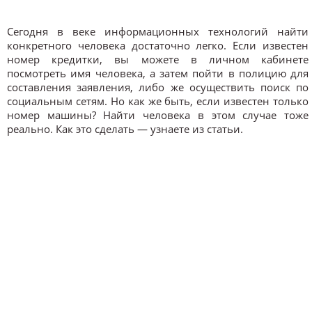
Сегодня в веке информационных технологий найти
конкретного человека достаточно легко. Если известен
номер кредитки, вы можете в личном кабинете
посмотреть имя человека, а затем пойти в полицию для
составления заявления, либо же осуществить поиск по
социальным сетям. Но как же быть, если известен только
номер машины? Найти человека в этом случае тоже
реально. Как это сделать — узнаете из статьи.