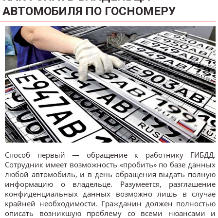
АВТОМОБИЛЯ ПО ГОСНОМЕРУ
Способ первый — обращение к работнику ГИБДД.
Сотрудник имеет возможность «пробить» по базе данных
любой автомобиль, и в день обращения выдать полную
информацию о владельце. Разумеется, разглашение
конфиденциальных данных возможно лишь в случае
крайней необходимости. Гражданин должен полностью
описать возникшую проблему со всеми нюансами и