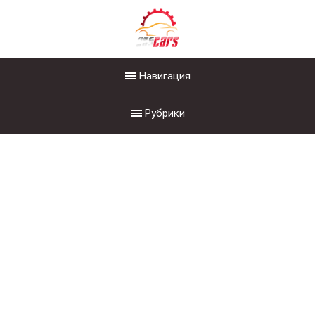
Навигация
Рубрики