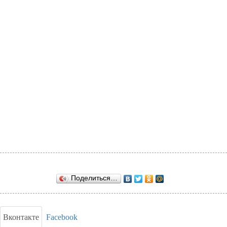
Поделиться…
Вконтакте
Facebook