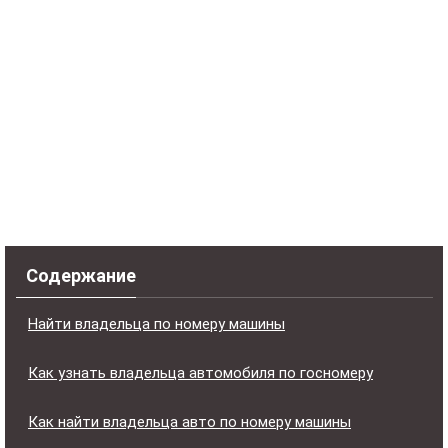
Содержание
Найти владельца по номеру машины
Как узнать владельца автомобиля по госномеру
Как найти владельца авто по номеру машины