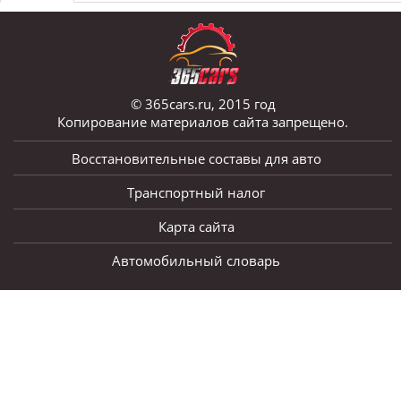
© 365cars.ru, 2015 год
Копирование материалов сайта запрещено.
Восстановительные составы для авто
Транспортный налог
Карта сайта
Автомобильный словарь