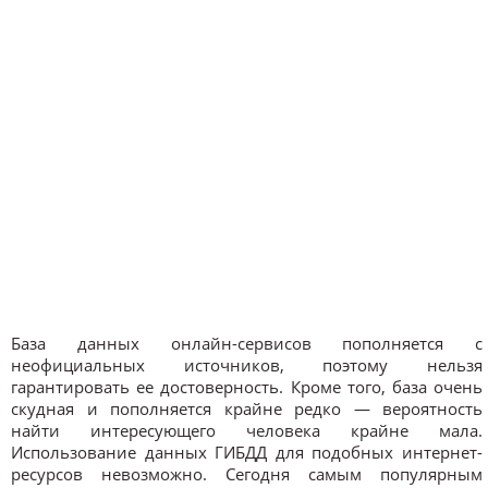
База данных онлайн-сервисов пополняется с
неофициальных источников, поэтому нельзя
гарантировать ее достоверность. Кроме того, база очень
скудная и пополняется крайне редко — вероятность
найти интересующего человека крайне мала.
Использование данных ГИБДД для подобных интернет-
ресурсов невозможно. Сегодня самым популярным