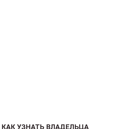
КАК УЗНАТЬ ВЛАДЕЛЬЦА