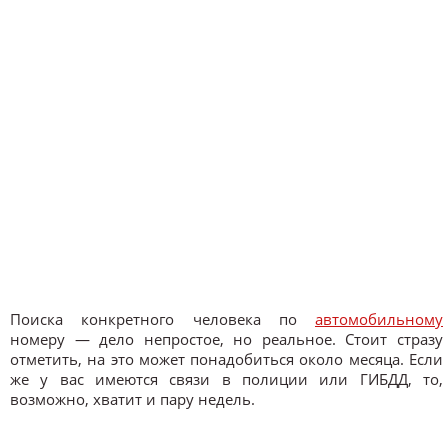
Поиска конкретного человека по
автомобильному
номеру — дело непростое, но реальное. Стоит стразу
отметить, на это может понадобиться около месяца. Если
же у вас имеются связи в полиции или ГИБДД, то,
возможно, хватит и пару недель.