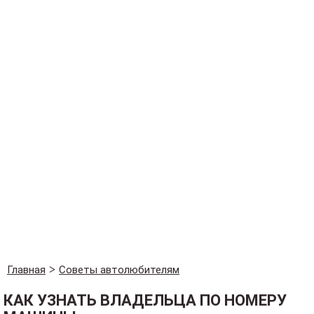
Главная
Советы автолюбителям
КАК УЗНАТЬ ВЛАДЕЛЬЦА ПО НОМЕРУ