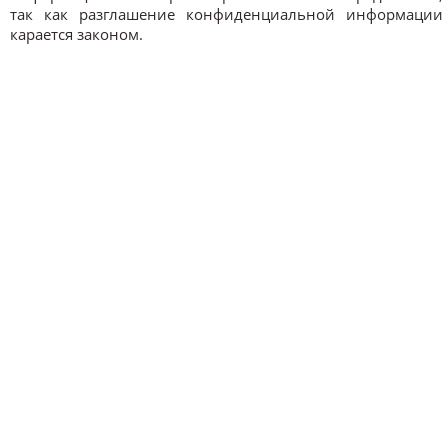
так как разглашение конфиденциальной информации
карается законом.