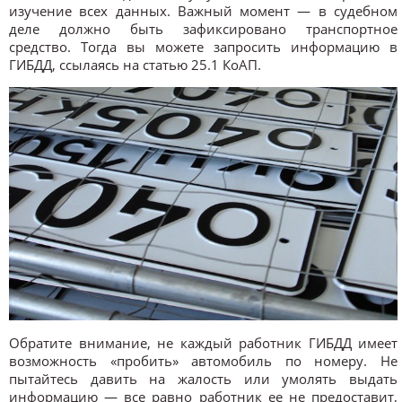
изучение всех данных. Важный момент — в судебном
деле должно быть зафиксировано транспортное
средство. Тогда вы можете запросить информацию в
ГИБДД, ссылаясь на статью 25.1 КоАП.
Обратите внимание, не каждый работник ГИБДД имеет
возможность «пробить» автомобиль по номеру. Не
пытайтесь давить на жалость или умолять выдать
информацию — все равно работник ее не предоставит,