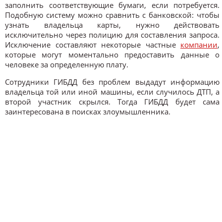
заполнить соответствующие бумаги, если потребуется.
Подобную систему можно сравнить с банковской: чтобы
узнать владельца карты, нужно действовать
исключительно через полицию для составления запроса.
Исключение составляют некоторые частные
компании
,
которые могут моментально предоставить данные о
человеке за определенную плату.
Сотрудники ГИБДД без проблем выдадут информацию
владельца той или иной машины, если случилось ДТП, а
второй участник скрылся. Тогда ГИБДД будет сама
заинтересована в поисках злоумышленника.