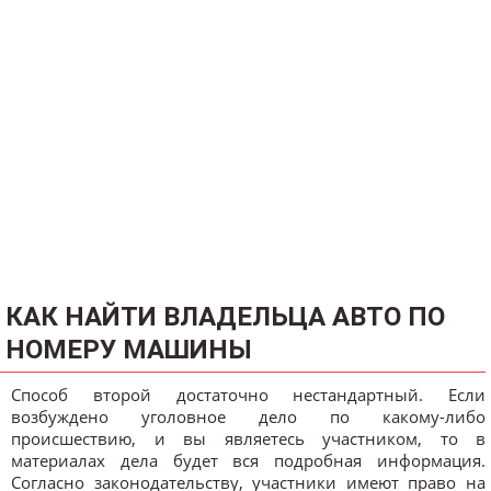
КАК НАЙТИ ВЛАДЕЛЬЦА АВТО ПО
НОМЕРУ МАШИНЫ
Способ второй достаточно нестандартный. Если
возбуждено уголовное дело по какому-либо
происшествию, и вы являетесь участником, то в
материалах дела будет вся подробная информация.
Согласно законодательству, участники имеют право на