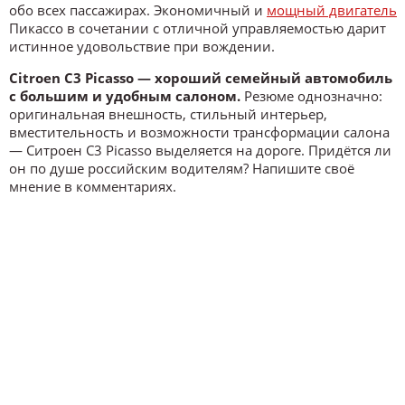
обо всех пассажирах. Экономичный и
мощный двигатель
Пикассо в сочетании с отличной управляемостью дарит
истинное удовольствие при вождении.
Citroen C3 Picasso — хороший семейный автомобиль
с большим и удобным салоном.
Резюме однозначно:
оригинальная внешность, стильный интерьер,
вместительность и возможности трансформации салона
— Ситроен C3 Picasso выделяется на дороге. Придётся ли
он по душе российским водителям? Напишите своё
мнение в комментариях.