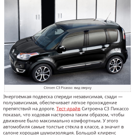
Citroen C3 Picasso: вид сверху
Энергоёмкая подвеска спереди независимая, сзади —
полузависимая, обеспечивает лёгкое прохождение
препятствий на дороге.
Тест-драйв
Ситроена С3 Пикассо
показал, что ходовая настроена таким образом, чтобы
движение было максимально комфортным. У этого
автомобиля самые толстые стёкла в классе, а значит в
салоне хорошая шумоизоляция. Большой клиренс