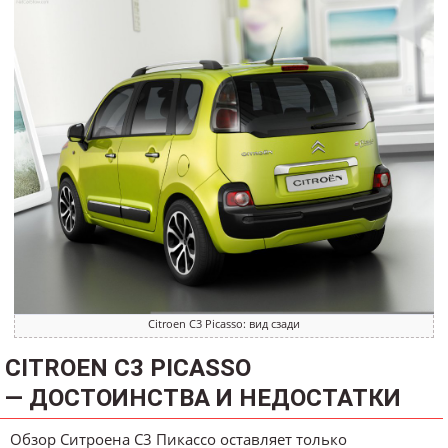
Citroen C3 Picasso: вид сзади
CITROEN C3 PICASSO
— ДОСТОИНСТВА И НЕДОСТАТКИ
Обзор Ситроена С3 Пикассо оставляет только