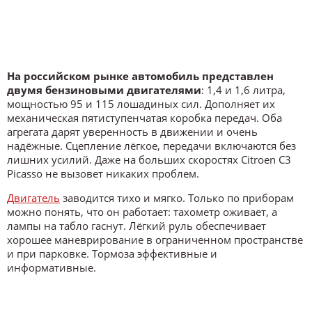
На российском рынке автомобиль представлен
двумя бензиновыми двигателями
: 1,4 и 1,6 литра,
мощностью 95 и 115 лошадиных сил. Дополняет их
механическая пятиступенчатая коробка передач. Оба
агрегата дарят уверенность в движении и очень
надёжные. Сцепление лёгкое, передачи включаются без
лишних усилий. Даже на больших скоростях Citroen C3
Picasso не вызовет никаких проблем.
Двигатель
заводится тихо и мягко. Только по приборам
можно понять, что он работает: тахометр оживает, а
лампы на табло гаснут. Лёгкий руль обеспечивает
хорошее маневрирование в ограниченном пространстве
и при парковке. Тормоза эффективные и
информативные.