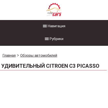
Навигация
Рубрики
Главная
Обзоры автомобилей
УДИВИТЕЛЬНЫЙ CITROEN C3 PICASSO