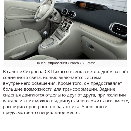
Панель управления Citroen C3 Picasso
В салоне Ситроена С3 Пикассо всегда светло: днём за счёт
солнечного света, ночью включается система
внутреннего освещения. Кроме того, он предоставляет
большие возможности для трансформации. Задние
сиденья двигаются отдельно друг от друга, при желании
каждое из них можно выдвинуть или сложить все вместе,
расширив пространство багажника. А для полки
предусмотрено специальное место.