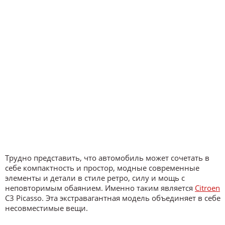
Трудно представить, что автомобиль может сочетать в
себе компактность и простор, модные современные
элементы и детали в стиле ретро, силу и мощь с
неповторимым обаянием. Именно таким является
Citroen
C3 Picasso. Эта экстравагантная модель объединяет в себе
несовместимые вещи.