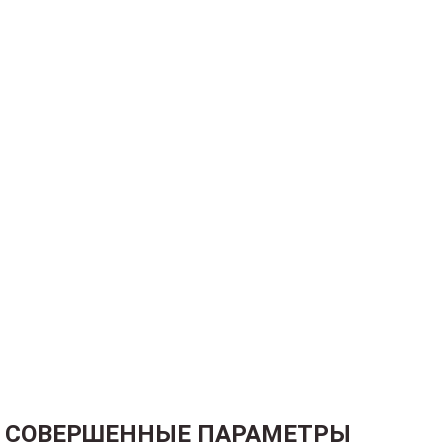
СОВЕРШЕННЫЕ ПАРАМЕТРЫ