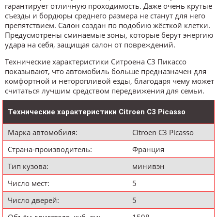
гарантирует отличную проходимость. Даже очень крутые
съезды и бордюры среднего размера не станут для него
препятствием. Салон создан по подобию жёсткой клетки.
Предусмотрены сминаемые зоны, которые берут энергию
удара на себя, защищая салон от повреждений.
Технические характеристики Ситроена С3 Пикассо
показывают, что автомобиль больше предназначен для
комфортной и неторопливой езды, благодаря чему может
считаться лучшим средством передвижения для семьи.
Технические характеристики Citroen C3 Picasso
Марка автомобиля:
Citroen C3 Picasso
Страна-производитель:
Франция
Тип кузова:
минивэн
Число мест:
5
Число дверей:
5