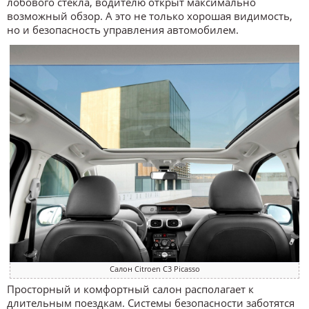
лобового стекла, водителю открыт максимально
возможный обзор. А это не только хорошая видимость,
но и безопасность управления автомобилем.
Салон Citroen C3 Picasso
Просторный и комфортный салон располагает к
длительным поездкам. Системы безопасности заботятся