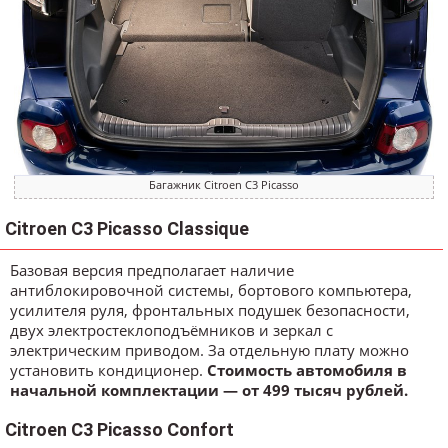
Багажник Citroen C3 Picasso
Citroen C3 Picasso Classique
Базовая версия предполагает наличие
антиблокировочной системы, бортового компьютера,
усилителя руля, фронтальных подушек безопасности,
двух электростеклоподъёмников и зеркал с
электрическим приводом. За отдельную плату можно
установить кондиционер.
Стоимость автомобиля в
начальной комплектации — от 499 тысяч рублей.
Citroen C3 Picasso Confort