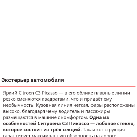
Экстерьер автомобиля
Яркий Citroen C3 Picasso — в его облике плавные линии
резко сменяются квадратами, что и придаёт ему
необычность. Кузовная линия чёткая, фары расположены
высоко, благодаря чему водитель и пассажиры
размещаются в машине с комфортом.
Одна из
особенностей Ситроена C3 Пикассо — лобовое стекло,
которое состоит из трёх секций.
Такая конструкция
гарантирует максимальную обзорность на дороге,