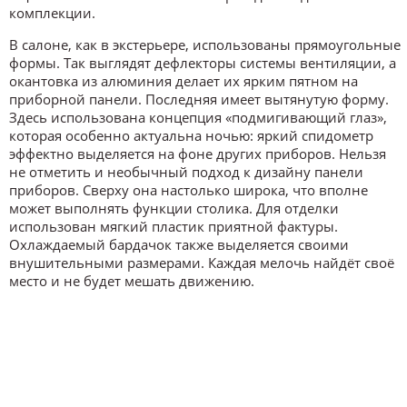
комплекции.
В салоне, как в экстерьере, использованы прямоугольные
формы. Так выглядят дефлекторы системы вентиляции, а
окантовка из алюминия делает их ярким пятном на
приборной панели. Последняя имеет вытянутую форму.
Здесь использована концепция «подмигивающий глаз»,
которая особенно актуальна ночью: яркий спидометр
эффектно выделяется на фоне других приборов. Нельзя
не отметить и необычный подход к дизайну панели
приборов. Сверху она настолько широка, что вполне
может выполнять функции столика. Для отделки
использован мягкий пластик приятной фактуры.
Охлаждаемый бардачок также выделяется своими
внушительными размерами. Каждая мелочь найдёт своё
место и не будет мешать движению.