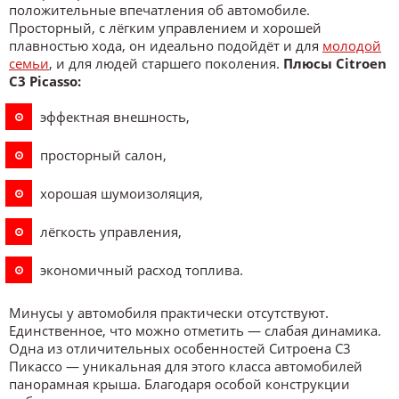
положительные впечатления об автомобиле.
Просторный, с лёгким управлением и хорошей
плавностью хода, он идеально подойдёт и для
молодой
семьи
, и для людей старшего поколения.
Плюсы Citroen
C3 Picasso:
эффектная внешность,
просторный салон,
хорошая шумоизоляция,
лёгкость управления,
экономичный расход топлива.
Минусы у автомобиля практически отсутствуют.
Единственное, что можно отметить — слабая динамика.
Одна из отличительных особенностей Ситроена С3
Пикассо — уникальная для этого класса автомобилей
панорамная крыша. Благодаря особой конструкции