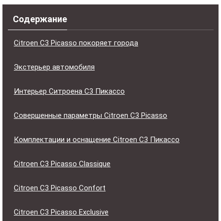
Содержание
Citroen C3 Picasso покоряет города
Экстерьер автомобиля
Интерьер Ситроена С3 Пикассо
Совершенные параметры Citroen C3 Picasso
Комплектации и оснащение Citroen С3 Пикассо
Citroen C3 Picasso Classique
Citroen C3 Picasso Confort
Citroen C3 Picasso Exclusive