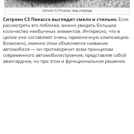
Citroen C3 Picasso: вид спереди
Ситроен С3 Пикассо выглядит смело и стильно.
Если
рассмотреть его поближе, можно увидеть большое
количество необычных элементов. Интересно, что в
целом они составляют очень гармоничную композицию.
Возможно, именно этим объясняется название
автомобиля — он противоречит всем принципам
современного автомобилестроения, представляя собой
авангардное, но при этом и функциональное решение.