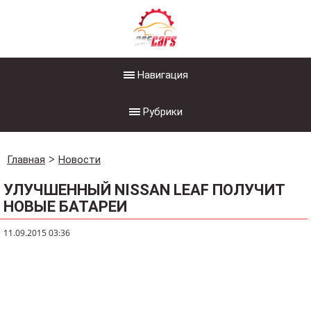
Навигация
Рубрики
Главная
Новости
УЛУЧШЕННЫЙ NISSAN LEAF ПОЛУЧИТ
НОВЫЕ БАТАРЕИ
11.09.2015 03:36