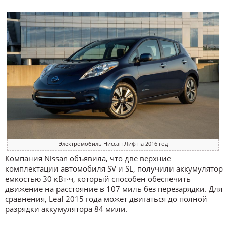
Электромобиль Ниссан Лиф на 2016 год
Компания Nissan объявила, что две верхние
комплектации автомобиля SV и SL, получили аккумулятор
ёмкостью 30 кВт·ч, который способен обеспечить
движение на расстояние в 107 миль без перезарядки. Для
сравнения, Leaf 2015 года может двигаться до полной
разрядки аккумулятора 84 мили.