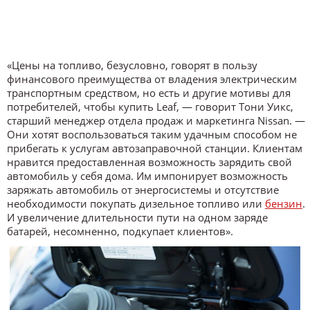
«Цены на топливо, безусловно, говорят в пользу
финансового преимущества от владения электрическим
транспортным средством, но есть и другие мотивы для
потребителей, чтобы купить Leaf, — говорит Тони Уикс,
старший менеджер отдела продаж и маркетинга Nissan. —
Они хотят воспользоваться таким удачным способом не
прибегать к услугам автозаправочной станции. Клиентам
нравится предоставленная возможность зарядить свой
автомобиль у себя дома. Им импонирует возможность
заряжать автомобиль от энергосистемы и отсутствие
необходимости покупать дизельное топливо или
бензин
.
И увеличение длительности пути на одном заряде
батарей, несомненно, подкупает клиентов».