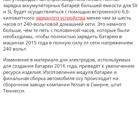
зарядка аккумуляторных батарей большей ёмкости для SV
и SL будет осуществляться с помощью встроенного 6,6-
киловаттного
зарядного устройства
менее чем за шесть
часов от 240-вольтовой домашней сети. Это немного
больше, чем те пять с половиной часов, которые были
необходимы, чтобы полностью зарядить батарею в
машинах 2015 года в полную силу от сети напряжением
240 вольт.
Изменение в материале для электродов, используемых
для создания батареи 2016 года, приведёт к увеличению
ресурса изделия. Изготовление модуля батареи и
финальная сборка автомобиля осу происходит на
сборочном заводе компании Nissan в Смирне, штат
Теннесси.