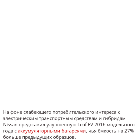
На фоне слабеющего потребительского интереса к
электрическим транспортным средствам и гибридам
Nissan представил улучшенную Leaf EV 2016 модельного
года с
аккумуляторными батареями
, чья ёмкость на 27%
больше предыдущих образцов.