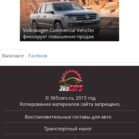
Volkswagen Commercial Vehicles
фиксирует повышение продаж
Вконтакте
Facebook
© 365cars.ru, 2015 год
Копирование материалов сайта запрещено.
Восстановительные составы для авто
Транспортный налог