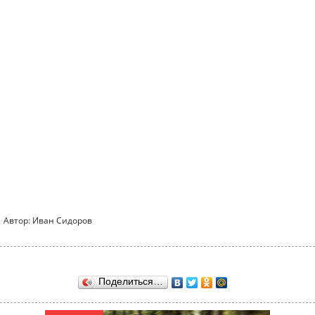
Автор: Иван Сидоров
Поделиться…