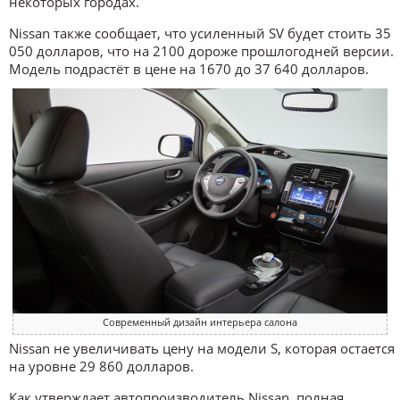
некоторых городах.
Nissan также сообщает, что усиленный SV будет стоить 35
050 долларов, что на 2100 дороже прошлогодней версии.
Модель подрастёт в цене на 1670 до 37 640 долларов.
Современный дизайн интерьера салона
Nissan не увеличивать цену на модели S, которая остается
на уровне 29 860 долларов.
Как утверждает автопроизводитель Nissan, полная