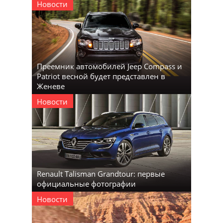
Новости
Преемник автомобилей Jeep Compass и
Patriot весной будет представлен в
Женеве
Новости
Renault Talisman Grandtour: первые
официальные фотографии
Новости