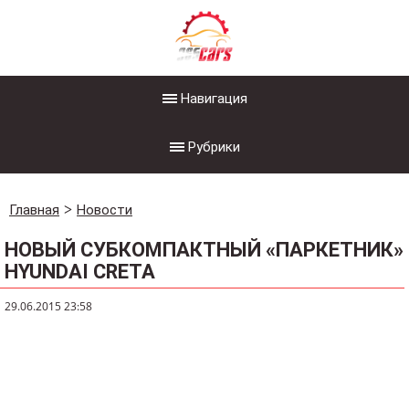
Навигация
Рубрики
Главная
Новости
НОВЫЙ СУБКОМПАКТНЫЙ «ПАРКЕТНИК»
HYUNDAI CRETA
29.06.2015 23:58