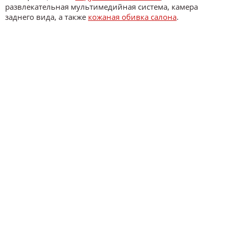
развлекательная мультимедийная система, камера
заднего вида, а также
кожаная обивка салона
.