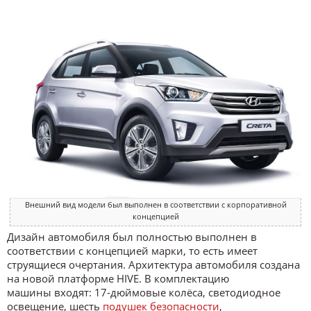
Внешний вид модели был выполнен в соответствии с корпоративной
концепцией
Дизайн автомобиля был полностью выполнен в
соответствии с концепцией марки, то есть имеет
струящиеся очертания. Архитектура автомобиля создана
на новой платформе HIVE. В комплектацию
машины входят: 17-дюймовые колёса, светодиодное
освещение, шесть
подушек безопасности
,