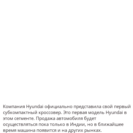
Компания Hyundai официально представила свой первый
субкомпактный кроссовер. Это первая модель Hyundai в
этом сегменте. Продажа автомобиля будет
осуществляться пока только в Индии, но в ближайшее
время машина появится и на других рынках.