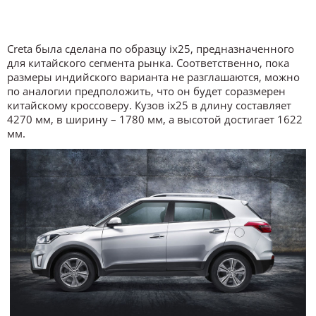
Creta была сделана по образцу ix25, предназначенного
для китайского сегмента рынка. Соответственно, пока
размеры индийского варианта не разглашаются, можно
по аналогии предположить, что он будет соразмерен
китайскому кроссоверу. Кузов ix25 в длину составляет
4270 мм, в ширину – 1780 мм, а высотой достигает 1622
мм.