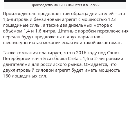
Производство машины начнётся и в России
Производитель предлагает три образца двигателей – это
1,6-литровый бензиновый агрегат с мощностью 123
лошадиные силы, а также два дизельных мотора с
объёмом 1,4 и 1,6 литра. Штатные коробки переключения
передач будут предложены в двух вариантах –
шестиступенчатая механическая или такой же автомат.
Также компания планирует, что в 2016 году под Санкт-
Петербургом начнётся сборка Creta с 1,6 и 2-литровыми
двигателями для российского рынка. Ожидается, что
двухлитровый силовой агрегат будет иметь мощность
160 лошадиных сил.