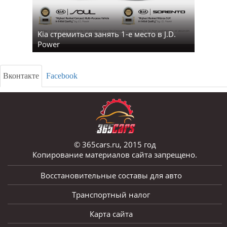
Kia стремиться занять 1-е место в J.D.
Power
Вконтакте
Facebook
© 365cars.ru, 2015 год
Копирование материалов сайта запрещено.
Восстановительные составы для авто
Транспортный налог
Карта сайта