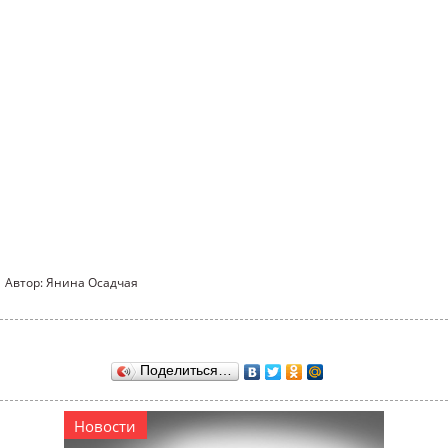
Автор: Янина Осадчая
Поделиться…
Новости