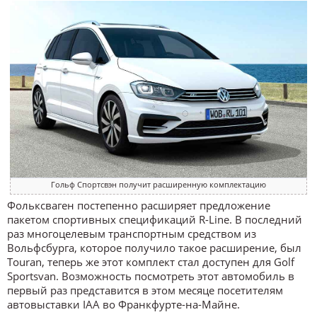
Гольф Спортсвэн получит расширенную комплектацию
Фольксваген постепенно расширяет предложение
пакетом спортивных спецификаций R-Line. В последний
раз многоцелевым транспортным средством из
Вольфсбурга, которое получило такое расширение, был
Touran, теперь же этот комплект стал доступен для Golf
Sportsvan. Возможность посмотреть этот автомобиль в
первый раз представится в этом месяце посетителям
автовыставки IAA во Франкфурте-на-Майне.