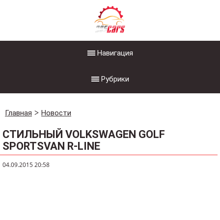
Навигация
Рубрики
Главная
Новости
СТИЛЬНЫЙ VOLKSWAGEN GOLF
SPORTSVAN R-LINE
04.09.2015 20:58