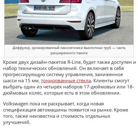
Диффузор, хромированный наконечники выхлопных труб — часть
расширенного пакета
Кроме двух дизайн-пакетов R-Line, будет также доступен и
набор технических обновлений. Он включает в себя
прогрессирующую систему управления, заниженное
шасси на 15 мм,
тонированные стёкла
. Клиенты смогут
выбрать один из четырёх наборов 17-дюймовых или 18-
дюймовых колёс, которые есть в этом обновлении.
Volkswagen пока не раскрывает, когда новая
спецификация автомашины появится на рынке. Кроме
того, также неизвестна и стоимость отдельных
улучшений.