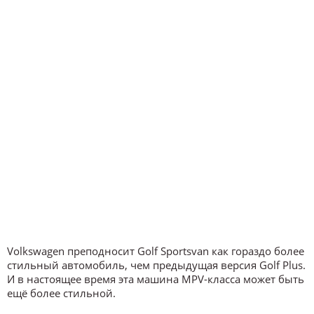
Volkswagen преподносит Golf Sportsvan как гораздо более
стильный автомобиль, чем предыдущая версия Golf Plus.
И в настоящее время эта машина MPV-класса может быть
ещё более стильной.