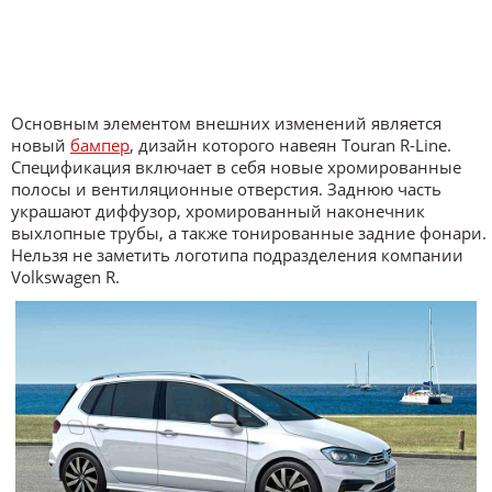
Основным элементом внешних изменений является
новый
бампер
, дизайн которого навеян Touran R-Line.
Спецификация включает в себя новые хромированные
полосы и вентиляционные отверстия. Заднюю часть
украшают диффузор, хромированный наконечник
выхлопные трубы, а также тонированные задние фонари.
Нельзя не заметить логотипа подразделения компании
Volkswagen R.