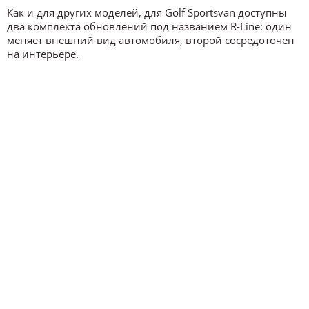
Как и для других моделей, для Golf Sportsvan доступны
два комплекта обновлений под названием R-Line: один
меняет внешний вид автомобиля, второй сосредоточен
на интерьере.