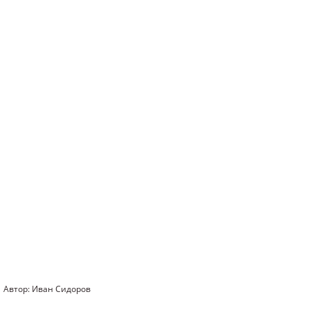
Автор: Иван Сидоров