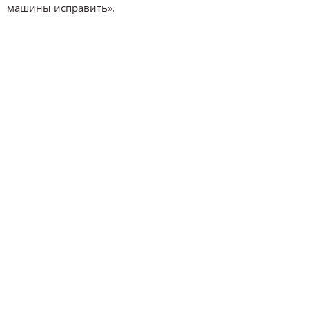
машины исправить».