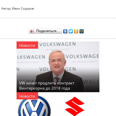
Автор: Иван Сидоров
Поделиться…
Новости
VW хочет продлить контракт
Винтеркорна до 2018 года
Новости