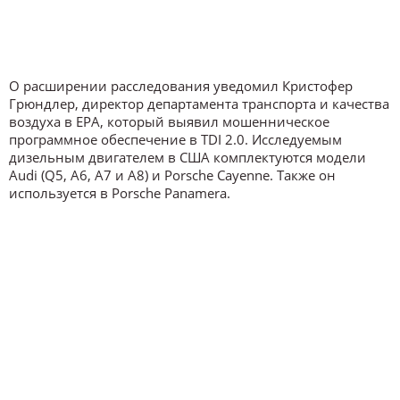
О расширении расследования уведомил Кристофер
Грюндлер, директор департамента транспорта и качества
воздуха в EPA, который выявил мошенническое
программное обеспечение в TDI 2.0. Исследуемым
дизельным двигателем в США комплектуются модели
Audi (Q5, A6, A7 и A8) и Porsche Cayenne. Также он
используется в Porsche Panamera.