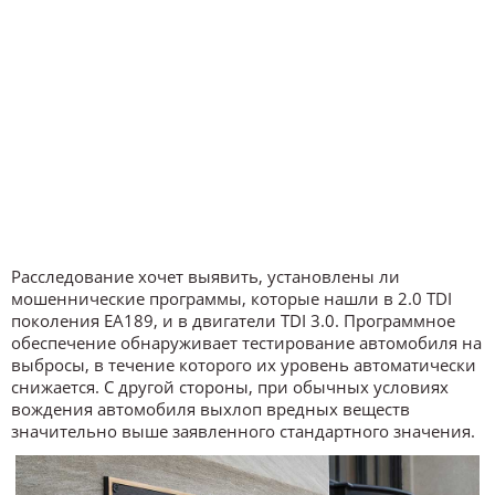
Расследование хочет выявить, установлены ли
мошеннические программы, которые нашли в 2.0 TDI
поколения EA189, и в двигатели TDI 3.0. Программное
обеспечение обнаруживает тестирование автомобиля на
выбросы, в течение которого их уровень автоматически
снижается. С другой стороны, при обычных условиях
вождения автомобиля выхлоп вредных веществ
значительно выше заявленного стандартного значения.