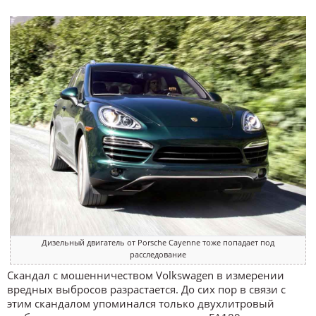
Дизельный двигатель от Porsche Cayenne тоже попадает под
расследование
Скандал с мошенничеством Volkswagen в измерении
вредных выбросов разрастается. До сих пор в связи с
этим скандалом упоминался только двухлитровый