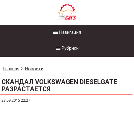
Навигация
Рубрики
Главная
Новости
СКАНДАЛ VOLKSWAGEN DIESELGATE
РАЗРАСТАЕТСЯ
23.09.2015 22:27