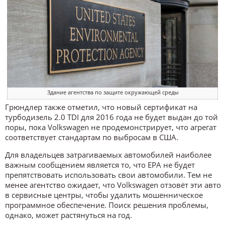
Здание агентства по защите окружающей среды
Грюндлер также отметил, что новый сертификат на
турбодизель 2.0 TDI для 2016 года не будет выдан до той
поры, пока Volkswagen не продемонстрирует, что агрегат
соответствует стандартам по выбросам в США.
Для владельцев затрагиваемых автомобилей наиболее
важным сообщением является то, что EPA не будет
препятствовать использовать свои автомобили. Тем не
менее агентство ожидает, что Volkswagen отзовёт эти авто
в сервисные центры, чтобы удалить мошенническое
программное обеспечение. Поиск решения проблемы,
однако, может растянуться на год.