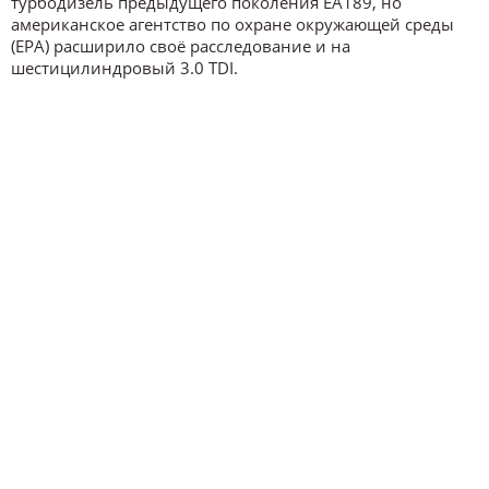
турбодизель предыдущего поколения EA189, но
американское агентство по охране окружающей среды
(EPA) расширило своё расследование и на
шестицилиндровый 3.0 TDI.