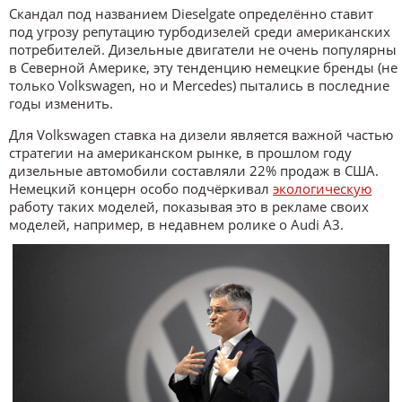
Скандал под названием Dieselgate определённо ставит
под угрозу репутацию турбодизелей среди американских
потребителей. Дизельные двигатели не очень популярны
в Северной Америке, эту тенденцию немецкие бренды (не
только Volkswagen, но и Mercedes) пытались в последние
годы изменить.
Для Volkswagen ставка на дизели является важной частью
стратегии на американском рынке, в прошлом году
дизельные автомобили составляли 22% продаж в США.
Немецкий концерн особо подчёркивал
экологическую
работу таких моделей, показывая это в рекламе своих
моделей, например, в недавнем ролике о Audi A3.