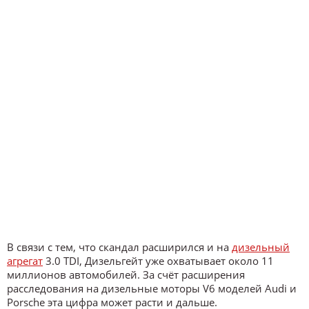
В связи с тем, что скандал расширился и на
дизельный
агрегат
3.0 TDI, Дизельгейт уже охватывает около 11
миллионов автомобилей. За счёт расширения
расследования на дизельные моторы V6 моделей Audi и
Porsche эта цифра может расти и дальше.