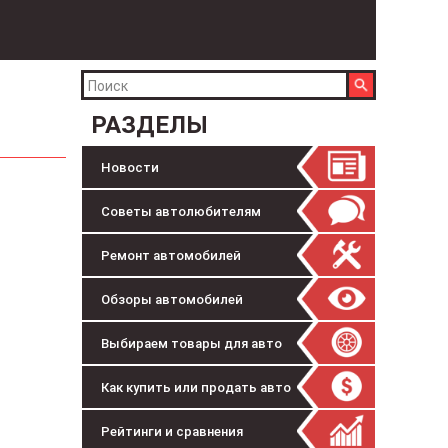
РАЗДЕЛЫ
Новости
Советы автолюбителям
Ремонт автомобилей
Обзоры автомобилей
Выбираем товары для авто
Как купить или продать авто
Рейтинги и сравнения