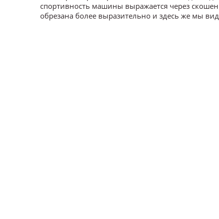
спортивность машины выражается через скошенн
обрезана более выразительно и здесь же мы ви