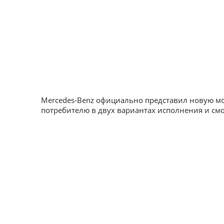
Mercedes-Benz официально представил новую мод
потребителю в двух вариантах исполнения и с