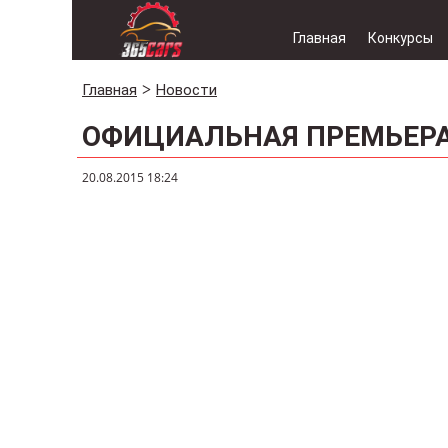
Главная
Конкурсы
Главная
Новости
ОФИЦИАЛЬНАЯ ПРЕМЬЕРА 
20.08.2015 18:24