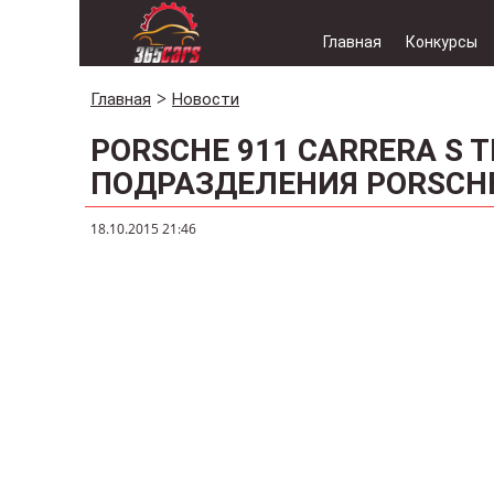
Главная
Конкурсы
Главная
Новости
PORSCHE 911 CARRERA S 
ПОДРАЗДЕЛЕНИЯ PORSCH
18.10.2015 21:46