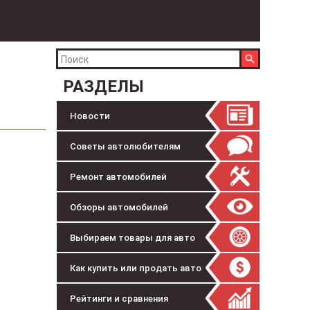
РАЗДЕЛЫ
Новости
Советы автолюбителям
Ремонт автомобилей
Обзоры автомобилей
Выбираем товары для авто
Как купить или продать авто
Рейтинги и сравнения