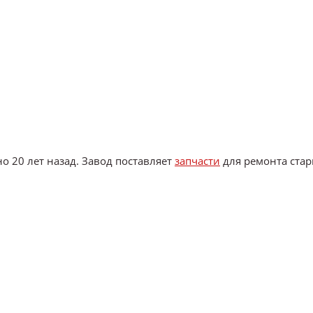
о 20 лет назад. Завод поставляет
запчасти
для ремонта ста