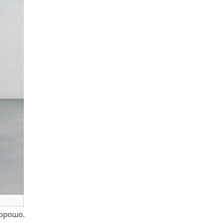
хорошо.