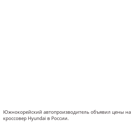
Южнокорейский автопроизводитель объявил цены на
кроссовер Hyundai в России.