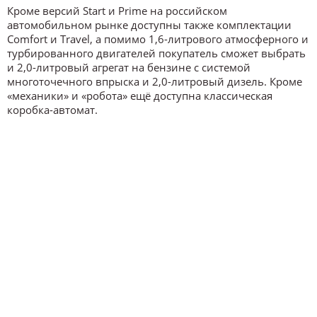
Кроме версий Start и Prime на российском
автомобильном рынке доступны также комплектации
Comfort и Travel, а помимо 1,6-литрового атмосферного и
турбированного двигателей покупатель сможет выбрать
и 2,0-литровый агрегат на бензине с системой
многоточечного впрыска и 2,0-литровый дизель. Кроме
«механики» и «робота» ещё доступна классическая
коробка-автомат.