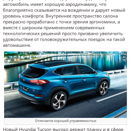
автомобиль имеет хорошую аэродинамику, что
благоприятно сказывается на вождении и дарует новый
уровень комфорта. Внутреннее пространство салона
прекрасно проработано с точки зрения эргономики, а
вместе с широким применением современных
технологических решений просто призвано увеличить
удовольствие от головокружительных поездок на такой
автомашине.
Отличается хорошей управляемостью
Новый Hyundai Tucson высоко держит планку и в сфере