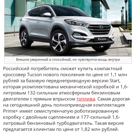
Внешне уверенный и спокойный, но чувствуется мощь внутри
Российский потребитель сможет купить компактный
кроссовер Tucson нового поколения по цене от 1,1 млн
рублей за базовую переднеприводную версию Start,
которая укомплектована механической коробкой и 1,6-
литровым 132-сильным атмосферным бензиновым
двигателем с прямым впрыском
топлива
. Самая дорогая
на сегодняшний день полноприводная комплектация
Prime+ имеет семиступенчатую роботизированную
коробку с двойным сцеплением и 177-сильный 1,6-
литровый бензиновый турбодвигатель. Такая версия
предлагается клиентам по цене от 1,82 млн рублей.