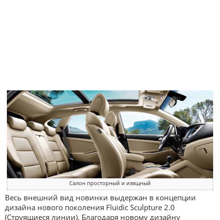
Салон просторный и изящный
Весь внешний вид новинки выдержан в концепции
дизайна нового поколения Fluidic Sculpture 2.0
(Струящиеся линии). Благодаря новому дизайну