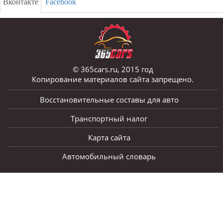
Вконтакте
Facebook
© 365cars.ru, 2015 год
Копирование материалов сайта запрещено.
Восстановительные составы для авто
Транспортный налог
Карта сайта
Автомобильный словарь