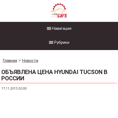
Навигация
Рубрики
Главная
Новости
ОБЪЯВЛЕНА ЦЕНА HYUNDAI TUCSON В
РОССИИ
17.11.2015 02:00