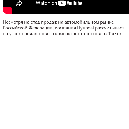
Несмотря на спад продаж на автомобильном рынке
Российской Федерации, компания Hyundai рассчитывает
на успех продаж нового компактного кроссовера Tucson.