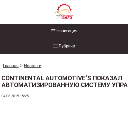
Навигация
Рубрики
Главная
Новости
CONTINENTAL AUTOMOTIVE’S ПОКАЗАЛ
АВТОМАТИЗИРОВАННУЮ СИСТЕМУ УПРА
04.08.2015 15:25