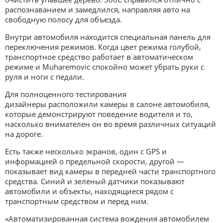
распознаванием и замедлился, направляя авто на
свободную полосу для объезда.
Внутри автомобиля находится специальная панель для
переключения режимов. Когда цвет режима голубой,
транспортное средство работает в автоматическом
режиме и Muharemovic спокойно может убрать руки с
руля и ноги с педали.
Для полноценного тестирования
дизайнеры расположили камеры в салоне автомобиля,
которые демонстрируют поведение водителя и то,
насколько внимателен он во время различных ситуаций
на дороге.
Есть также несколько экранов, один с GPS и
информацией о предельной скорости, другой —
показывает вид камеры в передней части транспортного
средства. Синий и зелёный датчики показывают
автомобили и объекты, находящиеся рядом с
транспортным средством и перед ним.
«Автоматизированная система вождения автомобилем