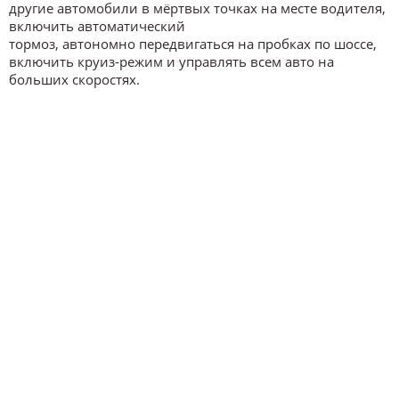
другие автомобили в мёртвых точках на месте водителя,
включить автоматический
тормоз, автономно передвигаться на пробках по шоссе,
включить круиз-режим и управлять всем авто на
больших скоростях.