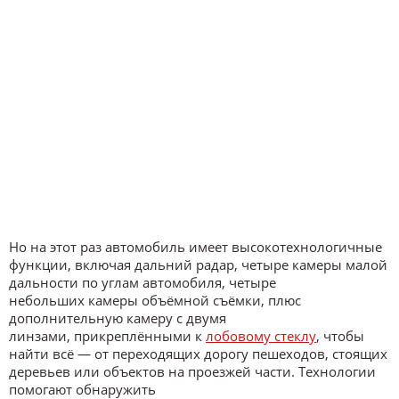
Но на этот раз автомобиль имеет высокотехнологичные
функции, включая дальний радар, четыре камеры малой
дальности по углам автомобиля, четыре
небольших камеры объёмной съёмки, плюс
дополнительную камеру с двумя
линзами, прикреплёнными к
лобовому стеклу
, чтобы
найти всё — от переходящих дорогу пешеходов, стоящих
деревьев или объектов на проезжей части. Технологии
помогают обнаружить