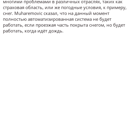
многими проблемами в различных отраслях, таких как
страховая область, или же погодные условия, к примеру,
снег. Muharemovic сказал, что на данный момент
полностью автоматизированная система не будет
работать, если проезжая часть покрыта снегом, но будет
работать, когда идёт дождь.