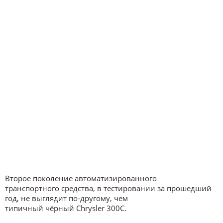
Второе поколение автоматизированного
транспортного средства, в тестировании за прошедший
год, не выглядит по-другому, чем
типичный чёрный Chrysler 300C.