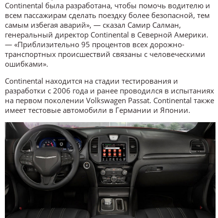
Continental была разработана, чтобы помочь водителю и
всем пассажирам сделать поездку более безопасной, тем
самым избегая аварий», — сказал Самир Салман,
генеральный директор Continental в Северной Америки.
— «Приблизительно 95 процентов всех дорожно-
транспортных происшествий связаны с человеческими
ошибками».
Continental находится на стадии тестирования и
разработки с 2006 года и ранее проводился в испытаниях
на первом поколении Volkswagen Passat. Continental также
имеет тестовые автомобили в Германии и Японии.