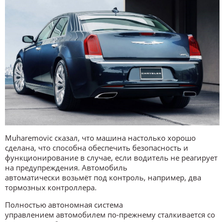
Muharemovic сказал, что машина настолько хорошо
сделана, что способна обеспечить безопасность и
функционирование в случае, если водитель не реагирует
на предупреждения. Автомобиль
автоматически возьмёт под контроль, например, два
тормозных контроллера.
Полностью автономная система
управлением автомобилем по-прежнему сталкивается со