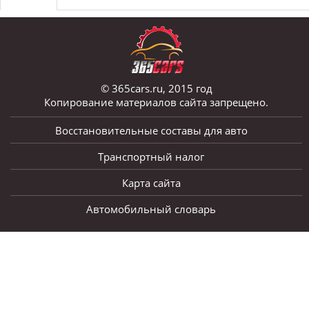
© 365cars.ru, 2015 год
Копирование материалов сайта запрещено.
Восстановительные составы для авто
Транспортный налог
Карта сайта
Автомобильный словарь