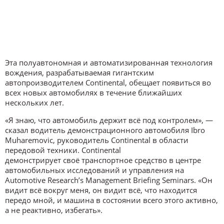
Эта полуавтономная и автоматизированная технология
вождения, разрабатываемая гигантским
автопроизводителем Continental, обещает появиться во
всех новых автомобилях в течение ближайших
нескольких лет.
«Я знаю, что автомобиль держит всё под контролем», —
сказал водитель демонстрационного автомобиля Ibro
Muharemovic, руководитель Continental в области
передовой техники. Continental
демонстрирует своё транспортное средство в центре
автомобильных исследований и управления на
Automotive Research’s Management Briefing Seminars. «Он
видит всё вокруг меня, он видит всё, что находится
передо мной, и машина в состоянии всего этого активно,
а не реактивно, избегать».