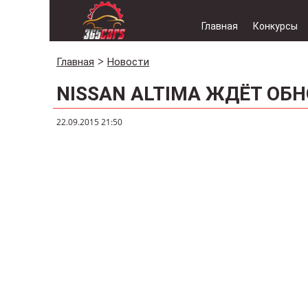
Главная
Конкурсы
Главная
Новости
NISSAN ALTIMA ЖДЁТ ОБ
22.09.2015 21:50