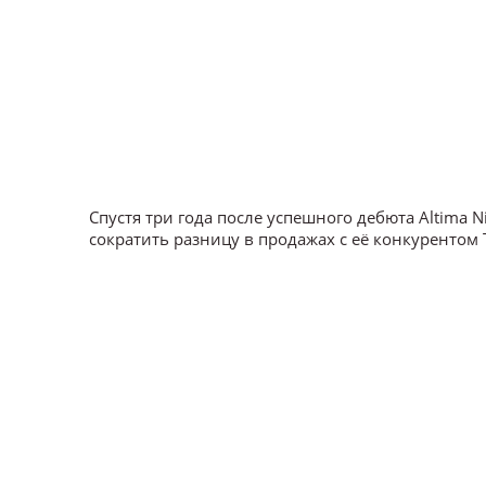
Спустя три года после успешного дебюта Altima
сократить разницу в продажах с её конкурентом 