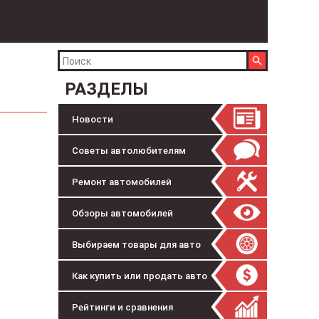
РАЗДЕЛЫ
Новости
Советы автолюбителям
Ремонт автомобилей
Обзоры автомобилей
Выбираем товары для авто
Как купить или продать авто
Рейтинги и сравнения