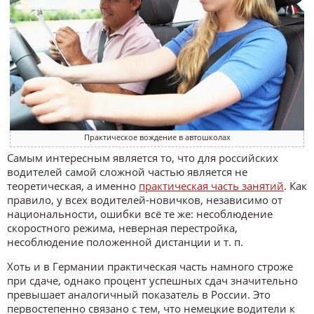
Практическое вождение в автошколах
Самым интересным является то, что для российских
водителей самой сложной частью является не
теоретическая, а именно
практическая часть занятий
. Как
правило, у всех водителей-новичков, независимо от
национальности, ошибки всё те же: несоблюдение
скоростного режима, неверная перестройка,
несоблюдение положенной дистанции и т. п.
Хоть и в Германии практическая часть намного строже
при сдаче, однако процент успешных сдач значительно
превышает аналогичный показатель в России. Это
первостепенно связано с тем, что немецкие водители к