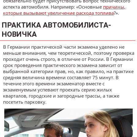
обязательно будет присутствовать вопрос технического
аспекта автомобиля. Например: «Основные
причины,
которые вызывают увеличение расхода топлива
?».
ПРАКТИКА АВТОМОБИЛИСТА-
НОВИЧКА
В Германии практической части экзамена уделено не
меньше внимания, чем теоретической, поэтому проверка
проходит очень строго, в отличие от России. В Германии
срок проведения практического экзамена зависит от
выбранной категории прав, но, как правило, на практике
средняя величина времени составляет 75 минут. В
течение этого времени экзаменатор вместе с
экзаменуемым успевают проехать серию жилых
кварталов, городские и загородные трассы, а также
посетить парковку.