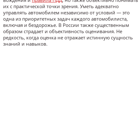
их с практической точки зрения. Уметь адекватно
управлять автомобилем независимо от условий — это
одна из приоритетных задач каждого автомобилиста,
включая и бездорожье. В России также существенным
образом страдает и объективность оценивания. Не
редкость, когда оценка не отражает истинную сущность
знаний и навыков.