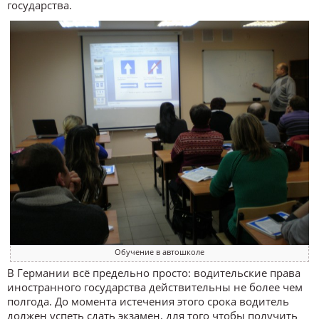
государства.
Обучение в автошколе
В Германии всё предельно просто: водительские права
иностранного государства действительны не более чем
полгода. До момента истечения этого срока водитель
должен успеть сдать экзамен, для того чтобы получить