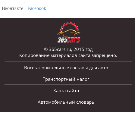
Вконтакте
Facebook
© 365cars.ru, 2015 год
Копирование материалов сайта запрещено.
Восстановительные составы для авто
Транспортный налог
Карта сайта
Автомобильный словарь