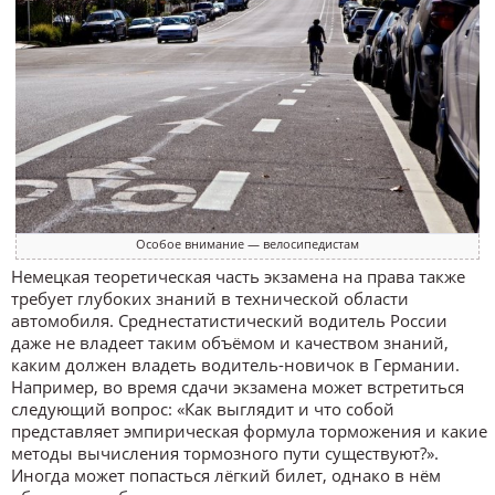
Особое внимание — велосипедистам
Немецкая теоретическая часть экзамена на права также
требует глубоких знаний в технической области
автомобиля. Среднестатистический водитель России
даже не владеет таким объёмом и качеством знаний,
каким должен владеть водитель-новичок в Германии.
Например, во время сдачи экзамена может встретиться
следующий вопрос: «Как выглядит и что собой
представляет эмпирическая формула торможения и какие
методы вычисления тормозного пути существуют?».
Иногда может попасться лёгкий билет, однако в нём