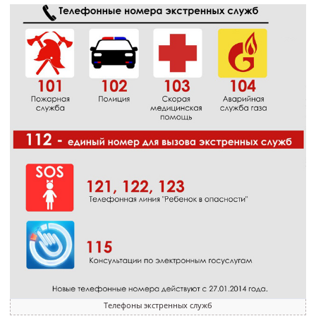
Телефоны экстренных служб