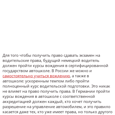
Для того чтобы получить право сдавать экзамен на
водительские права, будущий немецкий водитель
должен пройти курсы вождения в сертифицированной
государством автошколе. В России же можно и
самостоятельно учиться вождению
, а также в
автошколе: ускоренным темпом либо пройти
полноценный курс водительской подготовки. Это никак
не влияет на право получить права. В Германии пройти
курсы вождения в автошколе с соответственной
аккредитацией должен каждый, кто хочет получить
разрешение на управление автомобилем, и это правило
касается даже тех, кто уже имеет права, но только другого