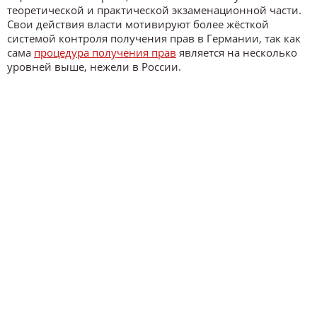
теоретической и практической экзаменационной части.
Свои действия власти мотивируют более жёсткой
системой контроля получения прав в Германии, так как
сама
процедура получения прав
является на несколько
уровней выше, нежели в России.