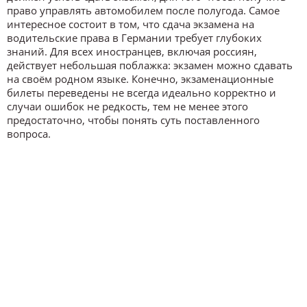
право управлять автомобилем после полугода. Самое
интересное состоит в том, что сдача экзамена на
водительские права в Германии требует глубоких
знаний. Для всех иностранцев, включая россиян,
действует небольшая поблажка: экзамен можно сдавать
на своём родном языке. Конечно, экзаменационные
билеты переведены не всегда идеально корректно и
случаи ошибок не редкость, тем не менее этого
предостаточно, чтобы понять суть поставленного
вопроса.