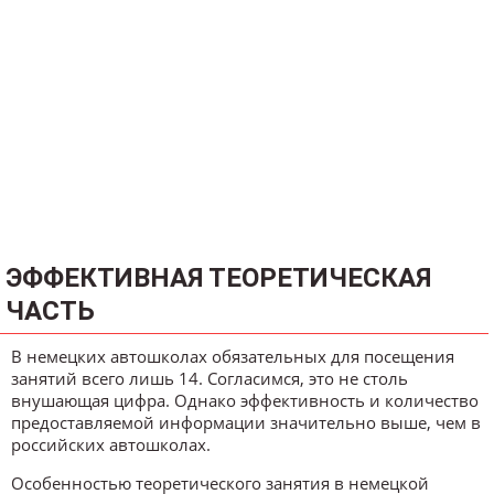
ЭФФЕКТИВНАЯ ТЕОРЕТИЧЕСКАЯ
ЧАСТЬ
В немецких автошколах обязательных для посещения
занятий всего лишь 14. Согласимся, это не столь
внушающая цифра. Однако эффективность и количество
предоставляемой информации значительно выше, чем в
российских автошколах.
Особенностью теоретического занятия в немецкой