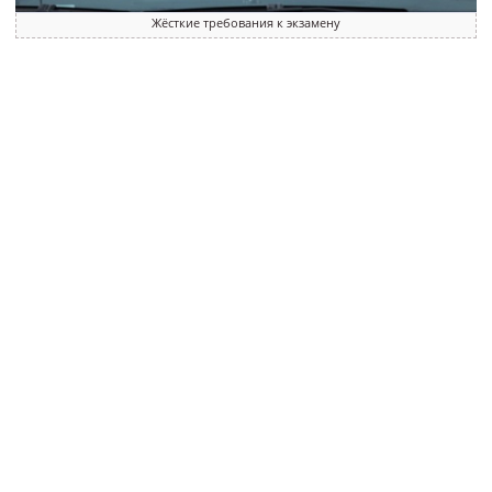
Жёсткие требования к экзамену