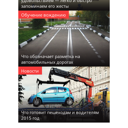
удовольствием — легко и быстро
запоминаем его жесты
Обучение вождению
Что обозначает разметка на
автомобильных дорогах
Новости
Что готовит пешеходам и водителям
2015 год