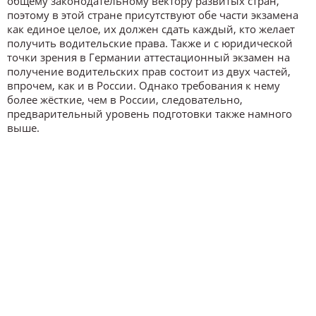
общему законодательному вектору развитых стран,
поэтому в этой стране присутствуют обе части экзамена
как единое целое, их должен сдать каждый, кто желает
получить водительские права. Также и с юридической
точки зрения в Германии аттестационный экзамен на
получение водительских прав состоит из двух частей,
впрочем, как и в России. Однако требования к нему
более жёсткие, чем в России, следовательно,
предварительный уровень подготовки также намного
выше.