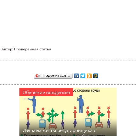
Автор: Проверенная статья
Поделиться…
Обучение вождению
Изучаем жесты регулировщика с