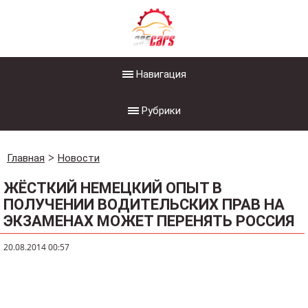
Навигация
Рубрики
Главная
Новости
ЖЁСТКИЙ НЕМЕЦКИЙ ОПЫТ В
ПОЛУЧЕНИИ ВОДИТЕЛЬСКИХ ПРАВ НА
ЭКЗАМЕНАХ МОЖЕТ ПЕРЕНЯТЬ РОССИЯ
20.08.2014 00:57