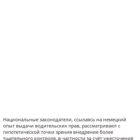
Национальные законодатели, ссылаясь на немецкий
опыт выдачи водительских прав, рассматривают с
гипотетической точки зрения внедрение более
тщательного контроля, в частности за счёт ужесточения