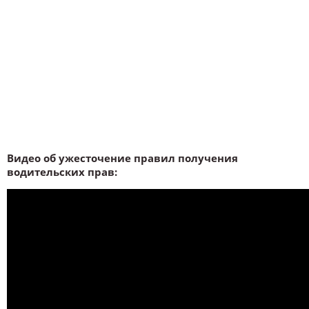
Видео об ужесточение правил получения
водительских прав: