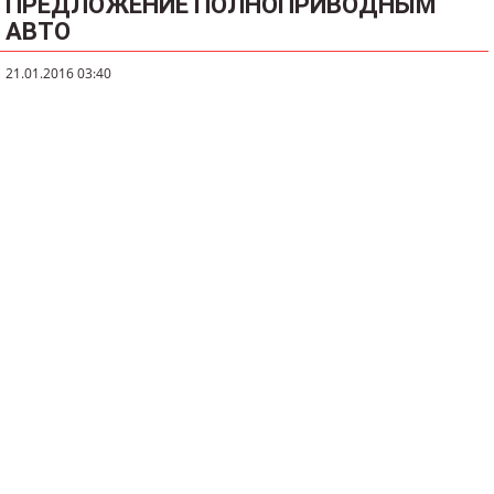
ПРЕДЛОЖЕНИЕ ПОЛНОПРИВОДНЫМ
АВТО
21.01.2016 03:40