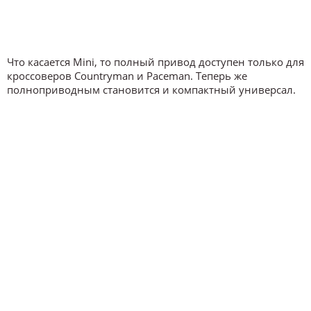
Что касается Mini, то полный привод доступен только для
кроссоверов Countryman и Paceman. Теперь же
полноприводным становится и компактный универсал.