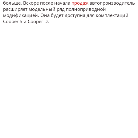
больше. Вскоре после начала
продаж
автопроизводитель
расширяет модельный ряд полноприводной
модификацией. Она будет доступна для комплектаций
Cooper S и Cooper D.