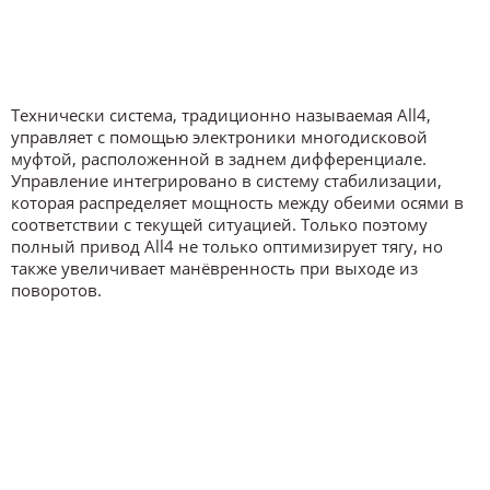
Технически система, традиционно называемая All4,
управляет с помощью электроники многодисковой
муфтой, расположенной в заднем дифференциале.
Управление интегрировано в систему стабилизации,
которая распределяет мощность между обеими осями в
соответствии с текущей ситуацией. Только поэтому
полный привод All4 не только оптимизирует тягу, но
также увеличивает манёвренность при выходе из
поворотов.