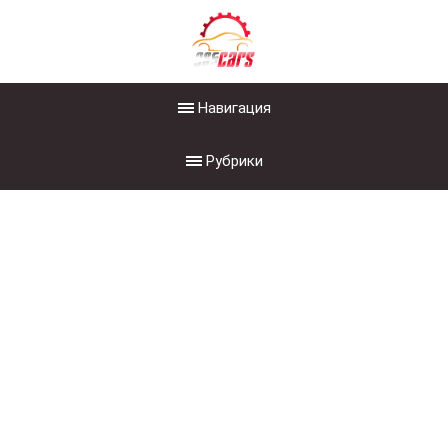
Навигация
Рубрики