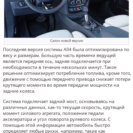
Салон новой версии
Последняя версия системы All4 была оптимизирована по
весу и размерам. Большую часть времени ведущей
является передняя ось, задняя подключается при
необходимости в течение нескольких минут. Такое
решение оптимизирует потребление топлива, кроме того,
движение с помощью переднего привода снижает потери
крутящего момента во время передачи мощности на
задние колёса.
Система подключает задний мост, основываясь на
различных данных, как-то текущая скорость, крутящий
момент силового агрегата, положение педали
акселератора и угол поворота рулевого колеса. С
помощью этой информации автомобиль быстро
определяет любые риски, например, такие как