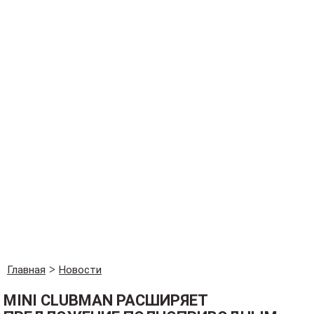
Главная
Новости
MINI CLUBMAN РАСШИРЯЕТ