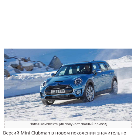
Новая комплектация получает полный привод
Версий Mini Clubman в новом поколении значительно