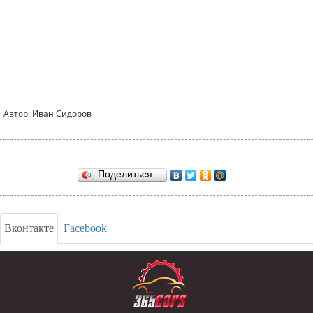
Автор: Иван Сидоров
Поделиться…
Вконтакте
Facebook