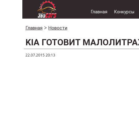
Главная
Конкурсы
Главная
Новости
KIA ГОТОВИТ МАЛОЛИТР
22.07.2015 20:13