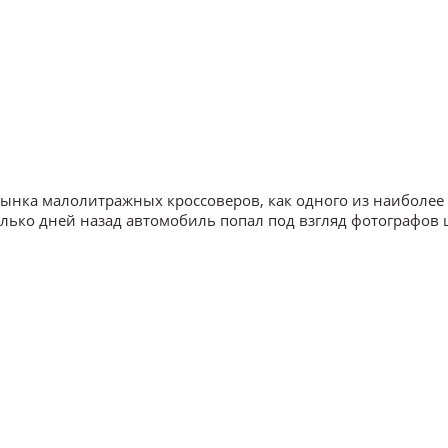
рынка малолитражных кроссоверов, как одного из наиболее
лько дней назад автомобиль попал под взгляд фотографов