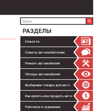
РАЗДЕЛЫ
Новости
Советы автолюбителям
Ремонт автомобилей
Обзоры автомобилей
Выбираем товары для авто
Как купить или продать авто
Рейтинги и сравнения