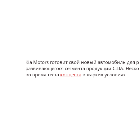
Kia Motors готовит свой новый автомобиль для 
развивающегося сегмента продукции США. Неско
во время теста
концепта
в жарких условиях.