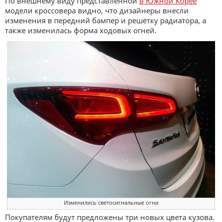
По внешнему виду представленной
в Южной Корее
модели кроссовера видно, что дизайнеры внесли
изменения в передний бампер и решётку радиатора, а
также изменилась форма ходовых огней.
Изменились светосигнальные огни
Покупателям будут предложены три новых цвета кузова.