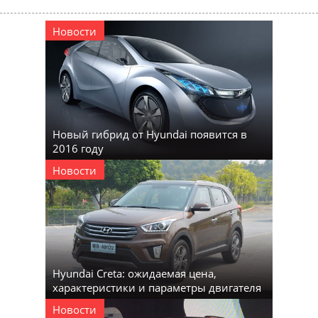
Новости
Новый гибрид от Hyundai появится в
2016 году
Новости
Hyundai Creta: ожидаемая цена,
характеристики и параметры двигателя
Новости