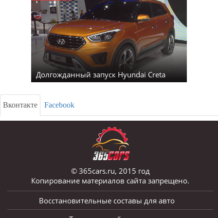
Долгожданный запуск Hyundai Creta
Вконтакте
Facebook
© 365cars.ru, 2015 год
Копирование материалов сайта запрещено.
Восстановительные составы для авто