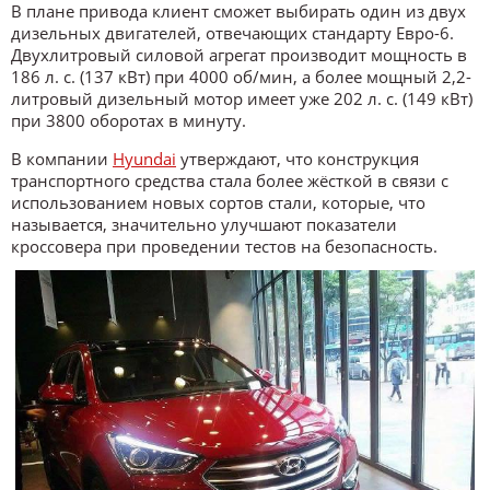
В плане привода клиент сможет выбирать один из двух
дизельных двигателей, отвечающих стандарту Евро-6.
Двухлитровый силовой агрегат производит мощность в
186 л. с. (137 кВт) при 4000 об/мин, а более мощный 2,2-
литровый дизельный мотор имеет уже 202 л. с. (149 кВт)
при 3800 оборотах в минуту.
В компании
Hyundai
утверждают, что конструкция
транспортного средства стала более жёсткой в связи с
использованием новых сортов стали, которые, что
называется, значительно улучшают показатели
кроссовера при проведении тестов на безопасность.