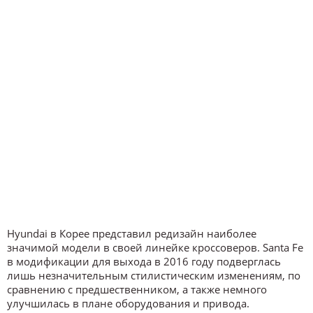
Hyundai в Корее представил редизайн наиболее
значимой модели в своей линейке кроссоверов. Santa Fe
в модификации для выхода в 2016 году подверглась
лишь незначительным стилистическим изменениям, по
сравнению с предшественником, а также немного
улучшилась в плане оборудования и привода.