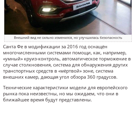
Внешний вид не сильно изменился, но улучшилась безопасность
Санта Фе в модификации за 2016 год оснащён
многочисленными системами помощи, как, например,
«умный» круиз-контроль, автоматическое торможение в
случае столкновения, система для обнаружения других
транспортных средств в «мёртвой» зоне, система
внешних камер, дающая угол обзора 360 градусов.
Технические характеристики модели для европейского
рынка пока неизвестны, но мы ожидаем, что они в
ближайшее время будут представлены.