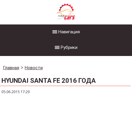
Навигация
Рубрики
Главная
Новости
HYUNDAI SANTA FE 2016 ГОДА
05.06.2015 17:29