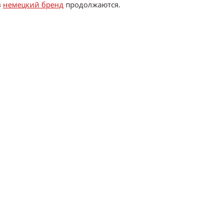
в
немецкий бренд
продолжаются.