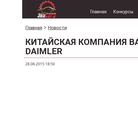
Главная
Конкурсы
Главная
Новости
КИТАЙСКАЯ КОМПАНИЯ B
DAIMLER
28.08.2015 18:50