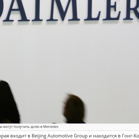
ы могут получить долю в Mercedes
ая входит в Beijing Automotive Group и находится в Гонг-Ко