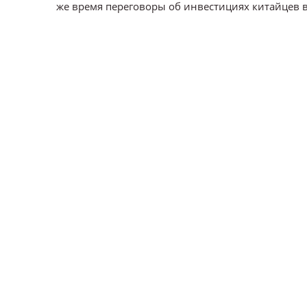
же время переговоры об инвестициях китайцев 