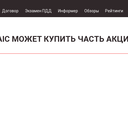
Договор
Экзамен ПДД
Информер
Обзоры
Рейтинги
AIC МОЖЕТ КУПИТЬ ЧАСТЬ АКЦ