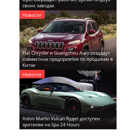
своих заводах
Новости
Fiat Chrysler и Guangzhou Auto создадут
совместное предприятие по продажам в
Китае
Новости
Aston Martin Vulcan будет доступен
зрителям на Spa 24 Hours