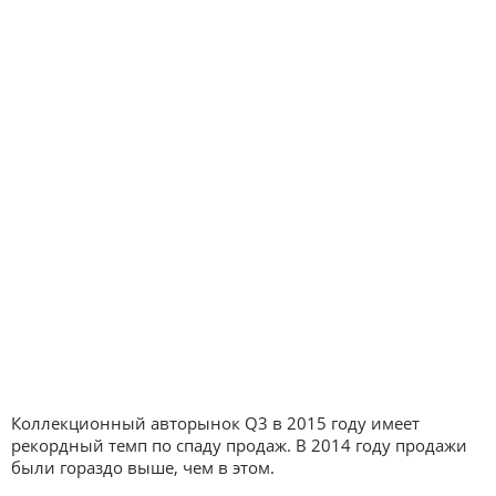
Коллекционный авторынок Q3 в 2015 году имеет
рекордный темп по спаду продаж. В 2014 году продажи
были гораздо выше, чем в этом.