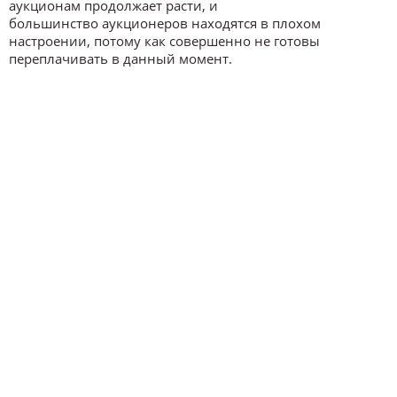
аукционам продолжает расти, и
большинство аукционеров находятся в плохом
настроении, потому как совершенно не готовы
переплачивать в данный момент.