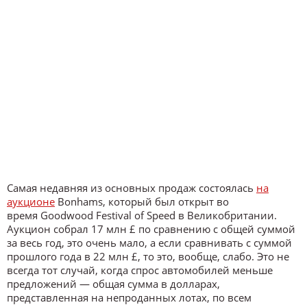
Самая недавняя из основных продаж состоялась
на
аукционе
Bonhams, который был открыт во
время Goodwood Festival of Speed в Великобритании.
Аукцион собрал 17 млн £ по сравнению с общей суммой
за весь год, это очень мало, а если сравнивать с суммой
прошлого года в 22 млн £, то это, вообще, слабо. Это не
всегда тот случай, когда спрос автомобилей меньше
предложений — общая сумма в долларах,
представленная на непроданных лотах, по всем