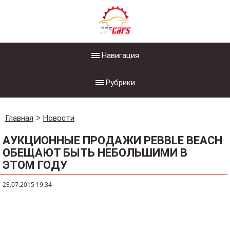
Навигация
Рубрики
Главная
Новости
АУКЦИОННЫЕ ПРОДАЖИ PEBBLE BEACH
ОБЕЩАЮТ БЫТЬ НЕБОЛЬШИМИ В
ЭТОМ ГОДУ
28.07.2015 19:34