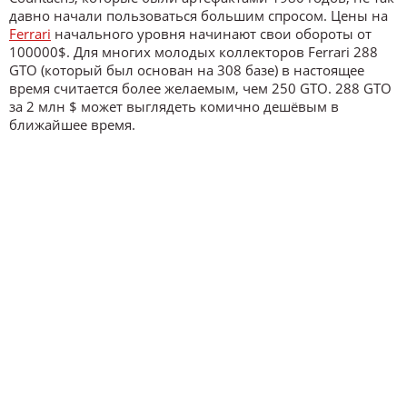
давно начали пользоваться большим спросом. Цены на
Ferrari
начального уровня начинают свои обороты от
100000$. Для многих молодых коллекторов Ferrari 288
GTO (который был основан на 308 базе) в настоящее
время считается более желаемым, чем 250 GTO. 288 GTO
за 2 млн $ может выглядеть комично дешёвым в
ближайшее время.