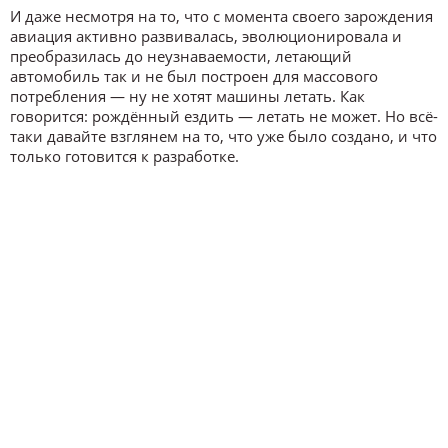
И даже несмотря на то, что с момента своего зарождения
авиация активно развивалась, эволюционировала и
преобразилась до неузнаваемости, летающий
автомобиль так и не был построен для массового
потребления — ну не хотят машины летать. Как
говорится: рождённый ездить — летать не может. Но всё-
таки давайте взглянем на то, что уже было создано, и что
только готовится к разработке.