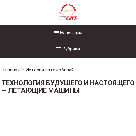
Навигация
Рубрики
Главная
История автомобилей
ТЕХНОЛОГИЯ БУДУЩЕГО И НАСТОЯЩЕГО
— ЛЕТАЮЩИЕ МАШИНЫ