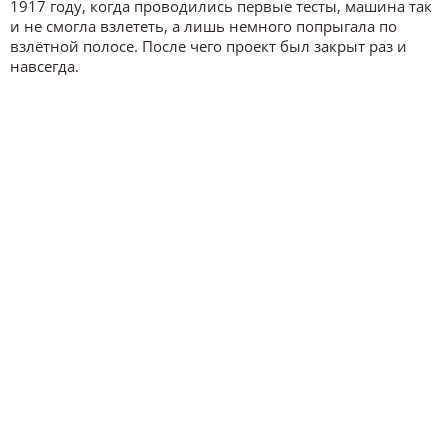
1917 году, когда проводились первые тесты, машина так
и не смогла взлететь, а лишь немного попрыгала по
взлётной полосе. После чего проект был закрыт раз и
навсегда.