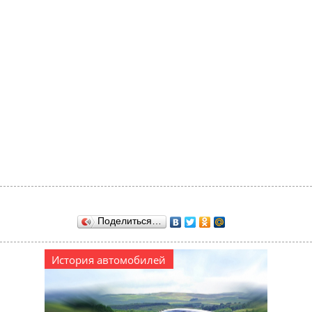
Поделиться…
История автомобилей