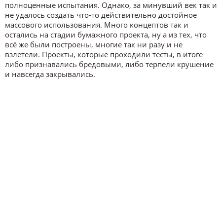
полноценные испытания. Однако, за минувший век так и
не удалось создать что-то действительно достойное
массового использования. Много концептов так и
остались на стадии бумажного проекта, ну а из тех, что
всё же были построены, многие так ни разу и не
взлетели. Проекты, которые проходили тесты, в итоге
либо признавались бредовыми, либо терпели крушение
и навсегда закрывались.