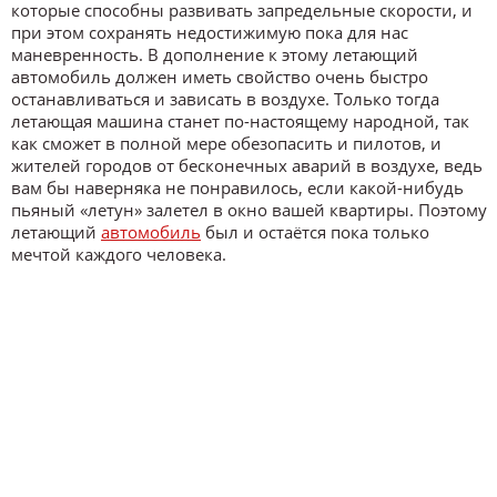
которые способны развивать запредельные скорости, и
при этом сохранять недостижимую пока для нас
маневренность. В дополнение к этому летающий
автомобиль должен иметь свойство очень быстро
останавливаться и зависать в воздухе. Только тогда
летающая машина станет по-настоящему народной, так
как сможет в полной мере обезопасить и пилотов, и
жителей городов от бесконечных аварий в воздухе, ведь
вам бы наверняка не понравилось, если какой-нибудь
пьяный «летун» залетел в окно вашей квартиры. Поэтому
летающий
автомобиль
был и остаётся пока только
мечтой каждого человека.