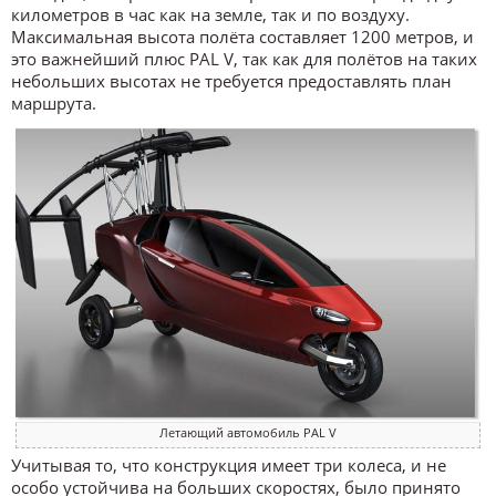
километров в час как на земле, так и по воздуху.
Максимальная высота полёта составляет 1200 метров, и
это важнейший плюс PAL V, так как для полётов на таких
небольших высотах не требуется предоставлять план
маршрута.
Летающий автомобиль PAL V
Учитывая то, что конструкция имеет три колеса, и не
особо устойчива на больших скоростях, было принято