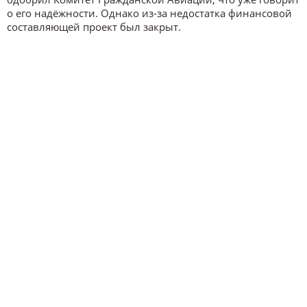
о его надёжности. Однако из-за недостатка финансовой
составляющей проект был закрыт.