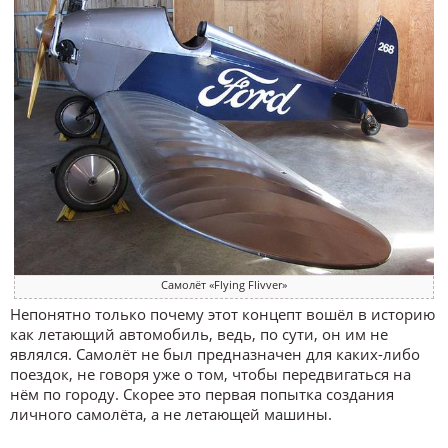
Самолёт «Flying Flivver»
Непонятно только почему этот концепт вошёл в историю
как летающий автомобиль, ведь, по сути, он им не
являлся. Самолёт не был предназначен для каких-либо
поездок, не говоря уже о том, чтобы передвигаться на
нём по городу. Скорее это первая попытка создания
личного самолёта, а не летающей машины.