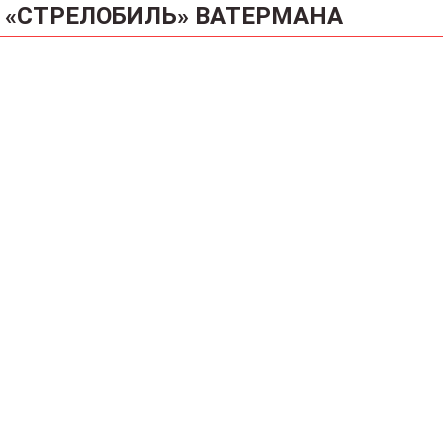
«СТРЕЛОБИЛЬ» ВАТЕРМАНА