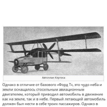
Автоплан Кертиса
Однако в отличие от базового «Форд Т», это чудо неба и
земли оснащалось стосильным авиационным
двигателем, который приводил автомобиль в движение
как на земле, так и в небе. Первый летающий автомобиль
должен был нести в себе троих пассажиров. Однако в