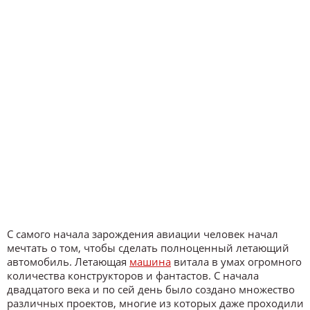
С самого начала зарождения авиации человек начал
мечтать о том, чтобы сделать полноценный летающий
автомобиль. Летающая
машина
витала в умах огромного
количества конструкторов и фантастов. С начала
двадцатого века и по сей день было создано множество
различных проектов, многие из которых даже проходили