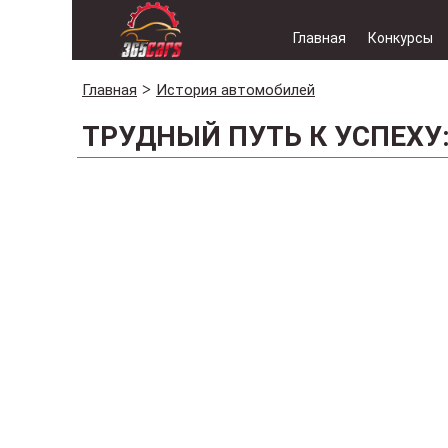
Главная
Конкурсы
Главная
История автомобилей
ТРУДНЫЙ ПУТЬ К УСПЕХУ