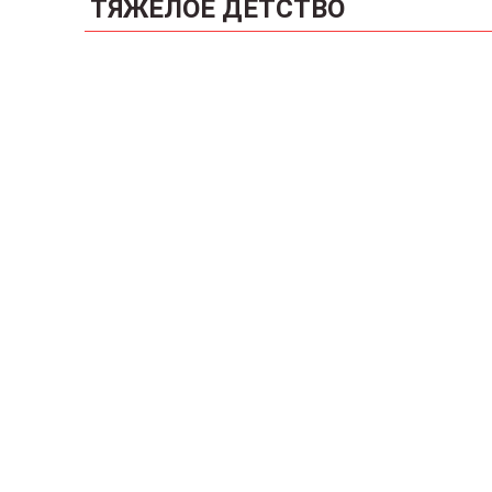
ТЯЖЁЛОЕ ДЕТСТВО