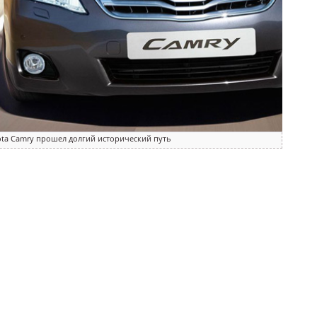
ta Camry прошел долгий исторический путь