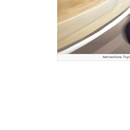
Автомобиль Toyo