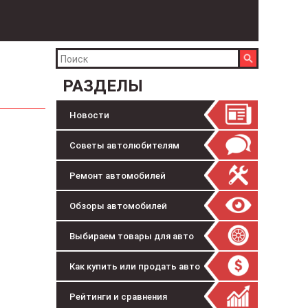
РАЗДЕЛЫ
Новости
Советы автолюбителям
Ремонт автомобилей
Обзоры автомобилей
Выбираем товары для авто
Как купить или продать авто
Рейтинги и сравнения