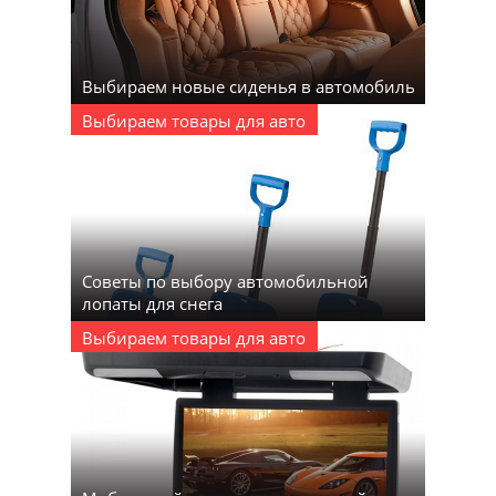
Выбираем новые сиденья в автомобиль
Выбираем товары для авто
Советы по выбору автомобильной
лопаты для снега
Выбираем товары для авто