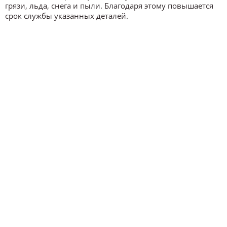
грязи, льда, снега и пыли. Благодаря этому повышается
срок службы указанных деталей.