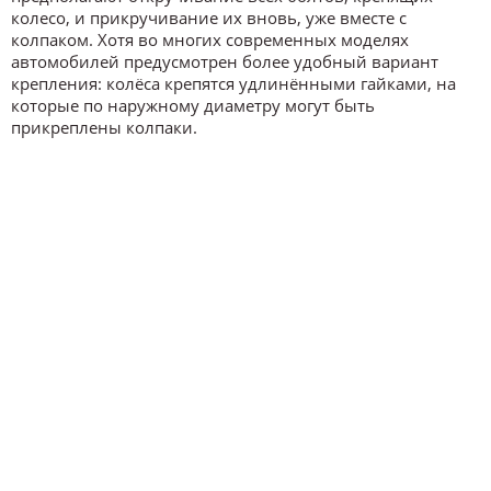
колесо, и прикручивание их вновь, уже вместе с
колпаком. Хотя во многих современных моделях
автомобилей предусмотрен более удобный вариант
крепления: колёса крепятся удлинёнными гайками, на
которые по наружному диаметру могут быть
прикреплены колпаки.