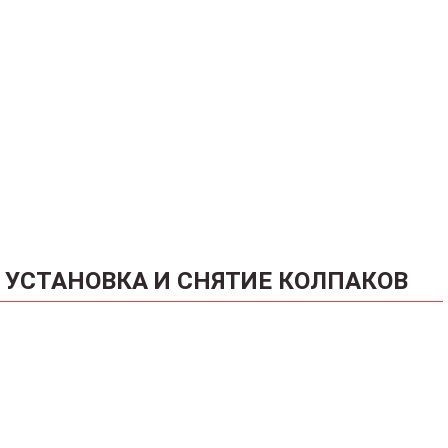
УСТАНОВКА И СНЯТИЕ КОЛПАКОВ