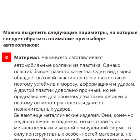
Можно выделить следующие параметры, на которые
следует обратить внимание при выборе
автоколпаков:
Материал
. Чаще всего изготавливают
автомобильные колпаки из пластика. Однако
пластик бывает разного качества. Один вид сырья
обладает высокой эластичностью и вязкостью и
поэтому устойчив к морозу, деформациям и ударам.
А другой пластик довольно прочный, но не
предназначен для производства таких деталей и
поэтому он может расколоться даже от
незначительных ударов.
Бывают ещё металлические изделия. Они, конечно
же, долговечны и надёжны, но изготовить из
металла колпаки изящной причудливой формы, в
силу конструктивных особенностей материала, не