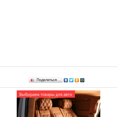
Поделиться…
Выбираем товары для авто