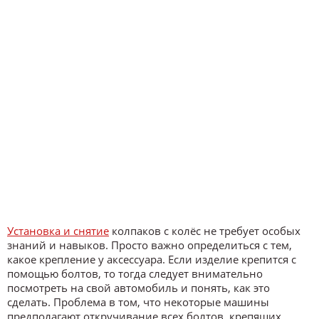
Установка и снятие
колпаков с колёс не требует особых
знаний и навыков. Просто важно определиться с тем,
какое крепление у аксессуара. Если изделие крепится с
помощью болтов, то тогда следует внимательно
посмотреть на свой автомобиль и понять, как это
сделать. Проблема в том, что некоторые машины
предполагают откручивание всех болтов, крепящих