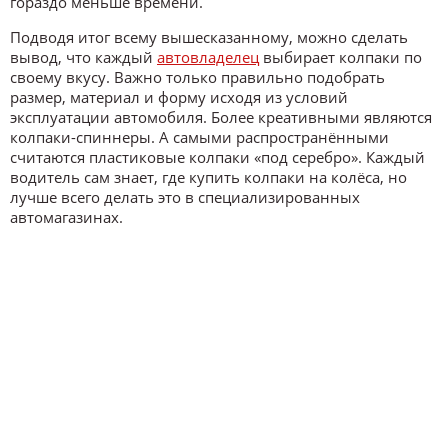
гораздо меньше времени.
Подводя итог всему вышесказанному, можно сделать
вывод, что каждый
автовладелец
выбирает колпаки по
своему вкусу. Важно только правильно подобрать
размер, материал и форму исходя из условий
эксплуатации автомобиля. Более креативными являются
колпаки-спиннеры. А самыми распространёнными
считаются пластиковые колпаки «под серебро». Каждый
водитель сам знает, где купить колпаки на колёса, но
лучше всего делать это в специализированных
автомагазинах.