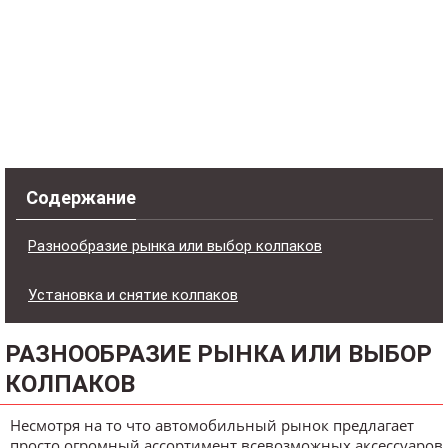
Содержание
Разнообразие рынка или выбор колпаков
Установка и снятие колпаков
РАЗНООБРАЗИЕ РЫНКА ИЛИ ВЫБОР
КОЛПАКОВ
Несмотря на то что автомобильный рынок предлагает
просто огромный ассортимент всевозможных аксессуаров