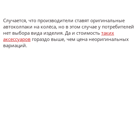
Случается, что производители ставят оригинальные
автоколпаки на колёса, но в этом случае у потребителей
нет выбора вида изделия. Да и стоимость
таких
аксессуаров
гораздо выше, чем цена неоригинальных
вариаций.