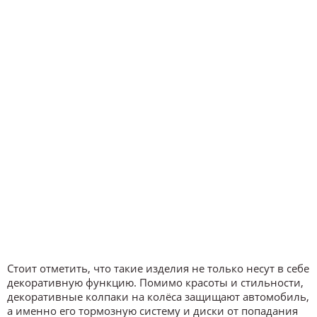
Стоит отметить, что такие изделия не только несут в себе
декоративную функцию. Помимо красоты и стильности,
декоративные колпаки на колёса защищают автомобиль,
а именно его тормозную систему и диски от попадания