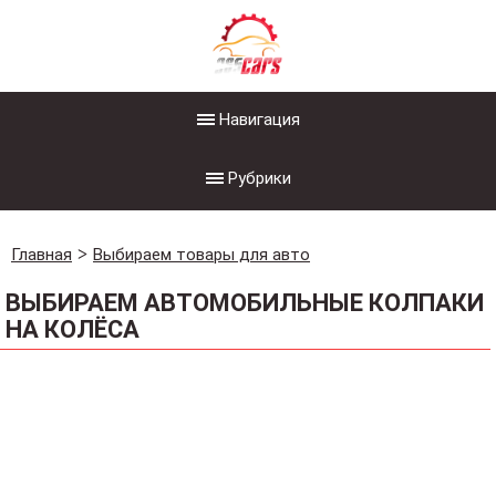
Навигация
Рубрики
Главная
Выбираем товары для авто
ВЫБИРАЕМ АВТОМОБИЛЬНЫЕ КОЛПАКИ
НА КОЛЁСА