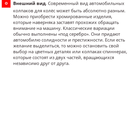
Внешний вид
. Современный вид автомобильных
колпаков для колёс может быть абсолютно разным.
Можно приобрести хромированные изделия,
которые наверняка заставят прохожих обращать
внимание на машину. Классические вариации
обычно выполнены «под серебро». Они придают
автомобилю солидности и престижности. Если есть
желание выделиться, то можно остановить свой
выбор на цветных деталях или колпаках-спиннерах,
которые состоят из двух частей, вращающихся
независимо друг от друга.