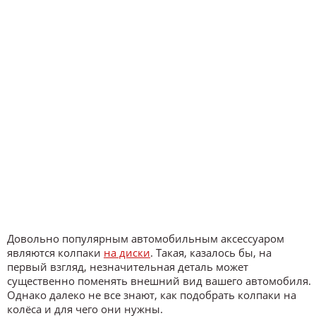
Довольно популярным автомобильным аксессуаром
являются колпаки
на диски
. Такая, казалось бы, на
первый взгляд, незначительная деталь может
существенно поменять внешний вид вашего автомобиля.
Однако далеко не все знают, как подобрать колпаки на
колёса и для чего они нужны.