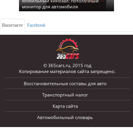
Мобильный кинозал: потолочный
монитор для автомобиля
Вконтакте
Facebook
© 365cars.ru, 2015 год
Копирование материалов сайта запрещено.
Восстановительные составы для авто
Транспортный налог
Карта сайта
Автомобильный словарь