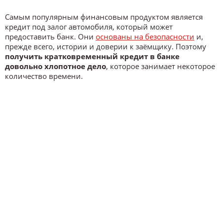
Самым популярным финансовым продуктом является
кредит под залог автомобиля, который может
предоставить банк. Они
основаны на безопасности
и,
прежде всего, истории и доверии к заёмщику. Поэтому
получить кратковременный кредит в банке
довольно хлопотное дело
, которое занимает некоторое
количество времени.