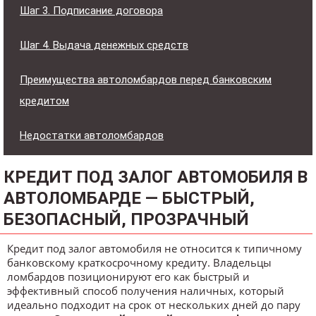
Шаг 3. Подписание договора
Шаг 4. Выдача денежных средств
Преимущества автоломбардов перед банковским
кредитом
Недостатки автоломбардов
КРЕДИТ ПОД ЗАЛОГ АВТОМОБИЛЯ В
АВТОЛОМБАРДЕ — БЫСТРЫЙ,
БЕЗОПАСНЫЙ, ПРОЗРАЧНЫЙ
Кредит под залог автомобиля не относится к типичному
банковскому краткосрочному кредиту. Владельцы
ломбардов позиционируют его как быстрый и
эффективный способ получения наличных, который
идеально подходит на срок от нескольких дней до пару