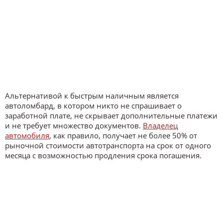
Альтернативой к быстрым наличным является
автоломбард, в котором никто не спрашивает о
заработной плате, не скрывает дополнительные платежи
и не требует множество документов.
Владелец
автомобиля
, как правило, получает не более 50% от
рыночной стоимости автотранспорта на срок от одного
месяца с возможностью продления срока погашения.