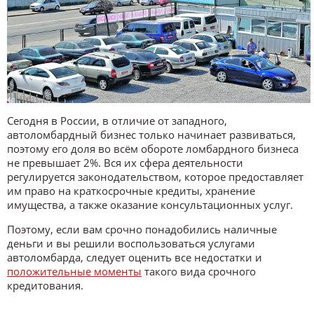
Сегодня в России, в отличие от западного,
автоломбардный бизнес только начинает развиваться,
поэтому его доля во всём обороте ломбардного бизнеса
не превышает 2%. Вся их сфера деятельности
регулируется законодательством, которое предоставляет
им право на краткосрочные кредиты, хранение
имущества, а также оказание консультационных услуг.
Поэтому, если вам срочно понадобились наличные
деньги и вы решили воспользоваться услугами
автоломбарда, следует оценить все недостатки и
положительные моменты
такого вида срочного
кредитования.