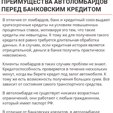
ПРЕИМУЩЕСТВА АВТОЛОМБАРДОВ
ПЕРЕД БАНКОВСКИМ КРЕДИТОМ
В отличие от ломбардов, банк и кредитный союз выдают
краткосрочные кредиты на условиях повышенных
процентных ставок, мотивируя это тем, что такие
кредиты им невыгодны. К тому же для получения такого
кредита всё равно требуется длительная обработка
данных. А в случаях, если кредитная история является
отрицательной, деньги в банке получить практически
невозможно.
Клиенты ломбардов в таких случаях проблем не знают.
Кредитоспособность проверяется в течение нескольких
минут, когда вы берете кредит под залог автомобиля. К
тому же есть возможность получения больших сумм. Всё
зависит от состояния самого транспортного средства.
В автоломбарде не существует никаких возрастных
ограничений, они работают с любым гражданином,
который имеет паспорт РФ.
В отличие от банковских кредитов, в автоломбарде