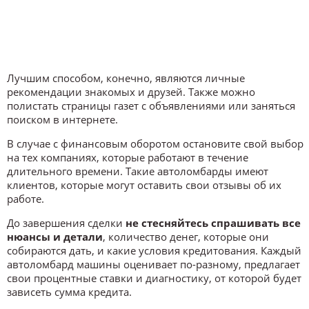
Лучшим способом, конечно, являются личные
рекомендации знакомых и друзей. Также можно
полистать страницы газет с объявлениями или заняться
поиском в интернете.
В случае с финансовым оборотом остановите свой выбор
на тех компаниях, которые работают в течение
длительного времени. Такие автоломбарды имеют
клиентов, которые могут оставить свои отзывы об их
работе.
До завершения сделки
не стесняйтесь спрашивать все
нюансы и детали
, количество денег, которые они
собираются дать, и какие условия кредитования. Каждый
автоломбард машины оценивает по-разному, предлагает
свои процентные ставки и диагностику, от которой будет
зависеть сумма кредита.