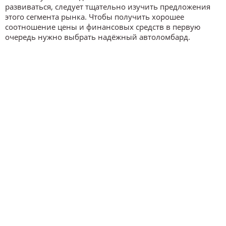
развиваться, следует тщательно изучить предложения
этого сегмента рынка. Чтобы получить хорошее
соотношение цены и финансовых средств в первую
очередь нужно выбрать надёжный автоломбард.