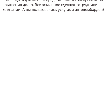
погашения долга. Всё остальное сделают сотрудники
компании. А вы пользовались услугами автоломбардов?