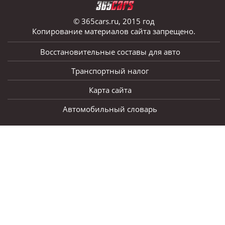
© 365cars.ru, 2015 год
Копирование материалов сайта запрещено.
Восстановительные составы для авто
Транспортный налог
Карта сайта
Автомобильный словарь