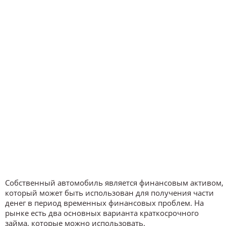
Собственный автомобиль является финансовым активом,
который может быть использован для получения части
денег в период временных финансовых проблем. На
рынке есть два основных варианта краткосрочного
займа, которые можно использовать.