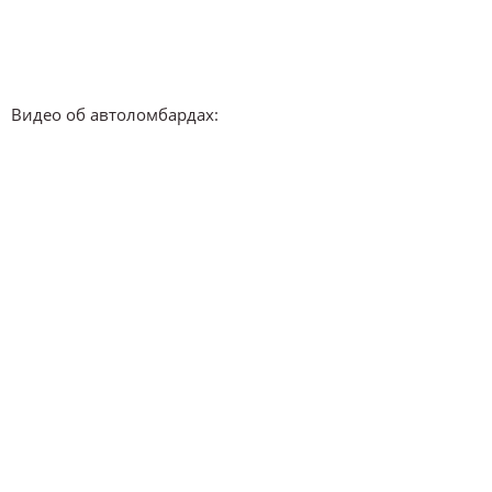
Видео об автоломбардах: