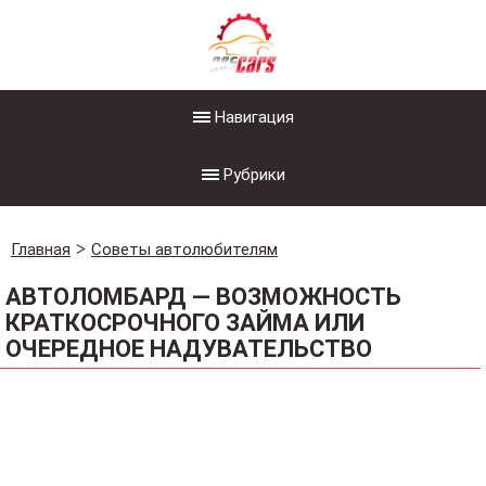
Навигация
Рубрики
Главная
Советы автолюбителям
АВТОЛОМБАРД — ВОЗМОЖНОСТЬ
КРАТКОСРОЧНОГО ЗАЙМА ИЛИ
ОЧЕРЕДНОЕ НАДУВАТЕЛЬСТВО