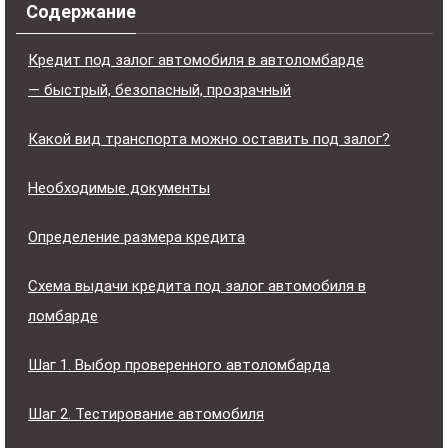
Содержание
Кредит под залог автомобиля в автоломбарде
— быстрый, безопасный, прозрачный
Какой вид транспорта можно оставить под залог?
Необходимые документы
Определение размера кредита
Схема выдачи кредита под залог автомобиля в
ломбарде
Шаг 1. Выбор проверенного автоломбарда
Шаг 2. Тестирование автомобиля