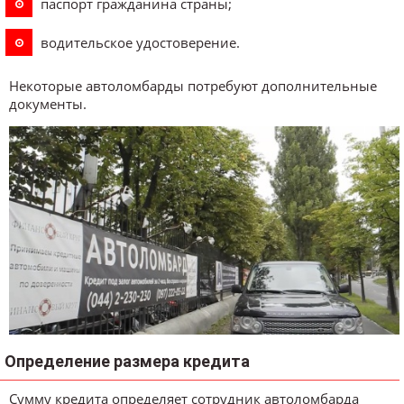
паспорт гражданина страны;
водительское удостоверение.
Некоторые автоломбарды потребуют дополнительные
документы.
Определение размера кредита
Сумму кредита определяет сотрудник автоломбарда