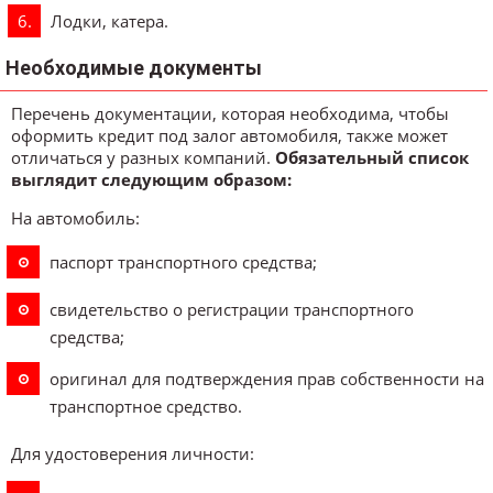
Лодки, катера.
Необходимые документы
Перечень документации, которая необходима, чтобы
оформить кредит под залог автомобиля, также может
отличаться у разных компаний.
Обязательный список
выглядит следующим образом:
На автомобиль:
паспорт транспортного средства;
свидетельство о регистрации транспортного
средства;
оригинал для подтверждения прав собственности на
транспортное средство.
Для удостоверения личности: