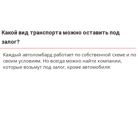
Какой вид транспорта можно оставить под
залог?
Каждый автоломбард работает по собственной схеме и по
своим условиям. Но всегда можно найти компании,
которые возьмут под залог, кроме автомобиля: