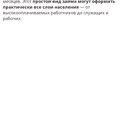
месяцев. Этот
простой вид займа могут оформить
практически все слои населения
— от
высокооплачиваемых работников до служащих и
рабочих.