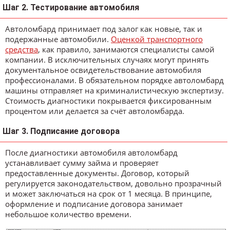
Шаг 2. Тестирование автомобиля
Автоломбард принимает под залог как новые, так и
подержанные автомобили.
Оценкой транспортного
средства
, как правило, занимаются специалисты самой
компании. В исключительных случаях могут принять
документальное освидетельствование автомобиля
профессионалами. В обязательном порядке автоломбард
машины отправляет на криминалистическую экспертизу.
Стоимость диагностики покрывается фиксированным
процентом или делается за счёт автоломбарда.
Шаг 3. Подписание договора
После диагностики автомобиля автоломбард
устанавливает сумму займа и проверяет
предоставленные документы. Договор, который
регулируется законодательством, довольно прозрачный
и может заключаться на срок от 1 месяца. В принципе,
оформление и подписание договора занимает
небольшое количество времени.