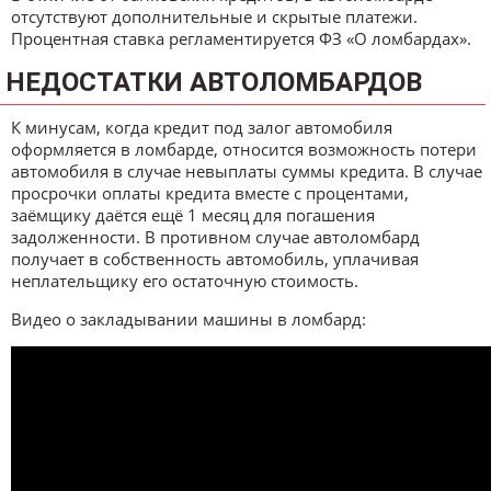
отсутствуют дополнительные и скрытые платежи.
Процентная ставка регламентируется ФЗ «О ломбардах».
НЕДОСТАТКИ АВТОЛОМБАРДОВ
К минусам, когда кредит под залог автомобиля
оформляется в ломбарде, относится возможность потери
автомобиля в случае невыплаты суммы кредита. В случае
просрочки оплаты кредита вместе с процентами,
заёмщику даётся ещё 1 месяц для погашения
задолженности. В противном случае автоломбард
получает в собственность автомобиль, уплачивая
неплательщику его остаточную стоимость.
Видео о закладывании машины в ломбард: