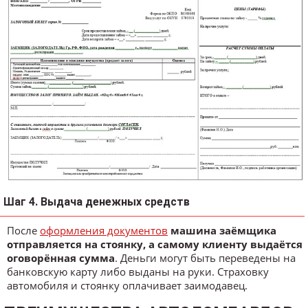
Шаг 4. Выдача денежных средств
После
оформления документов
машина заёмщика
отправляется на стоянку, а самому клиенту выдаётся
оговорённая сумма
. Деньги могут быть переведены на
банковскую карту либо выданы на руки. Страховку
автомобиля и стоянку оплачивает заимодавец.