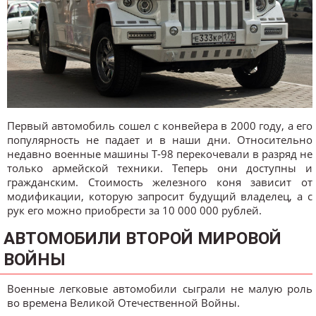
Первый автомобиль сошел с конвейера в 2000 году, а его
популярность не падает и в наши дни. Относительно
недавно военные машины Т-98 перекочевали в разряд не
только армейской техники. Теперь они доступны и
гражданским. Стоимость железного коня зависит от
модификации, которую запросит будущий владелец, а с
рук его можно приобрести за 10 000 000 рублей.
АВТОМОБИЛИ ВТОРОЙ МИРОВОЙ
ВОЙНЫ
Военные легковые автомобили сыграли не малую роль
во времена Великой Отечественной Войны.