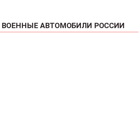
ВОЕННЫЕ АВТОМОБИЛИ РОССИИ