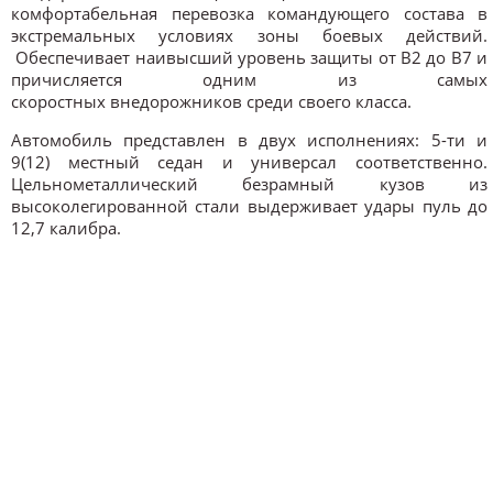
комфортабельная перевозка командующего состава в
экстремальных условиях зоны боевых действий.
Обеспечивает наивысший уровень защиты от В2 до В7 и
причисляется одним из самых
скоростных внедорожников среди своего класса.
Автомобиль представлен в двух исполнениях: 5-ти и
9(12) местный седан и универсал соответственно.
Цельнометаллический безрамный кузов из
высоколегированной стали выдерживает удары пуль до
12,7 калибра.