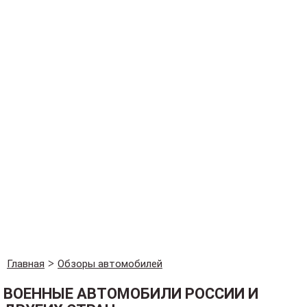
Главная
Обзоры автомобилей
ВОЕННЫЕ АВТОМОБИЛИ РОССИИ И