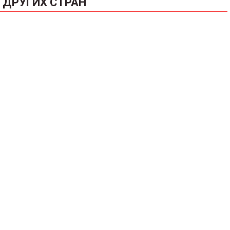
ДРУГИХ СТРАН