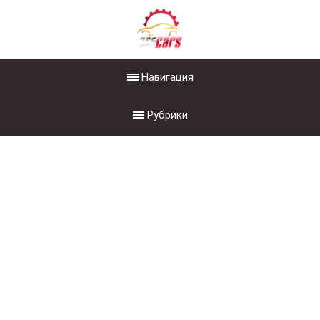
Навигация
Рубрики