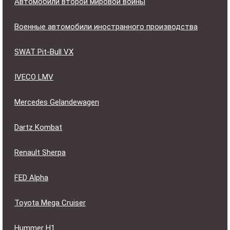
Автомобили второй мировой войны
Военные автомобили иностранного производства
SWAT Pit-Bull VX
IVECO LMV
Mercedes Gelandewagen
Dartz Kombat
Renault Sherpa
FED Alpha
Toyota Mega Cruiser
Hummer H1