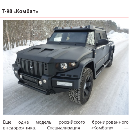
Т-98 «Комбат»
Еще одна модель российского бронированного
внедорожника. Специализация «Комбата» —