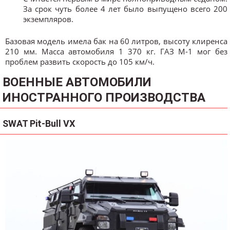
За срок чуть более 4 лет было выпущено всего 200
экземпляров.
Базовая модель имела бак на 60 литров, высоту клиренса
210 мм. Масса автомобиля 1 370 кг. ГАЗ М-1 мог без
проблем развить скорость до 105 км/ч.
ВОЕННЫЕ АВТОМОБИЛИ
ИНОСТРАННОГО ПРОИЗВОДСТВА
SWAT Pit-Bull VX