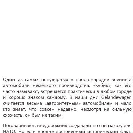
Один из самых популярных в простонародье военный
автомобиль немецкого производства. «Кубик», как его
часто называют, встречается практически в любом городе
и хорошо знаком каждому. В наши дни Gelandewagen
считается весьма «авторитетным» автомобилем и мало
кто знает, что совсем недавно, несмотря на сильную
схожесть, он был не таким.
Поговаривают, внедорожник создавали по спецзаказу для
НАТО. Но есть вполне достоверный исторический факт,