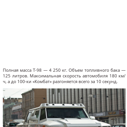
Полная масса Т-98 — 4 250 кг. Объем топливного бака —
125 литров. Максимальная скорость автомобиля 180 км/
ч, а до 100-ки «Комбат» разгоняется всего за 10 секунд.