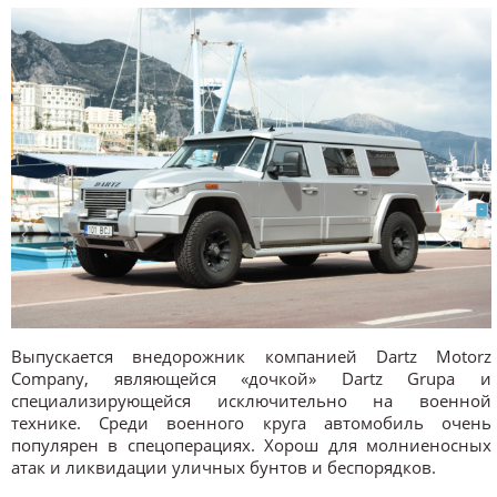
Выпускается внедорожник компанией Dartz Motorz
Company, являющейся «дочкой» Dartz Grupa и
специализирующейся исключительно на военной
технике. Среди военного круга автомобиль очень
популярен в спецоперациях. Хорош для молниеносных
атак и ликвидации уличных бунтов и беспорядков.