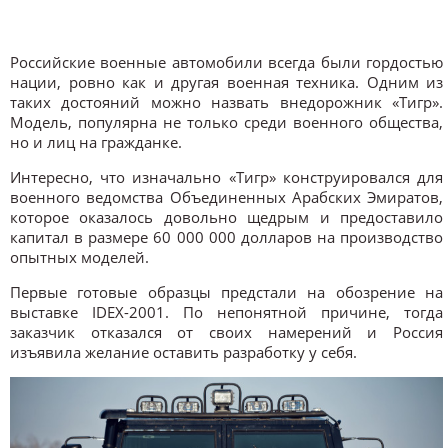
Российские военные автомобили всегда были гордостью
нации, ровно как и другая военная техника. Одним из
таких достояний можно назвать внедорожник «Тигр».
Модель, популярна не только среди военного общества,
но и лиц на гражданке.
Интересно, что изначально «Тигр» конструировался для
военного ведомства Объединенных Арабских Эмиратов,
которое оказалось довольно щедрым и предоставило
капитал в размере 60 000 000 долларов на производство
опытных моделей.
Первые готовые образцы предстали на обозрение на
выставке IDEX-2001. По непонятной причине, тогда
заказчик отказался от своих намерений и Россия
изъявила желание оставить разработку у себя.