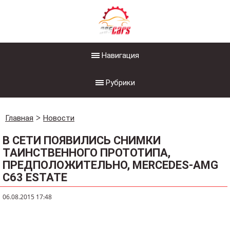
Навигация
Рубрики
Главная
Новости
В СЕТИ ПОЯВИЛИСЬ СНИМКИ
ТАИНСТВЕННОГО ПРОТОТИПА,
ПРЕДПОЛОЖИТЕЛЬНО, MERCEDES-AMG
C63 ESTATE
06.08.2015 17:48