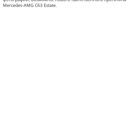
Mercedes-AMG C63 Estate.