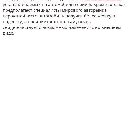
устанавливаемых на автомобили серии S. Кроме того, как
предполагают специалисты мирового авторынка,
вероятней всего автомобиль получит более жёсткую
подвеску, а наличие плотного камуфляжа
свидетельствует о возможных изменениях во внешнем
виде.