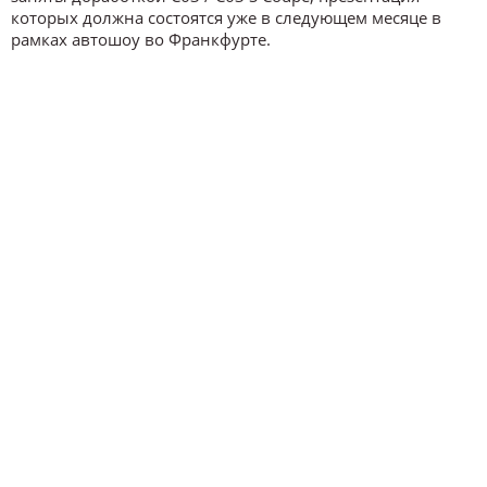
которых должна состоятся уже в следующем месяце в
рамках автошоу во Франкфурте.