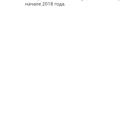
начале 2018 года.