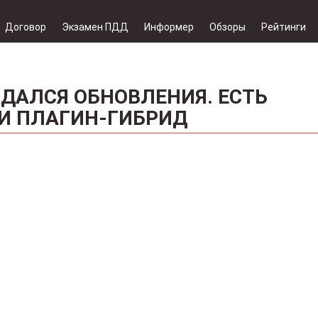
Договор
Экзамен ПДД
Информер
Обзоры
Рейтинги
ДАЛСЯ ОБНОВЛЕНИЯ. ЕСТЬ
 И ПЛАГИН-ГИБРИД