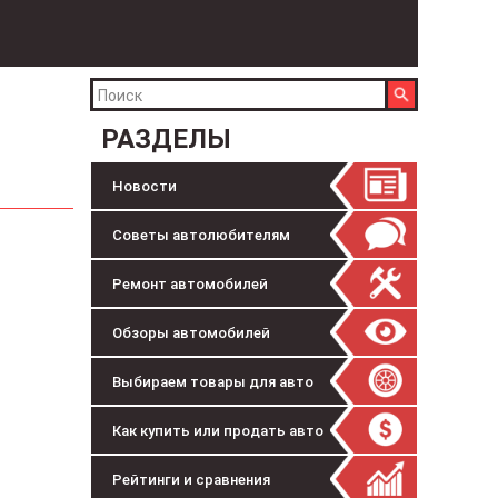
РАЗДЕЛЫ
Новости
Советы автолюбителям
Ремонт автомобилей
Обзоры автомобилей
Выбираем товары для авто
Как купить или продать авто
Рейтинги и сравнения