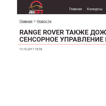
Главная
Конкурсы
Главная
Новости
RANGE ROVER ТАКЖЕ ДОЖ
СЕНСОРНОЕ УПРАВЛЕНИЕ
13.10.2017 18:58