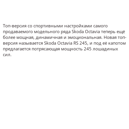
Топ-версия со спортивными настройками самого
продаваемого модельного ряда Skoda Octavia теперь ещё
более мощная, динамичная и эмоциональная. Новая топ-
версия называется Skoda Octavia RS 245, и под её капотом
предлагается потрясающая мощность 245 лошадиных
сил.