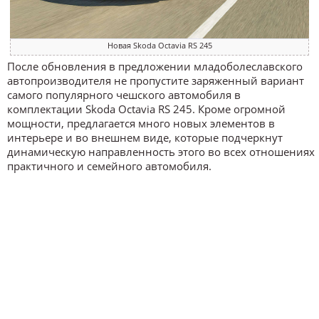
Новая Skoda Octavia RS 245
После обновления в предложении младоболеславского
автопроизводителя не пропустите заряженный вариант
самого популярного чешского автомобиля в
комплектации Skoda Octavia RS 245. Кроме огромной
мощности, предлагается много новых элементов в
интерьере и во внешнем виде, которые подчеркнут
динамическую направленность этого во всех отношениях
практичного и семейного автомобиля.