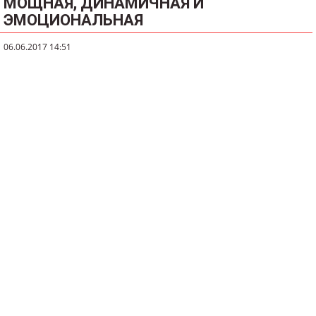
МОЩНАЯ, ДИНАМИЧНАЯ И
ЭМОЦИОНАЛЬНАЯ
06.06.2017 14:51