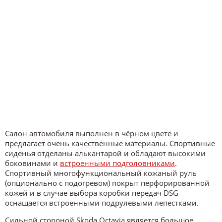
Салон автомобиля выполнен в чёрном цвете и
предлагает очень качественные материалы. Спортивные
сиденья отделаны алькантарой и обладают высокими
боковинами и
встроенными подголовниками
.
Спортивный многофункциональный кожаный руль
(опционально с подогревом) покрыт перфорированной
кожей и в случае выбора коробки передач DSG
оснащается встроенными подрулевыми лепестками.
Сильной стороной Skoda Octavia является большое