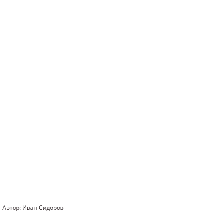
Автор: Иван Сидоров