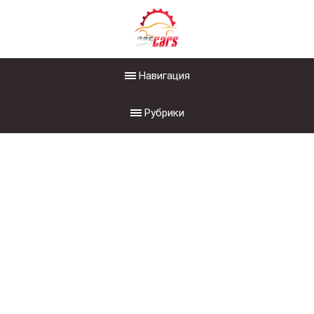
Навигация
Рубрики