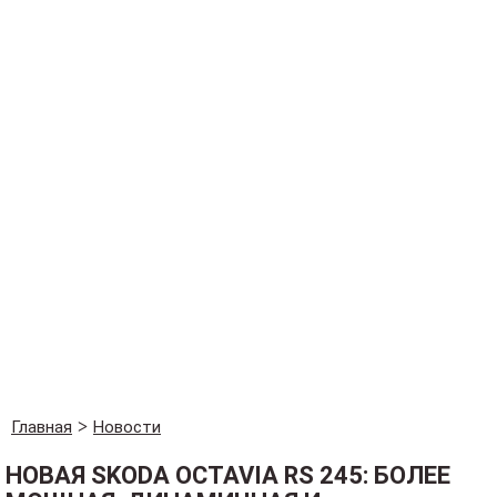
Главная
Новости
НОВАЯ SKODA OCTAVIA RS 245: БОЛЕЕ