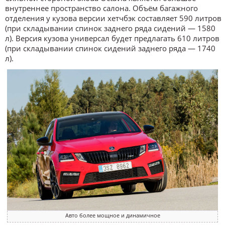
внутреннее пространство салона. Объём багажного
отделения у кузова версии хетчбэк составляет 590 литров
(при складывании спинок заднего ряда сидений — 1580
л). Версия кузова универсал будет предлагать 610 литров
(при складывании спинок сидений заднего ряда — 1740
л).
Авто более мощное и динамичное