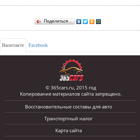
Поделиться…
Вконтакте
Facebook
© 365cars.ru, 2015 год
Копирование материалов сайта запрещено.
Восстановительные составы для авто
Транспортный налог
Карта сайта