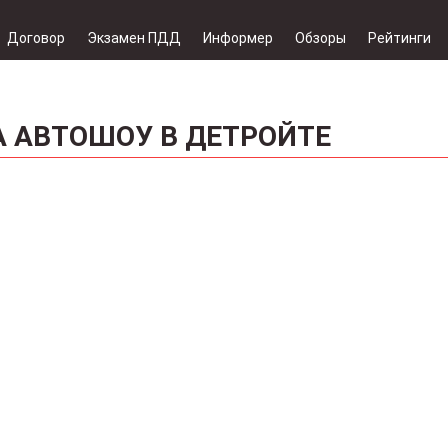
Договор
Экзамен ПДД
Информер
Обзоры
Рейтинги
 АВТОШОУ В ДЕТРОЙТЕ