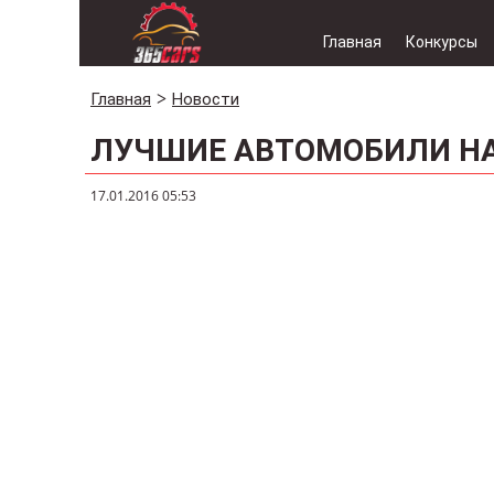
Главная
Конкурсы
Главная
Новости
ЛУЧШИЕ АВТОМОБИЛИ НА
17.01.2016 05:53