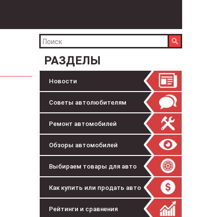
РАЗДЕЛЫ
Новости
Советы автолюбителям
Ремонт автомобилей
Обзоры автомобилей
Выбираем товары для авто
Как купить или продать авто
Рейтинги и сравнения