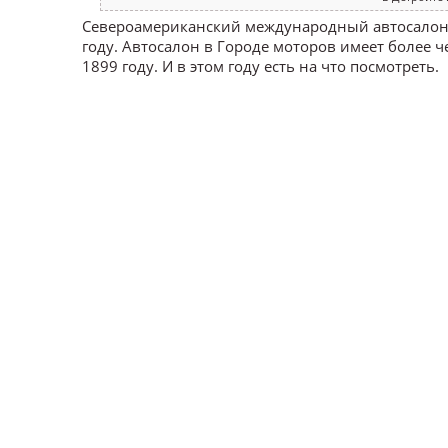
Североамериканский международный автосалон (
году. Автосалон в Городе моторов имеет более 
1899 году. И в этом году есть на что посмотреть.