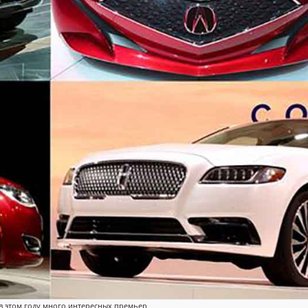
в этом году много интересных премьер