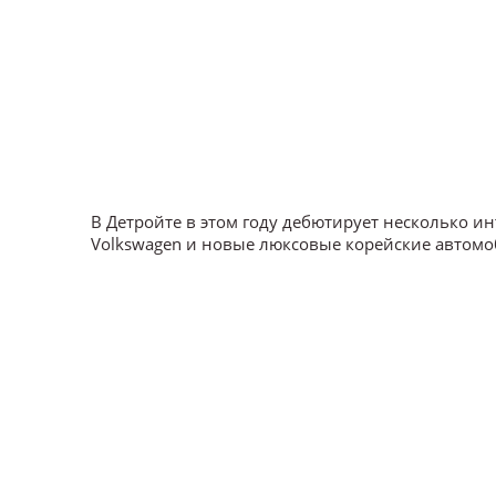
В Детройте в этом году дебютирует несколько и
Volkswagen и новые люксовые корейские автомо