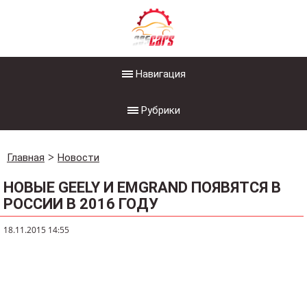
Навигация
Рубрики
Главная
Новости
НОВЫЕ GEELY И EMGRAND ПОЯВЯТСЯ В
РОССИИ В 2016 ГОДУ
18.11.2015 14:55