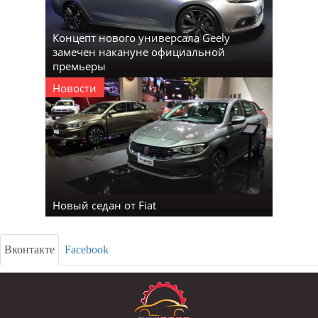
Концепт нового универсала Geely
замечен накануне официальной
премьеры
Новости
Новый седан от Fiat
Вконтакте
Facebook