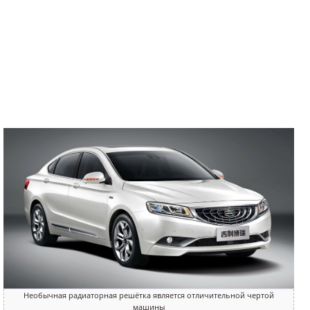
Необычная радиаторная решётка является отличительной чертой
машины