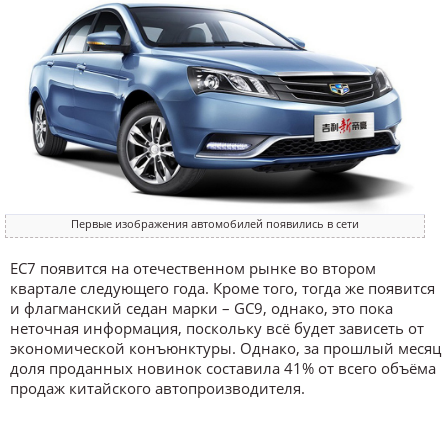
Первые изображения автомобилей появились в сети
EC7 появится на отечественном рынке во втором
квартале следующего года. Кроме того, тогда же появится
и флагманский седан марки – GC9, однако, это пока
неточная информация, поскольку всё будет зависеть от
экономической конъюнктуры. Однако, за прошлый месяц
доля проданных новинок составила 41% от всего объёма
продаж китайского автопроизводителя.