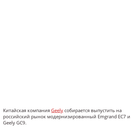
Китайская компания
Geely
собирается выпустить на
российский рынок модернизированный Emgrand EC7 и
Geely GC9.