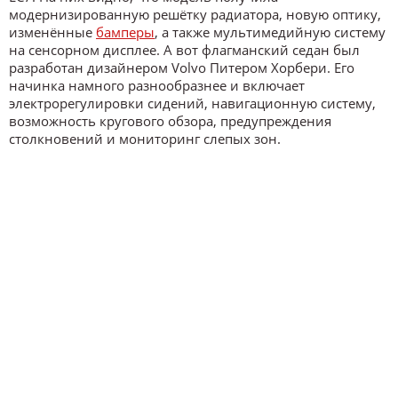
модернизированную решётку радиатора, новую оптику,
изменённые
бамперы
, а также мультимедийную систему
на сенсорном дисплее. А вот флагманский седан был
разработан дизайнером Volvo Питером Хорбери. Его
начинка намного разнообразнее и включает
электрорегулировки сидений, навигационную систему,
возможность кругового обзора, предупреждения
столкновений и мониторинг слепых зон.