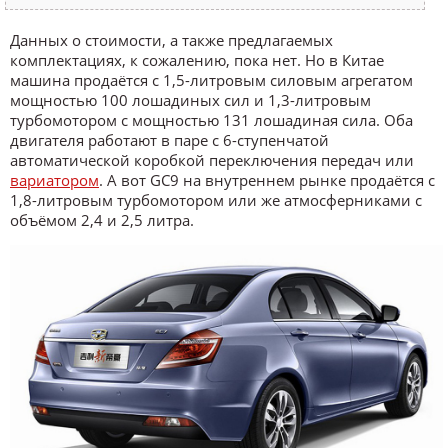
Данных о стоимости, а также предлагаемых
комплектациях, к сожалению, пока нет. Но в Китае
машина продаётся с 1,5-литровым силовым агрегатом
мощностью 100 лошадиных сил и 1,3-литровым
турбомотором с мощностью 131 лошадиная сила. Оба
двигателя работают в паре с 6-ступенчатой
автоматической коробкой переключения передач или
вариатором
. А вот GC9 на внутреннем рынке продаётся с
1,8-литровым турбомотором или же атмосферниками с
объёмом 2,4 и 2,5 литра.