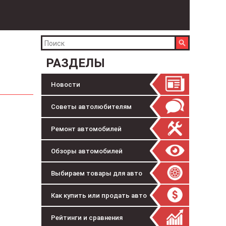
РАЗДЕЛЫ
Новости
Советы автолюбителям
Ремонт автомобилей
Обзоры автомобилей
Выбираем товары для авто
Как купить или продать авто
Рейтинги и сравнения