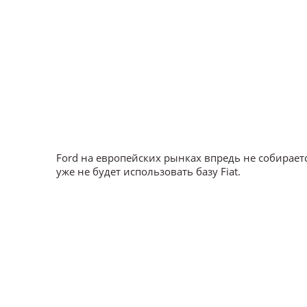
Ford на европейских рынках впредь не собирает
уже не будет использовать базу Fiat.