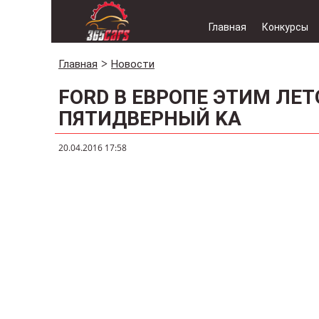
Главная
Конкурсы
Главная
Новости
FORD В ЕВРОПЕ ЭТИМ ЛЕ
ПЯТИДВЕРНЫЙ KA
20.04.2016 17:58