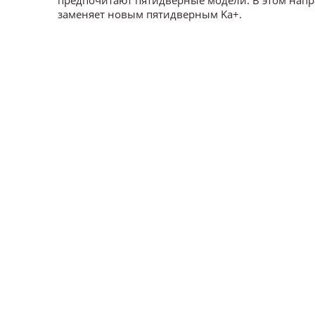
заменяет новым пятидверным Ka+.