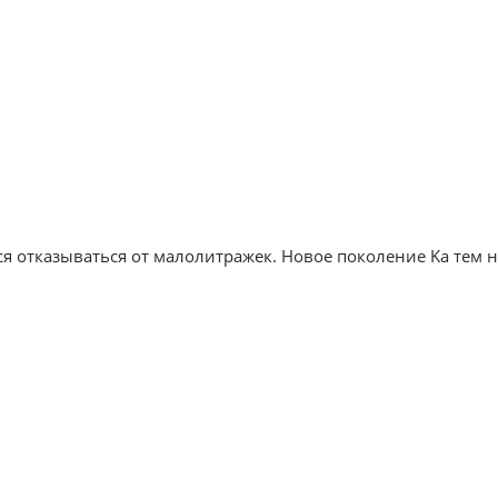
ся отказываться от малолитражек. Новое поколение Ka тем 