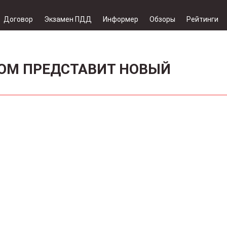
Договор
Экзамен ПДД
Информер
Обзоры
Рейтинги
ТОМ ПРЕДСТАВИТ НОВЫЙ