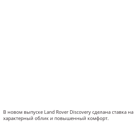
В новом выпуске Land Rover Discovery сделана ставка на
характерный облик и повышенный комфорт.