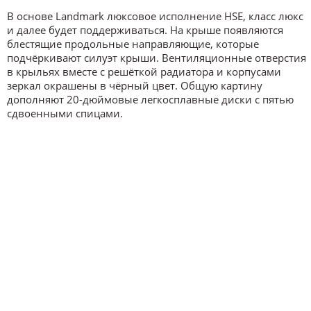
В основе Landmark люксовое исполнение HSE, класс люкс
и далее будет поддерживаться. На крыше появляются
блестящие продольные направляющие, которые
подчёркивают силуэт крыши. Вентиляционные отверстия
в крыльях вместе с решёткой радиатора и корпусами
зеркал окрашены в чёрный цвет. Общую картину
дополняют 20-дюймовые легкосплавные диски с пятью
сдвоенными спицами.