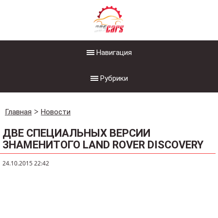
Навигация
Рубрики
Главная
Новости
ДВЕ СПЕЦИАЛЬНЫХ ВЕРСИИ
ЗНАМЕНИТОГО LAND ROVER DISCOVERY
24.10.2015 22:42