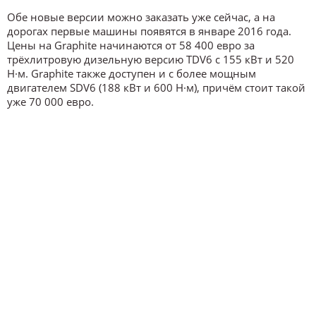
Обе новые версии можно заказать уже сейчас, а на
дорогах первые машины появятся в январе 2016 года.
Цены на Graphite начинаются от 58 400 евро за
трёхлитровую дизельную версию TDV6 с 155 кВт и 520
Н·м. Graphite также доступен и с более мощным
двигателем SDV6 (188 кВт и 600 Н·м), причём стоит такой
уже 70 000 евро.