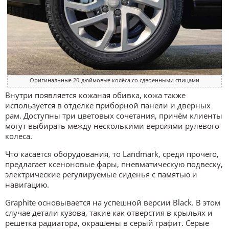
Оригинальные 20-дюймовые колёса со сдвоенными спицами
Внутри появляется кожаная обивка, кожа также
используется в отделке приборной панели и дверных
рам. Доступны три цветовых сочетания, причём клиенты
могут выбирать между несколькими версиями рулевого
колеса.
Что касается оборудования, то Landmark, среди прочего,
предлагает ксеноновые фары, пневматическую подвеску,
электрические регулируемые сиденья с памятью и
навигацию.
Graphite основывается на успешной версии Black. В этом
случае детали кузова, такие как отверстия в крыльях и
решётка радиатора, окрашены в серый графит. Серые