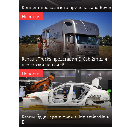
Концепт прозрачного прицепа Land Rover
Новости
Renault Trucks представил D Cab 2m для
перевозки лошадей
Новости
Каким будет кузов нового Mercedes-Benz
E