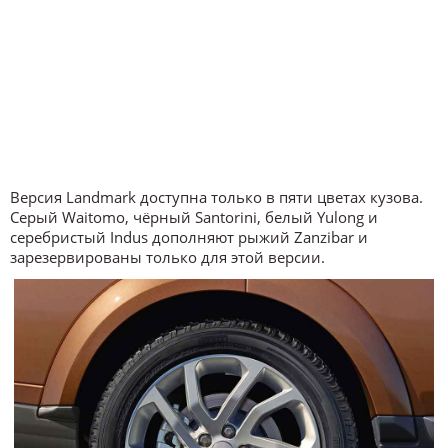
Версия Landmark доступна только в пяти цветах кузова.
Серый Waitomo, чёрный Santorini, белый Yulong и
серебристый Indus дополняют рыжий Zanzibar и
зарезервированы только для этой версии.