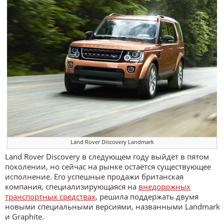
Land Rover Discovery Landmark
Land Rover Discovery в следующем году выйдет в пятом
поколении, но сейчас на рынке остаётся существующее
исполнение. Его успешные продажи британская
компания, специализирующаяся на
внедорожных
транспортных средствах
, решила поддержать двумя
новыми специальными версиями, названными Landmark
и Graphite.