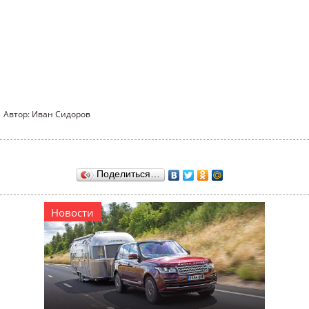
Автор: Иван Сидоров
Поделиться…
Новости