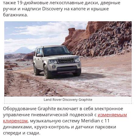
также 19-дюймовые легкосплавные диски, дверные
ручки и надписи Discovery на капоте и крышке
багажника.
Land Rover Discovery Graphite
Оборудование Graphite включает в себя электронное
управление пневматической подвеской с
изменяемым
клиренсом
, музыкальную систему Meridian с 11
динамиками, круиз-контроль и датчики парковки
спереди и сзади.