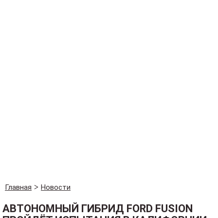
Главная
Новости
АВТОНОМНЫЙ ГИБРИД FORD FUSION