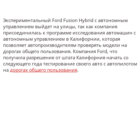
Экспериментальный Ford Fusion Hybrid с автономным
управлением выйдет на улицы, так как компания
присоединилась к программе исследования автомашин с
автономным управлением в Калифорнии, которая
позволяет автопроизводителям проверять модели на
дорогах общего пользования. Компания Ford, что
получила разрешение от штата Калифорния начать со
следующего года тестирование своего авто с автопилотом
на
дорогах общего пользования
.