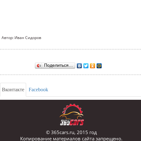
Автор: Иван Сидоров
Поделиться…
Вконтакте
Facebook
© 365cars.ru, 2015 год
Копирование материалов сайта запрещено.