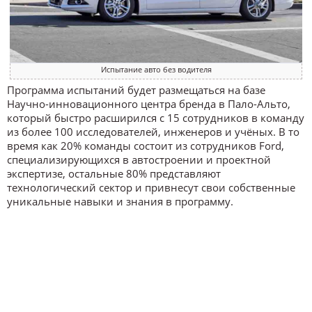
Испытание авто без водителя
Программа испытаний будет размещаться на базе
Научно-инновационного центра бренда в Пало-Альто,
который быстро расширился с 15 сотрудников в команду
из более 100 исследователей, инженеров и учёных. В то
время как 20% команды состоит из сотрудников Ford,
специализирующихся в автостроении и проектной
экспертизе, остальные 80% представляют
технологический сектор и привнесут свои собственные
уникальные навыки и знания в программу.