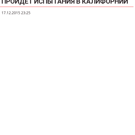
ПРОЙДЁТ ИСПЫТАНИЯ В КАЛИФОРНИИ
17.12.2015 23:25