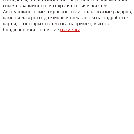
снизят аварийность и сохранят тысячи жизней.
Автомашины ориентированы на использование радаров,
камер и лазерных датчиков и полагаются на подробные
карты, на которых нанесены, например, высота
бордюров или состояние
разметки
.