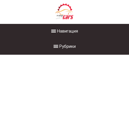
Навигация
Рубрики