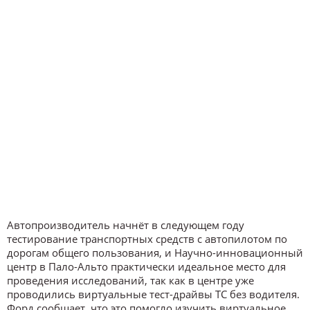
Автопроизводитель начнёт в следующем году
тестирование транспортных средств с автопилотом по
дорогам общего пользования, и Научно-инновационный
центр в Пало-Альто практически идеальное место для
проведения исследований, так как в центре уже
проводились виртуальные тест-драйвы ТС без водителя.
Форд сообщает, что это помогло изучить виртуальное