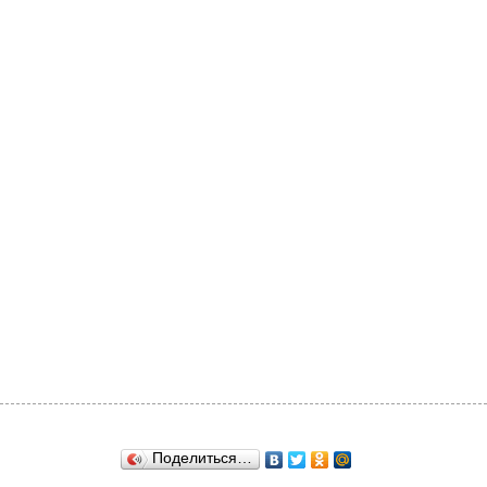
Поделиться…