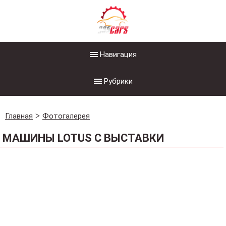
Навигация
Рубрики
Главная
Фотогалерея
МАШИНЫ LOTUS С ВЫСТАВКИ