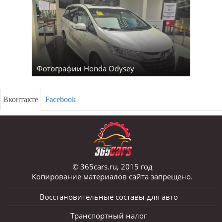
Фотографии Honda Odysey
Вконтакте
Facebook
© 365cars.ru, 2015 год
Копирование материалов сайта запрещено.
Восстановительные составы для авто
Транспортный налог