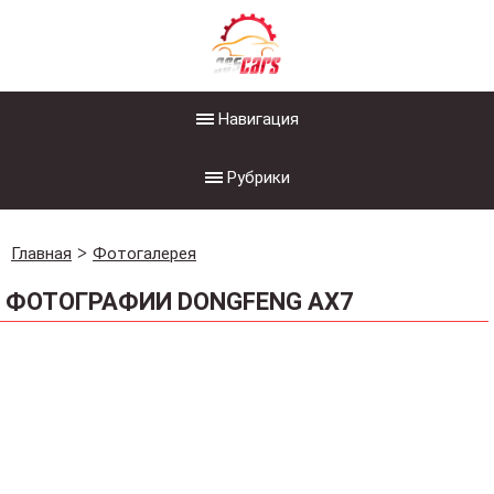
Навигация
Рубрики
Главная
Фотогалерея
ФОТОГРАФИИ DONGFENG AX7