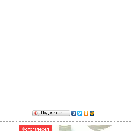
Поделиться…
Фотогалерея