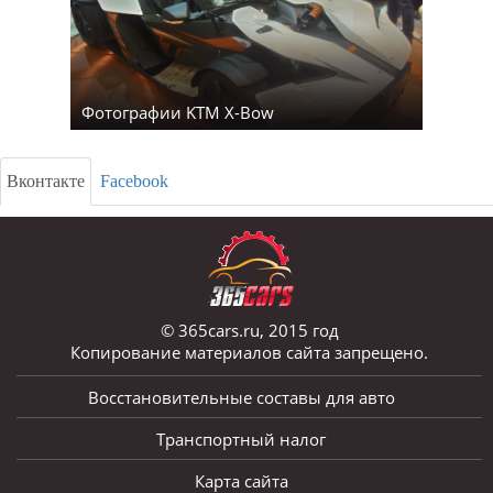
Фотографии KTM X-Bow
Вконтакте
Facebook
© 365cars.ru, 2015 год
Копирование материалов сайта запрещено.
Восстановительные составы для авто
Транспортный налог
Карта сайта