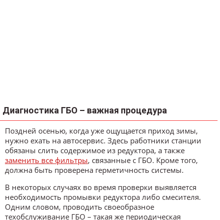
Диагностика ГБО – важная процедура
Поздней осенью, когда уже ощущается приход зимы,
нужно ехать на автосервис. Здесь работники станции
обязаны слить содержимое из редуктора, а также
заменить все фильтры
, связанные с ГБО. Кроме того,
должна быть проверена герметичность системы.
В некоторых случаях во время проверки выявляется
необходимость промывки редуктора либо смесителя.
Одним словом, проводить своеобразное
техобслуживание ГБО – такая же периодическая