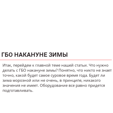
ГБО НАКАНУНЕ ЗИМЫ
Итак, перейдем к главной теме нашей статьи. Что нужно
делать с ГБО накануне зимы? Понятно, что никто не знает
точно, какой будет самое суровое время года. Будет ли
зима морозной или не очень, в принципе, никакого
значения не имеет. Оборудование все равно придется
подготавливать.