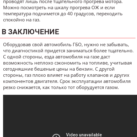
проводят лишь после тщательного прогрева мотора.
Можно посмотреть на шкалу прогрева ОЖ и если
температура поднимется до 40 градусов, переходить
спокойно на газ.
В ЗАКЛЮЧЕНИЕ
Оборудовав свой автомобиль ГБО, нужно не забывать,
что диагностикой придется заниматься более тщательно.
С одной стороны, езда автомобиля на газе даст
возможность неплохо сэкономить на топливе, учитывая
сегодняшние бешеные цены на бензин. С другой
стороны, газ плохо влияет на работу клапанов и других
компонентов двигателя. Срок эксплуатации автомобиля
резко снижается, как только тот оборудуется газом.