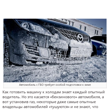
Автомобиль с ГБО требует особой подготовки к зиме
Как готовить машину к холодам знает каждый опытный
водитель. Но это касается «бензинового» автомобиля, а
вот установив газ, некоторые даже самые опытные
владельцы автомобилей «тушуются» и не знают, что