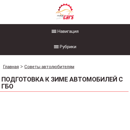
Навигация
Рубрики
Главная
Советы автолюбителям
ПОДГОТОВКА К ЗИМЕ АВТОМОБИЛЕЙ С
ГБО