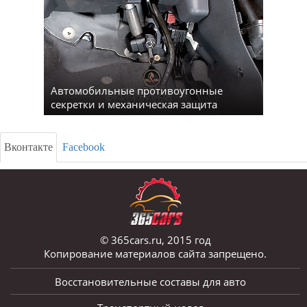
Автомобильные противоугонные
секретки и механическая защита
Вконтакте
Facebook
© 365cars.ru, 2015 год
Копирование материалов сайта запрещено.
Восстановительные составы для авто