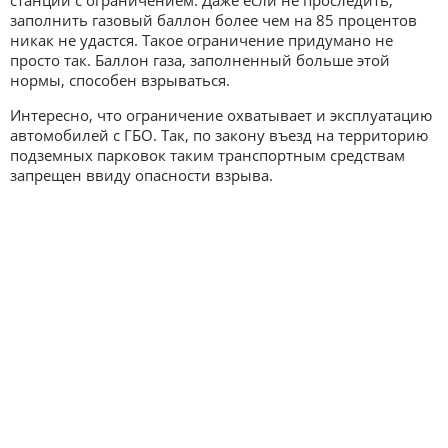
станции с ограничением. Даже если не проследить,
заполнить газовый баллон более чем на 85 процентов
никак не удастся. Такое ограничение придумано не
просто так. Баллон газа, заполненный больше этой
нормы, способен взрываться.
Интересно, что ограничение охватывает и эксплуатацию
автомобилей с ГБО. Так, по закону въезд на территорию
подземных парковок таким транспортным средствам
запрещен ввиду опасности взрыва.