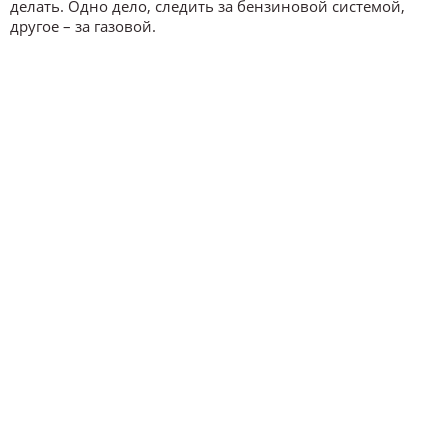
делать. Одно дело, следить за бензиновой системой,
другое – за газовой.