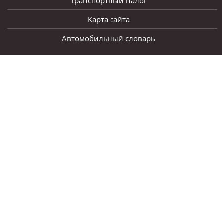
Транспортный налог
Карта сайта
Автомобильный словарь