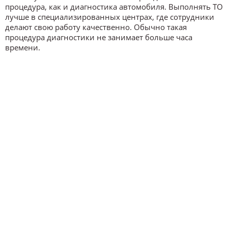
процедура, как и диагностика автомобиля. Выполнять ТО
лучше в специализированных центрах, где сотрудники
делают свою работу качественно. Обычно такая
процедура диагностики не занимает больше часа
времени.