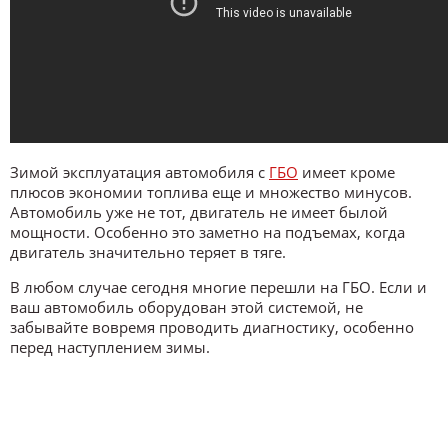
Зимой эксплуатация автомобиля с
ГБО
имеет кроме
плюсов экономии топлива еще и множество минусов.
Автомобиль уже не тот, двигатель не имеет былой
мощности. Особенно это заметно на подъемах, когда
двигатель значительно теряет в тяге.
В любом случае сегодня многие перешли на ГБО. Если и
ваш автомобиль оборудован этой системой, не
забывайте вовремя проводить диагностику, особенно
перед наступлением зимы.