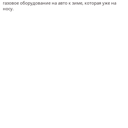
газовое оборудование на авто к зиме, которая уже на
носу.