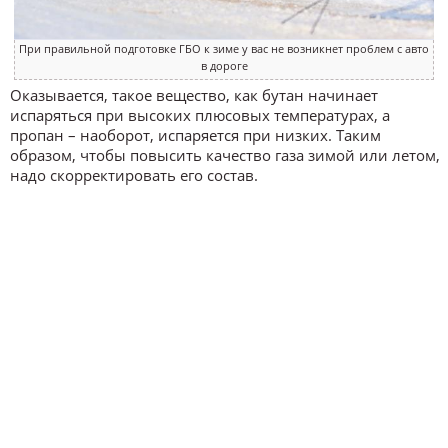
При правильной подготовке ГБО к зиме у вас не возникнет проблем с авто
в дороге
Оказывается, такое вещество, как бутан начинает
испаряться при высоких плюсовых температурах, а
пропан – наоборот, испаряется при низких. Таким
образом, чтобы повысить качество газа зимой или летом,
надо скорректировать его состав.