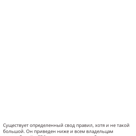
Существует определенный свод правил, хотя и не такой
большой. Он приведен ниже и всем владельцам