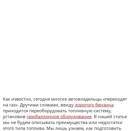
Как известно, сегодня многие автовладельцы «переходят
на газ». Другими словами, ввиду
дорогого бензина
приходится переоборудовать топливную систему,
установив
газобаллонное оборудование
. В нашей статье
мы не будем описывать преимущества или недостатки
этого типа топлива. Мы лишь узнаем, как подготовить