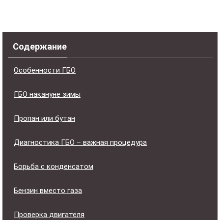
Содержание
Особенности ГБО
ГБО накануне зимы
Пропан или бутан
Диагностика ГБО – важная процедура
Борьба с конденсатом
Бензин вместо газа
Проверка двигателя