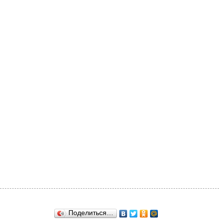
Поделиться…