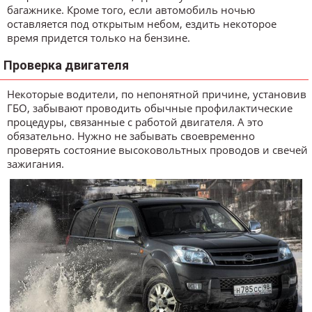
багажнике. Кроме того, если автомобиль ночью
оставляется под открытым небом, ездить некоторое
время придется только на бензине.
Проверка двигателя
Некоторые водители, по непонятной причине, установив
ГБО, забывают проводить обычные профилактические
процедуры, связанные с работой двигателя. А это
обязательно. Нужно не забывать своевременно
проверять состояние высоковольтных проводов и свечей
зажигания.