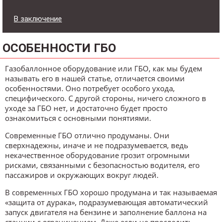
В заключение
ОСОБЕННОСТИ ГБО
Газобаллонное оборудование или ГБО, как мы будем
называть его в нашей статье, отличается своими
особенностями. Оно потребует особого ухода,
специфического. С другой стороны, ничего сложного в
уходе за ГБО нет, и достаточно будет просто
ознакомиться с основными понятиями.
Современные ГБО отлично продуманы. Они
сверхнадежны, иначе и не подразумевается, ведь
некачественное оборудование грозит огромными
рисками, связанными с безопасностью водителя, его
пассажиров и окружающих вокруг людей.
В современных ГБО хорошо продумана и так называемая
«защита от дурака», подразумевающая автоматический
запуск двигателя на бензине и заполнение баллона на