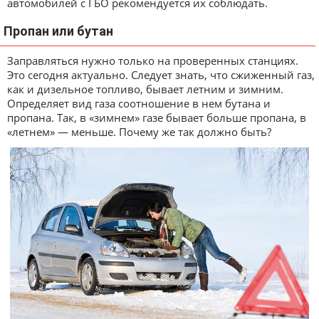
автомобилей с ГБО рекомендуется их соблюдать.
Пропан или бутан
Заправляться нужно только на проверенных станциях.
Это сегодня актуально. Следует знать, что сжиженный газ,
как и дизельное топливо, бывает летним и зимним.
Определяет вид газа соотношение в нем бутана и
пропана. Так, в «зимнем» газе бывает больше пропана, в
«летнем» ― меньше. Почему же так должно быть?