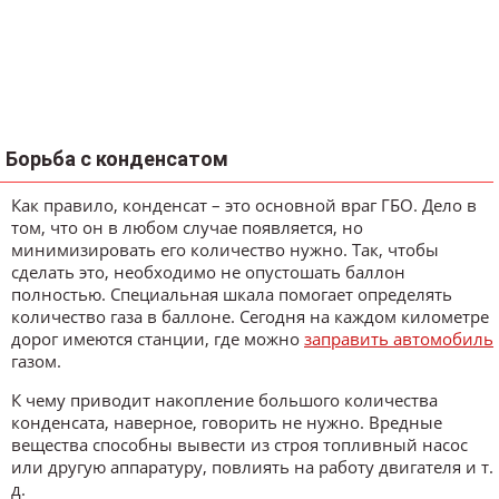
Борьба с конденсатом
Как правило, конденсат – это основной враг ГБО. Дело в
том, что он в любом случае появляется, но
минимизировать его количество нужно. Так, чтобы
сделать это, необходимо не опустошать баллон
полностью. Специальная шкала помогает определять
количество газа в баллоне. Сегодня на каждом километре
дорог имеются станции, где можно
заправить автомобиль
газом.
К чему приводит накопление большого количества
конденсата, наверное, говорить не нужно. Вредные
вещества способны вывести из строя топливный насос
или другую аппаратуру, повлиять на работу двигателя и т.
д.