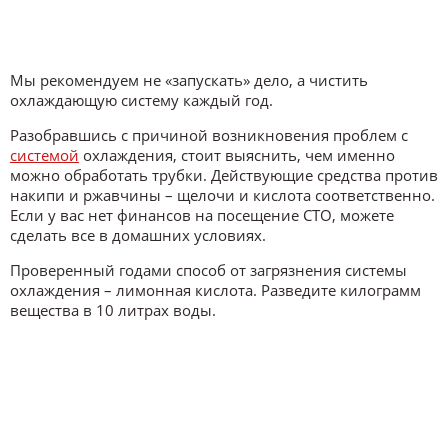
Мы рекомендуем не «запускать» дело, а чистить
охлаждающую систему каждый год.
Разобравшись с причиной возникновения проблем с
системой
охлаждения, стоит выяснить, чем именно
можно обработать трубки. Действующие средства против
накипи и ржавчины – щелочи и кислота соответственно.
Если у вас нет финансов на посещение СТО, можете
сделать все в домашних условиях.
Проверенный годами способ от загрязнения системы
охлаждения – лимонная кислота. Разведите килограмм
вещества в 10 литрах воды.