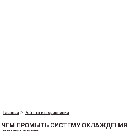
Главная
Рейтинги и сравнения
ЧЕМ ПРОМЫТЬ СИСТЕМУ ОХЛАЖДЕНИЯ