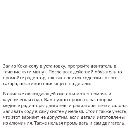
Залив Кока-колу в установку, прогрейте двигатель в
течение пяти минут. После всех действий обязательно
промойте радиатор, так как напиток содержит много
сахара, негативно влияющего на детали.
В очистке охлаждающей системы может помочь и
каустическая сода. Вам нужно промыть раствором
медные радиаторы двигателя и радиаторы печки салона.
Заливать соду в саму систему нельзя. Стоит также учесть,
что этот вариант не допустим, если детали изготовлены
из алюминия. Также нельзя промывать и сам двигатель.