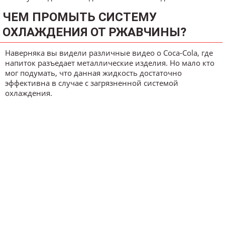
ЧЕМ ПРОМЫТЬ СИСТЕМУ
ОХЛАЖДЕНИЯ ОТ РЖАВЧИНЫ?
Наверняка вы видели различные видео о Coca-Cola, где
напиток разъедает металлические изделия. Но мало кто
мог подумать, что данная жидкость достаточно
эффективна в случае с загрязненной системой
охлаждения.