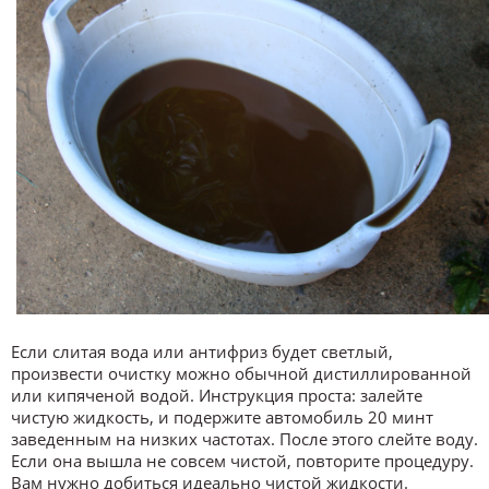
Если слитая вода или антифриз будет светлый,
произвести очистку можно обычной дистиллированной
или кипяченой водой. Инструкция проста: залейте
чистую жидкость, и подержите автомобиль 20 минт
заведенным на низких частотах. После этого слейте воду.
Если она вышла не совсем чистой, повторите процедуру.
Вам нужно добиться идеально чистой жидкости.