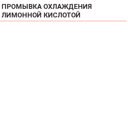
ПРОМЫВКА ОХЛАЖДЕНИЯ
ЛИМОННОЙ КИСЛОТОЙ