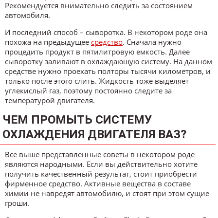
Рекомендуется внимательно следить за состоянием
автомобиля.
И последний способ – сыворотка. В некотором роде она
похожа на предыдущее
средство
. Сначала нужно
процедить продукт в пятилитровую емкость. Далее
сыворотку заливают в охлаждающую систему. На данном
средстве нужно проехать полторы тысячи километров, и
только после этого слить. Жидкость тоже выделяет
углекислый газ, поэтому постоянно следите за
температурой двигателя.
ЧЕМ ПРОМЫТЬ СИСТЕМУ
ОХЛАЖДЕНИЯ ДВИГАТЕЛЯ ВАЗ?
Все выше представленные советы в некотором роде
являются народными. Если вы действительно хотите
получить качественный результат, стоит приобрести
фирменное средство. Активные вещества в составе
химии не навредят автомобилю, и стоят при этом сущие
гроши.