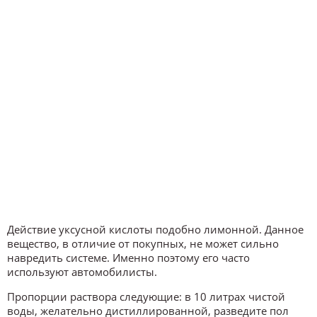
Действие уксусной кислоты подобно лимонной. Данное
вещество, в отличие от покупных, не может сильно
навредить системе. Именно поэтому его часто
используют автомобилисты.
Пропорции раствора следующие: в 10 литрах чистой
воды, желательно дистиллированной, разведите пол