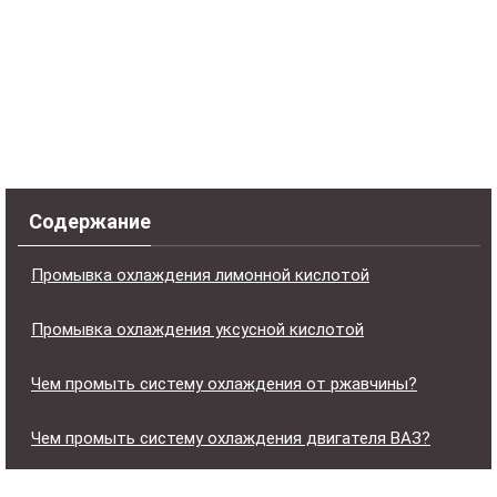
Содержание
Промывка охлаждения лимонной кислотой
Промывка охлаждения уксусной кислотой
Чем промыть систему охлаждения от ржавчины?
Чем промыть систему охлаждения двигателя ВАЗ?