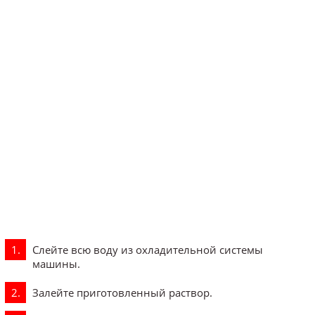
Слейте всю воду из охладительной системы
машины.
Залейте приготовленный раствор.