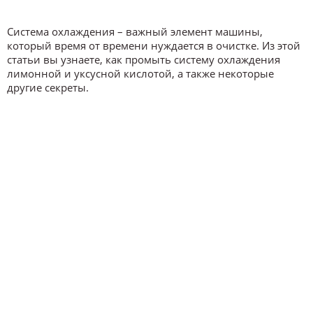
Система охлаждения – важный элемент машины,
который время от времени нуждается в очистке. Из этой
статьи вы узнаете, как промыть систему охлаждения
лимонной и уксусной кислотой, а также некоторые
другие секреты.