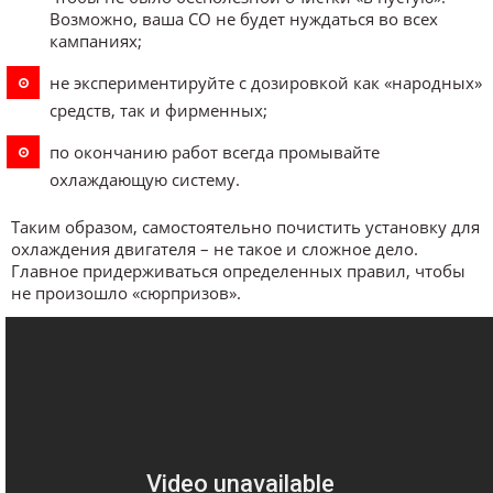
Возможно, ваша СО не будет нуждаться во всех
кампаниях;
не экспериментируйте с дозировкой как «народных»
средств, так и фирменных;
по окончанию работ всегда промывайте
охлаждающую систему.
Таким образом, самостоятельно почистить установку для
охлаждения двигателя – не такое и сложное дело.
Главное придерживаться определенных правил, чтобы
не произошло «сюрпризов».