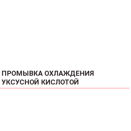
ПРОМЫВКА ОХЛАЖДЕНИЯ
УКСУСНОЙ КИСЛОТОЙ