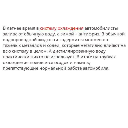
В летнее время в
систему охлаждения
автомобилисты
заливают обычную воду, а зимой – антифриз. В обычной
водопроводной жидкости содержится множество
тяжелых металлов и солей, которые негативно влияют на
всю систему в целом. А дистиллированную воду
практически никто не использует. В итоге на трубках
охлаждения появляется осадок и накипь,
препятствующие нормальной работе автомобиля.