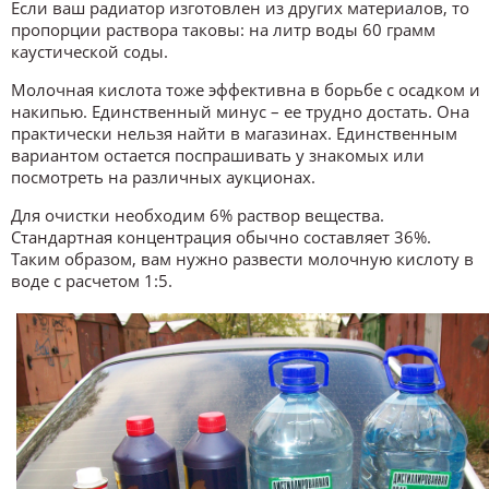
Если ваш радиатор изготовлен из других материалов, то
пропорции раствора таковы: на литр воды 60 грамм
каустической соды.
Молочная кислота тоже эффективна в борьбе с осадком и
накипью. Единственный минус – ее трудно достать. Она
практически нельзя найти в магазинах. Единственным
вариантом остается поспрашивать у знакомых или
посмотреть на различных аукционах.
Для очистки необходим 6% раствор вещества.
Стандартная концентрация обычно составляет 36%.
Таким образом, вам нужно развести молочную кислоту в
воде с расчетом 1:5.