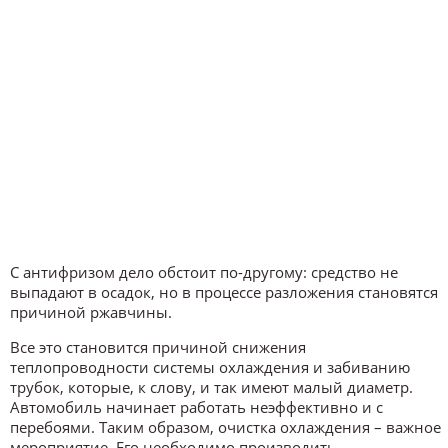
С антифризом дело обстоит по-другому: средство не
выпадают в осадок, но в процессе разложения становятся
причиной ржавчины.
Все это становится причиной снижения
теплопроводности системы охлаждения и забиванию
трубок, которые, к слову, и так имеют малый диаметр.
Автомобиль начинает работать неэффективно и с
перебоями. Таким образом, очистка охлаждения – важное
мероприятие. Его необходимо производить