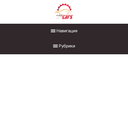
Навигация
Рубрики