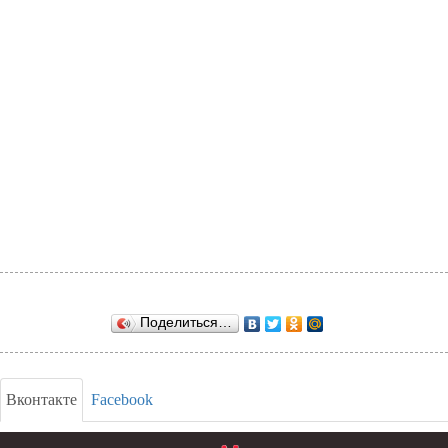
Поделиться…
Вконтакте
Facebook