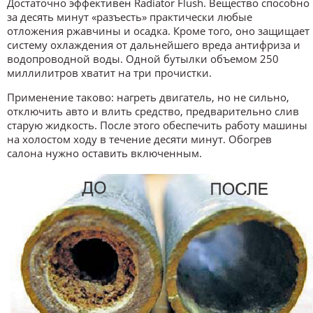
Достаточно эффективен Radiator Flush. Вещество способно
за десять минут «разъесть» практически любые
отложения ржавчины и осадка. Кроме того, оно защищает
систему охлаждения от дальнейшего вреда антифриза и
водопроводной воды. Одной бутылки объемом 250
миллилитров хватит на три прочистки.
Применение таково: нагреть двигатель, но не сильно,
отключить авто и влить средство, предварительно слив
старую жидкость. После этого обеспечить работу машины
на холостом ходу в течение десяти минут. Обогрев
салона нужно оставить включенным.