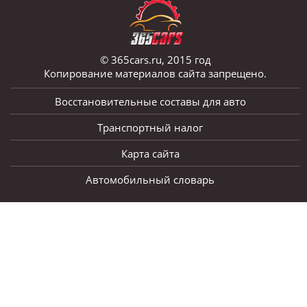
© 365cars.ru, 2015 год
Копирование материалов сайта запрещено.
Восстановительные составы для авто
Транспортный налог
Карта сайта
Автомобильный словарь