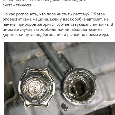
систематически.
Но как распознать, что пора чистить систему? Об этом
оповестит сама машина. Если у вас коробка-автомат, на
панели приборов загорится соответствующая лампочка. В
ином же случае автомобиль начнет «баловаться» на
дороге: начнутся подёргивания и рывки во время езды.