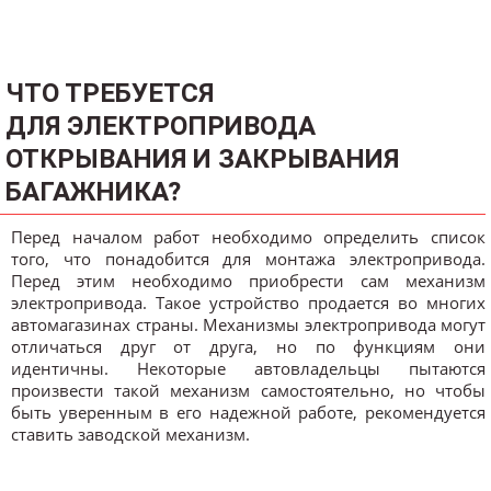
ЧТО ТРЕБУЕТСЯ
ДЛЯ ЭЛЕКТРОПРИВОДА
ОТКРЫВАНИЯ И ЗАКРЫВАНИЯ
БАГАЖНИКА?
Перед началом работ необходимо определить список
того, что понадобится для монтажа электропривода.
Перед этим необходимо приобрести сам механизм
электропривода. Такое устройство продается во многих
автомагазинах страны. Механизмы электропривода могут
отличаться друг от друга, но по функциям они
идентичны. Некоторые автовладельцы пытаются
произвести такой механизм самостоятельно, но чтобы
быть уверенным в его надежной работе, рекомендуется
ставить заводской механизм.