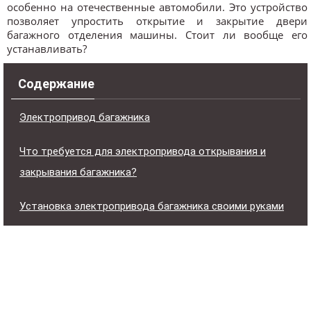
особенно на отечественные автомобили. Это устройство
позволяет упростить открытие и закрытие двери
багажного отделения машины. Стоит ли вообще его
устанавливать?
Содержание
Электропривод багажника
Что требуется для электропривода открывания и
закрывания багажника?
Установка электропривода багажника своими руками