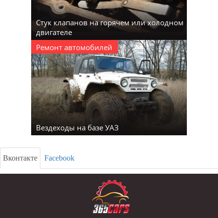
Стук клапанов на горячем или холодном
двигателе
Ремонт автомобилей
Вездеходы на базе УАЗ
Вконтакте
Facebook