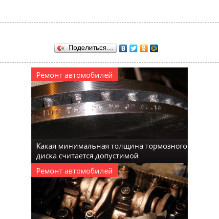
Поделиться…
Ремонт автомобилей
Какая минимальная толщина тормозного
диска считается допустимой
Ремонт автомобилей