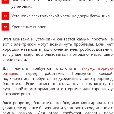
установки.
Установка электрической части на двери багажника.
Крепление кнопки.
Этап монтажа и установки считается самым простым, а
вот с электрикой могут возникнуть проблемы. Если нет
хороших навыков в подключении электрооборудования,
то лучше всего воспользоваться помощью настоящего
специалиста.
Для начала требуется отключить
аккумуляторную
батарею
перед работами. Пользуясь схемой
подключения, требуется подсоединить электропривод
багажника. Если схемы не оказалось в комплекте, то
лучше найти информацию в интернете или спросить у
автоэлектрика.
Электропривод багажника необходимо монтировать на
усилителе крышке багажника и установить соединения с
самим замком. Для этого требуется сделать пару