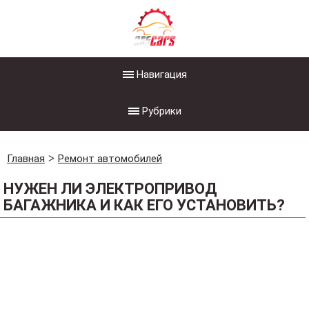
Навигация
Рубрики
Главная
Ремонт автомобилей
НУЖЕН ЛИ ЭЛЕКТРОПРИВОД
БАГАЖНИКА И КАК ЕГО УСТАНОВИТЬ?