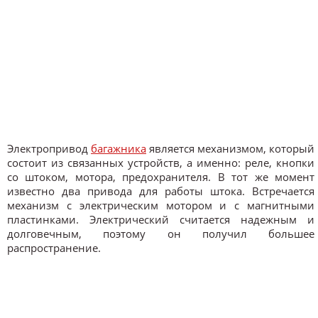
Электропривод
багажника
является механизмом, который
состоит из связанных устройств, а именно: реле, кнопки
со штоком, мотора, предохранителя. В тот же момент
известно два привода для работы штока. Встречается
механизм с электрическим мотором и с магнитными
пластинками. Электрический считается надежным и
долговечным, поэтому он получил большее
распространение.