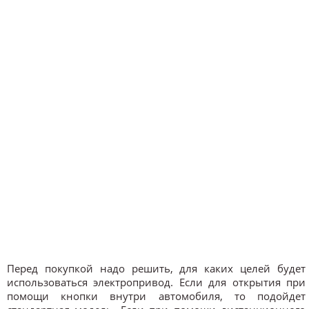
Перед покупкой надо решить, для каких целей будет
использоваться электропривод. Если для открытия при
помощи кнопки внутри автомобиля, то подойдет