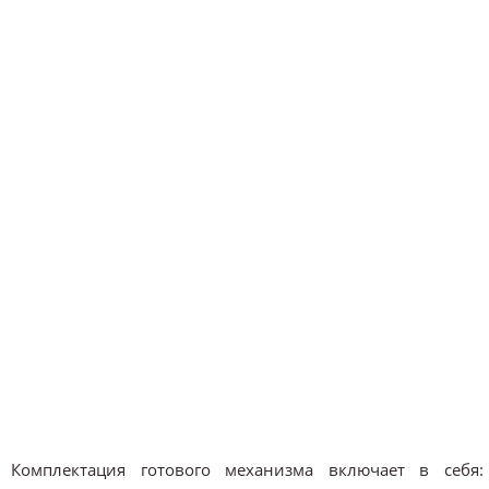
Комплектация готового механизма включает в себя: