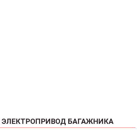
ЭЛЕКТРОПРИВОД БАГАЖНИКА