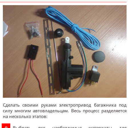
Сделать своими руками электропривод багажника под
силу многим автовладельцам. Весь процесс разделяется
на несколько этапов:
Выбрать все необходимые материалы для