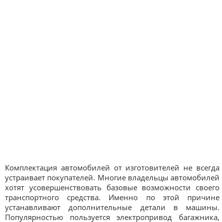
Комплектация автомобилей от изготовителей не всегда
устраивает покупателей. Многие владельцы автомобилей
хотят усовершенствовать базовые возможности своего
транспортного средства. Именно по этой причине
устанавливают дополнительные детали в машины.
Популярностью пользуется электропривод багажника,