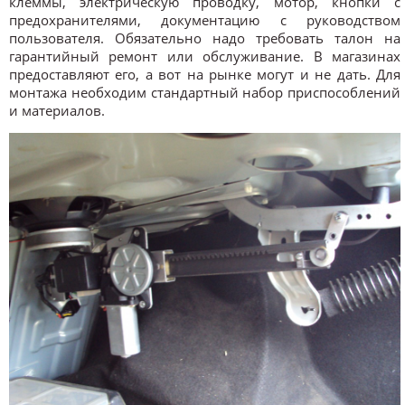
клеммы, электрическую проводку, мотор, кнопки с
предохранителями, документацию с руководством
пользователя. Обязательно надо требовать талон на
гарантийный ремонт или обслуживание. В магазинах
предоставляют его, а вот на рынке могут и не дать. Для
монтажа необходим стандартный набор приспособлений
и материалов.