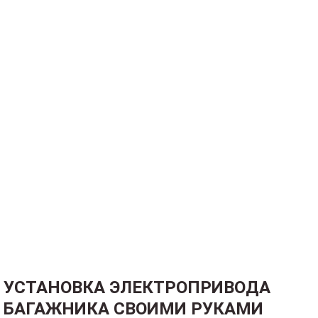
УСТАНОВКА ЭЛЕКТРОПРИВОДА
БАГАЖНИКА СВОИМИ РУКАМИ