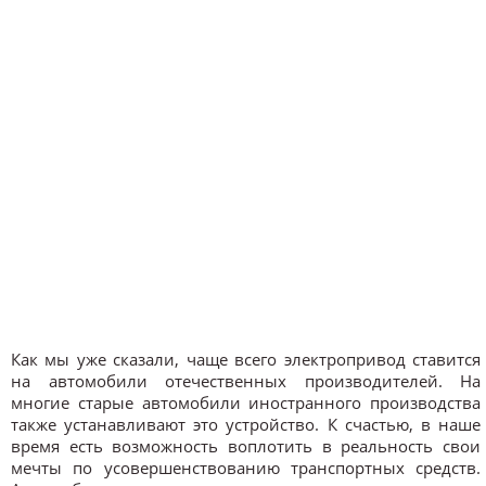
Как мы уже сказали, чаще всего электропривод ставится
на автомобили отечественных производителей. На
многие старые автомобили иностранного производства
также устанавливают это устройство. К счастью, в наше
время есть возможность воплотить в реальность свои
мечты по усовершенствованию транспортных средств.