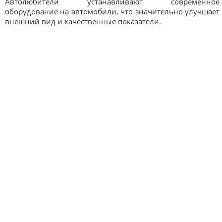
Автолюбители устанавливают современное
оборудование на автомобили, что значительно улучшает
внешний вид и качественные показатели.