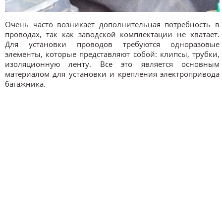
Очень часто возникает дополнительная потребность в
проводах, так как заводской комплектации не хватает.
Для установки проводов требуются одноразовые
элементы, которые представляют собой: клипсы, трубки,
изоляционную ленту. Все это является основным
материалом для установки и крепления электропривода
багажника.