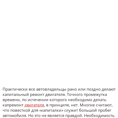
Практически все автовладельцы рано или поздно делают
капитальный ремонт двигателя. Точного промежутка
времени, по истечении которого необходимо делать
капремонт
двигателя
, в принципе, нет. Многие считают,
что повесткой для «капиталки» служит большой пробег
автомобиля. Но это не является правдой. Необходимость