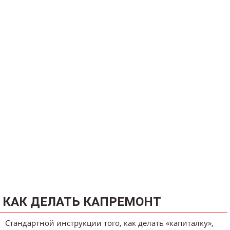
КАК ДЕЛАТЬ КАПРЕМОНТ
Стандартной инструкции того, как делать «капиталку»,