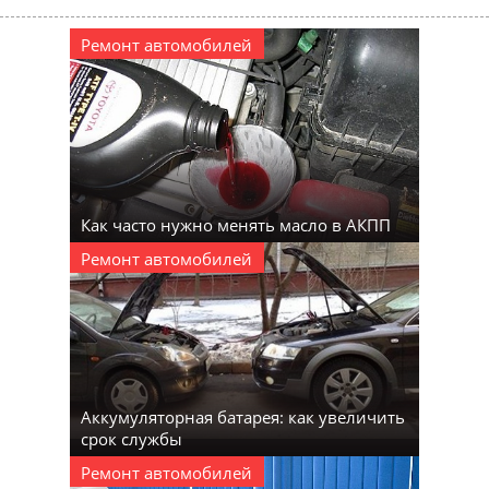
Ремонт автомобилей
Как часто нужно менять масло в АКПП
Ремонт автомобилей
Аккумуляторная батарея: как увеличить
срок службы
Ремонт автомобилей