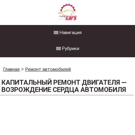
Навигация
Рубрики
Главная
Ремонт автомобилей
КАПИТАЛЬНЫЙ РЕМОНТ ДВИГАТЕЛЯ —
ВОЗРОЖДЕНИЕ СЕРДЦА АВТОМОБИЛЯ