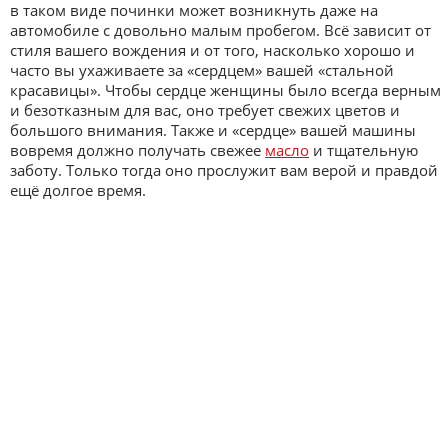
в таком виде починки может возникнуть даже на
автомобиле с довольно малым пробегом. Всё зависит от
стиля вашего вождения и от того, насколько хорошо и
часто вы ухаживаете за «сердцем» вашей «стальной
красавицы». Чтобы сердце женщины было всегда верным
и безотказным для вас, оно требует свежих цветов и
большого внимания. Также и «сердце» вашей машины
вовремя должно получать свежее
масло
и тщательную
заботу. Только тогда оно прослужит вам верой и правдой
ещё долгое время.