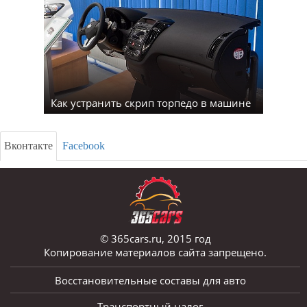
Как устранить скрип торпедо в машине
Вконтакте
Facebook
© 365cars.ru, 2015 год
Копирование материалов сайта запрещено.
Восстановительные составы для авто
Транспортный налог