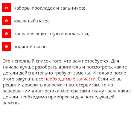
наборы прокладок и сальников;
масляный насос;
направляющие втулки и клапаны;
водяной насос.
Это неполный список того, что вам потребуется. Для
начала лучше разобрать двигатель и посмотреть, какие
детали действительно требуют замены. И только после
этого закупать все
необходимые запчасти
. Если же вы
решили доверить капремонт автосервисам, то по
завершении диагностики мастера сами скажут вам, какие
детали необходимо приобрести для последующей
замены.