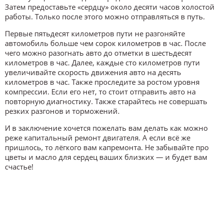
Затем предоставьте «сердцу» около десяти часов холостой
работы. Только после этого можно отправляться в путь.
Первые пятьдесят километров пути не разгоняйте
автомобиль больше чем сорок километров в час. После
чего можно разогнать авто до отметки в шестьдесят
километров в час. Далее, каждые сто километров пути
увеличивайте скорость движения авто на десять
километров в час. Также проследите за ростом уровня
компрессии. Если его нет, то стоит отправить авто на
повторную диагностику. Также старайтесь не совершать
резких разгонов и торможений.
И в заключение хочется пожелать вам делать как можно
реже капитальный ремонт двигателя. А если всё же
пришлось, то лёгкого вам капремонта. Не забывайте про
цветы и масло для сердец ваших близких — и будет вам
счастье!