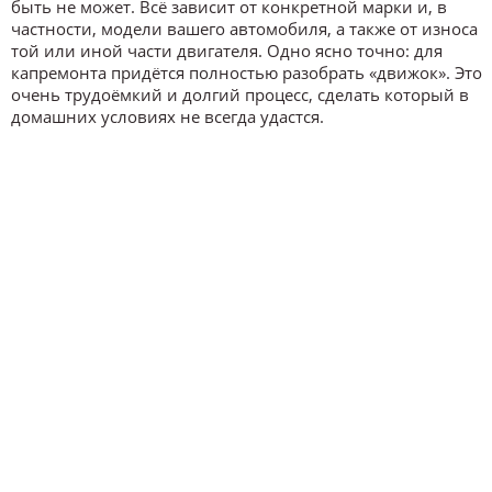
быть не может. Всё зависит от конкретной марки и, в
частности, модели вашего автомобиля, а также от износа
той или иной части двигателя. Одно ясно точно: для
капремонта придётся полностью разобрать «движок». Это
очень трудоёмкий и долгий процесс, сделать который в
домашних условиях не всегда удастся.