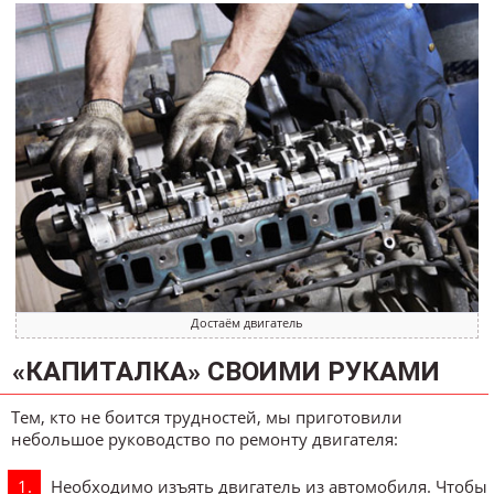
Достаём двигатель
«КАПИТАЛКА» СВОИМИ РУКАМИ
Тем, кто не боится трудностей, мы приготовили
небольшое руководство по ремонту двигателя:
Необходимо изъять двигатель из автомобиля. Чтобы