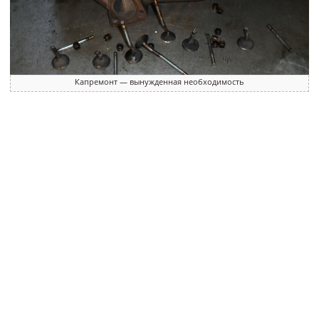
Капремонт — вынужденная необходимость