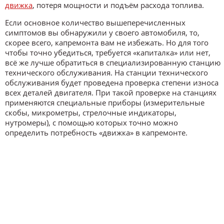
движка
, потеря мощности и подъём расхода топлива.
Если основное количество вышеперечисленных
симптомов вы обнаружили у своего автомобиля, то,
скорее всего, капремонта вам не избежать. Но для того
чтобы точно убедиться, требуется «капиталка» или нет,
всё же лучше обратиться в специализированную станцию
технического обслуживания. На станции технического
обслуживания будет проведена проверка степени износа
всех деталей двигателя. При такой проверке на станциях
применяются специальные приборы (измерительные
скобы, микрометры, стрелочные индикаторы,
нутромеры), с помощью которых точно можно
определить потребность «движка» в капремонте.