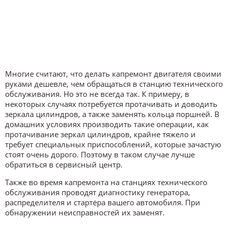
Многие считают, что делать капремонт двигателя своими
руками дешевле, чем обращаться в станцию технического
обслуживания. Но это не всегда так. К примеру, в
некоторых случаях потребуется протачивать и доводить
зеркала цилиндров, а также заменять кольца поршней. В
домашних условиях производить такие операции, как
протачивание зеркал цилиндров, крайне тяжело и
требует специальных приспособлений, которые зачастую
стоят очень дорого. Поэтому в таком случае лучше
обратиться в сервисный центр.
Также во время капремонта на станциях технического
обслуживания проводят диагностику генератора,
распределителя и стартёра вашего автомобиля. При
обнаружении неисправностей их заменят.