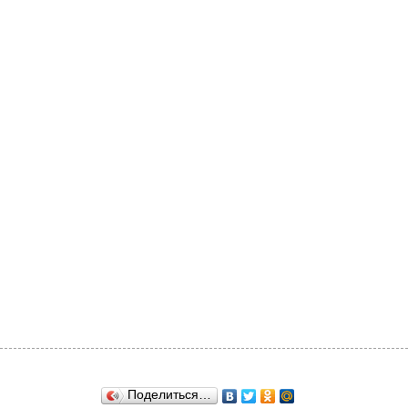
Поделиться…