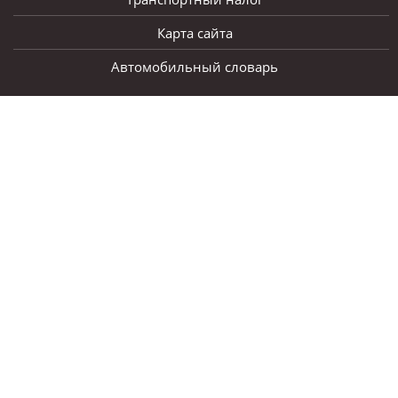
Карта сайта
Автомобильный словарь