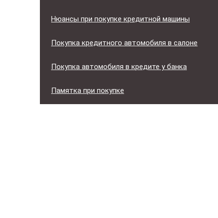
Нюансы при покупке кредитной машины
Покупка кредитного автомобиля в салоне
Покупка автомобиля в кредите у банка
Памятка при покупке