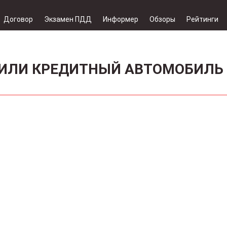
Договор
Экзамен ПДД
Информер
Обзоры
Рейтинги
 ИЛИ КРЕДИТНЫЙ АВТОМОБИЛЬ