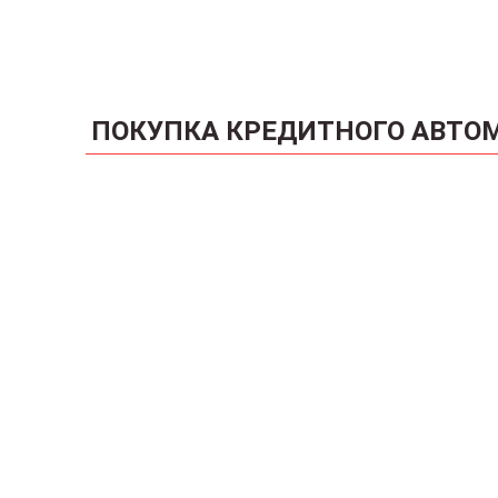
ПОКУПКА КРЕДИТНОГО АВТО