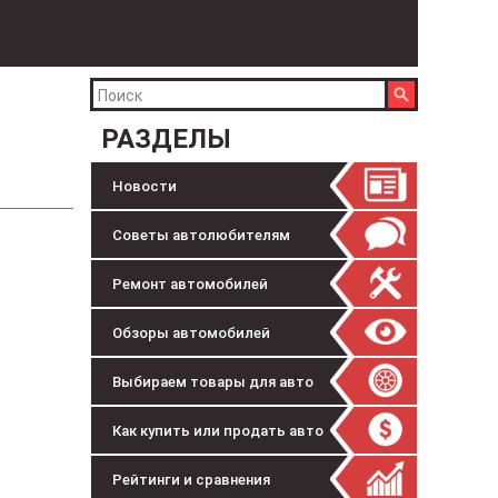
РАЗДЕЛЫ
Новости
Советы автолюбителям
Ремонт автомобилей
Обзоры автомобилей
Выбираем товары для авто
Как купить или продать авто
Рейтинги и сравнения