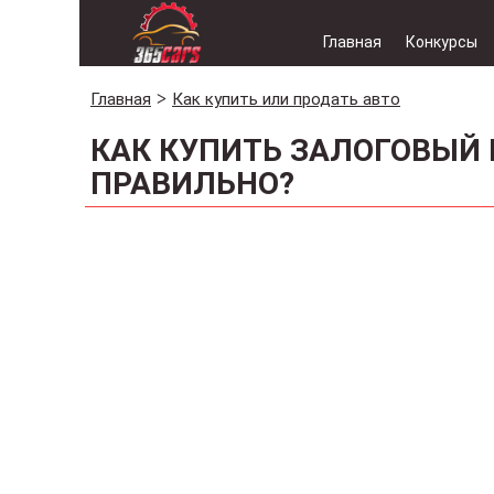
Главная
Конкурсы
Главная
Как купить или продать авто
КАК КУПИТЬ ЗАЛОГОВЫЙ
ПРАВИЛЬНО?