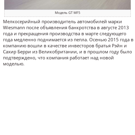
Модель GT MF5
Мелкосерийный производитель автомобилей марки
Wiesmann после объявления банкротства в августе 2013
года и прекращения производства в марте следующего
года медленно поднимается из пепла. Осенью 2015 года в
компанию вошли в качестве инвесторов братья Рэйн и
Сахир Берри из Великобритании, и в прошлом году было
подтверждено, что компания работает над новой
моделью.