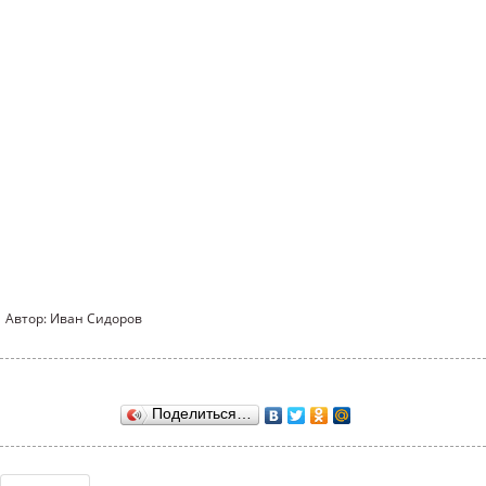
Автор: Иван Сидоров
Поделиться…