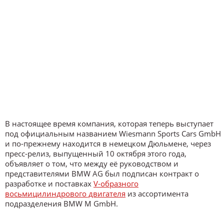
В настоящее время компания, которая теперь выступает
под официальным названием Wiesmann Sports Cars GmbH
и по-прежнему находится в немецком Дюльмене, через
пресс-релиз, выпущенный 10 октября этого года,
объявляет о том, что между её руководством и
представителями BMW AG был подписан контракт о
разработке и поставках
V-образного
восьмицилиндрового двигателя
из ассортимента
подразделения BMW M GmbH.