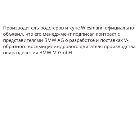
Производитель родстеров и купе Wiesmann официально
объявил, что его менеджмент подписал контракт с
представителями BMW AG о разработке и поставках V-
образного восьмицилиндрового двигателя производства
подразделения BMW M GmbH.