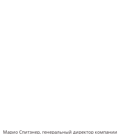
Марио Спитзнер, генеральный директор компании