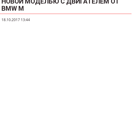
НОВОЙ МОДЕЛЬЮ С ДВИГАТЕЛЕМ ОТ
BMW M
18.10.2017 13:44