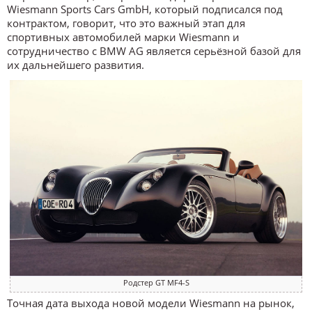
Wiesmann Sports Cars GmbH, который подписался под
контрактом, говорит, что это важный этап для
спортивных автомобилей марки Wiesmann и
сотрудничество с BMW AG является серьёзной базой для
их дальнейшего развития.
Родстер GT MF4-S
Точная дата выхода новой модели Wiesmann на рынок,