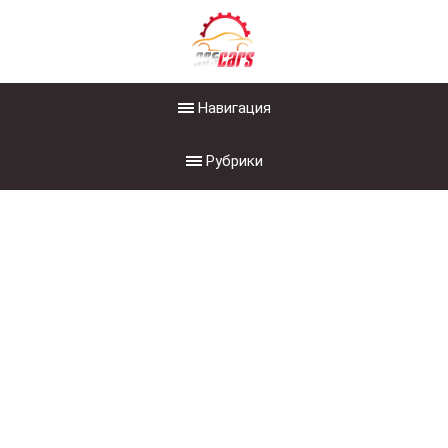
Навигация
Рубрики