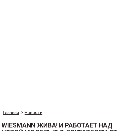
Главная
Новости
WIESMANN ЖИВА! И РАБОТАЕТ НАД