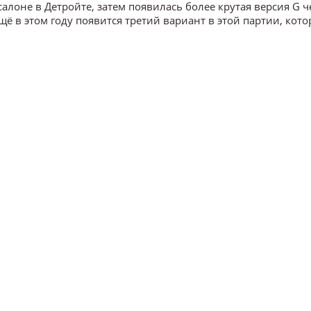
лоне в Детройте, затем появилась более крутая версия G ч
ё в этом году появится третий вариант в этой партии, кото