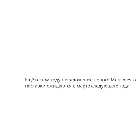
Ещё в этом году предложение нового Mercedes к
поставки ожидаются в марте следующего года.