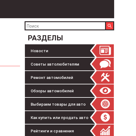
РАЗДЕЛЫ
Новости
Советы автолюбителям
Ремонт автомобилей
Обзоры автомобилей
Выбираем товары для авто
Как купить или продать авто
Рейтинги и сравнения