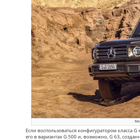
Me
Если воспользоваться конфигуратором класса G 
его в вариантах G 500 и, возможно, G 63, созд