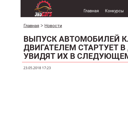
Главная
Конкурсы
Главная
Новости
ВЫПУСК АВТОМОБИЛЕЙ К
ДВИГАТЕЛЕМ СТАРТУЕТ В
УВИДЯТ ИХ В СЛЕДУЮЩЕ
23.05.2018 17:23