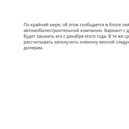
По крайней мере, об этом сообщается в блоге л
автомобилестроительной компании. Вариант с д
будет заказать его с декабря этого года. В те же
рассчитывать заполучить новинку весной следую
дилерам.