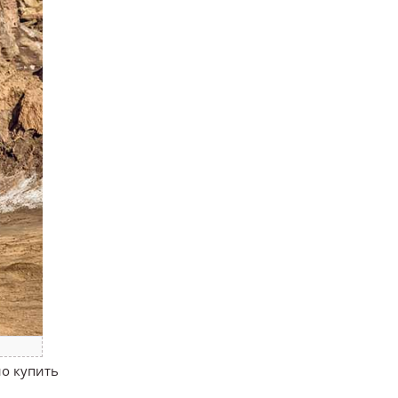
но купить