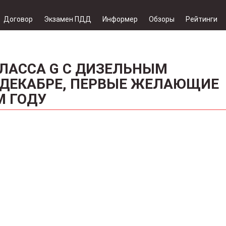
Договор
Экзамен ПДД
Информер
Обзоры
Рейтинги
ЛАССА G С ДИЗЕЛЬНЫМ
 ДЕКАБРЕ, ПЕРВЫЕ ЖЕЛАЮЩИЕ
М ГОДУ