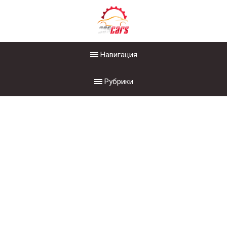
Навигация
Рубрики