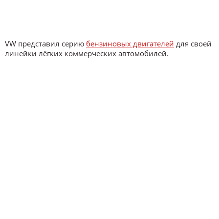
VW представил серию
бензиновых двигателей
для своей
линейки лёгких коммерческих автомобилей.