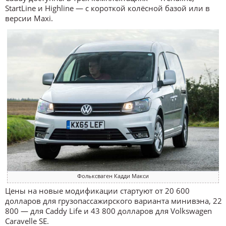
StartLine и Highline — с короткой колёсной базой или в
версии Maxi.
Фольксваген Кадди Макси
Цены на новые модификации стартуют от 20 600
долларов для грузопассажирского варианта минивэна, 22
800 — для Caddy Life и 43 800 долларов для Volkswagen
Caravelle SE.