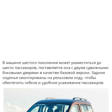
В машине шестого поколения может разместиться до
шести пассажиров, поставляется она с двумя сдвижными
боковыми дверями в качестве базовой версии. Задние
сиденья смонтированы на рельсовом ходу, чтобы
обеспечить гибкое и удобное усаживание пассажиров.