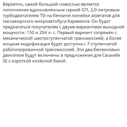
Вероятно, самой большой новостью является
пополнение вдохновлённым серией GTI, 2,0-литровым
турбодвигателем TSI на бензине линейки агрегатов для
пассажирского микроавтобуса Каравелла. Он будет
предлагаться покупателям с двумя вариантами выходной
мощности: 150 и 204 л. с. Первый вариант сопряжён с
механической шестиступенчатой трансмиссией, а более
мощная модификация будет доступна с 7-ступенчатой
роботизированной трансмиссией. Эти два бензиновых
двигателя будут включены в предложение для Caravelle
SE с короткой колёсной базой.