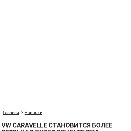
Главная
Новости
VW CARAVELLE СТАНОВИТСЯ БОЛЕЕ