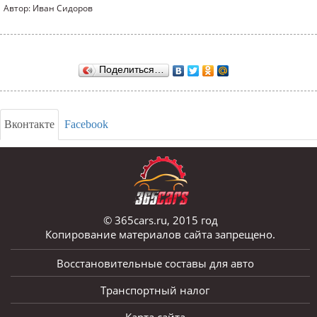
Автор: Иван Сидоров
Поделиться…
Вконтакте
Facebook
© 365cars.ru, 2015 год
Копирование материалов сайта запрещено.
Восстановительные составы для авто
Транспортный налог
Карта сайта