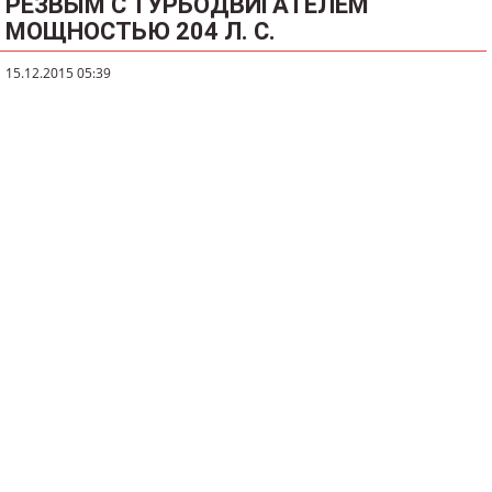
РЕЗВЫМ С ТУРБОДВИГАТЕЛЕМ
МОЩНОСТЬЮ 204 Л. С.
15.12.2015 05:39