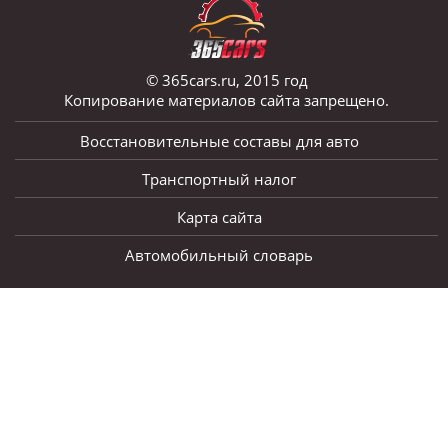
© 365cars.ru, 2015 год
Копирование материалов сайта запрещено.
Восстановительные составы для авто
Транспортный налог
Карта сайта
Автомобильный словарь