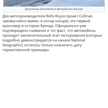
Дорожные испытания в австрийских Альпах
Для автопроизводителя Rolls-Royce проект Cullinan
чрезвычайно важен, в конце концов, это первый
кроссовер в истории бренда. Официально уже
подтверждено название и тот факт, что автомобиль
проходит заключительный этап тестирования (которые
подробно демонстрируется на канале National
Geographic), осталось только назначить дату
торжественной премьеры.