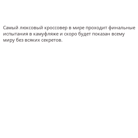
Самый люксовый кроссовер в мире проходит финальные
испытания в камуфляже и скоро будет показан всему
миру без всяких секретов.