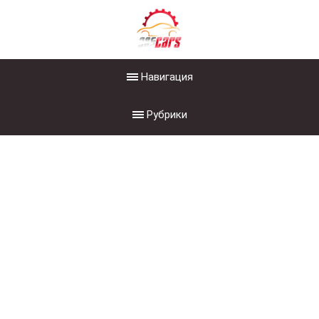
Навигация
Рубрики