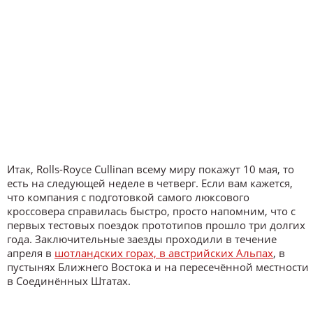
Итак, Rolls-Royce Cullinan всему миру покажут 10 мая, то
есть на следующей неделе в четверг. Если вам кажется,
что компания с подготовкой самого люксового
кроссовера справилась быстро, просто напомним, что с
первых тестовых поездок прототипов прошло три долгих
года. Заключительные заезды проходили в течение
апреля в
шотландских горах, в австрийских Альпах
, в
пустынях Ближнего Востока и на пересечённой местности
в Соединённых Штатах.