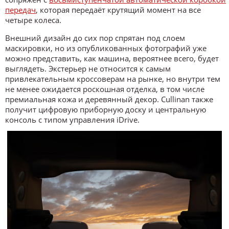
передач
, которая передаёт крутящий момент на все
четыре колеса.
Внешний дизайн до сих пор спрятан под слоем
маскировки, но из опубликованных фотографий уже
можно представить, как машина, вероятнее всего, будет
выглядеть. Экстерьер не относится к самым
привлекательным кроссоверам на рынке, но внутри тем
не менее ожидается роскошная отделка, в том числе
премиальная кожа и деревянный декор. Cullinan также
получит цифровую приборную доску и центральную
консоль с типом управления iDrive.