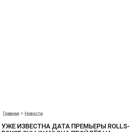
Главная
Новости
УЖЕ ИЗВЕСТНА ДАТА ПРЕМЬЕРЫ ROLLS-