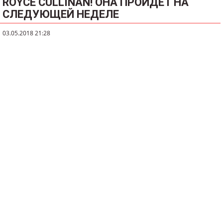
ROYCE CULLINAN! ОНА ПРОЙДЁТ НА
СЛЕДУЮЩЕЙ НЕДЕЛЕ
03.05.2018 21:28