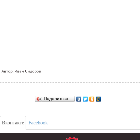
Автор: Иван Сидоров
Поделиться…
Вконтакте
Facebook