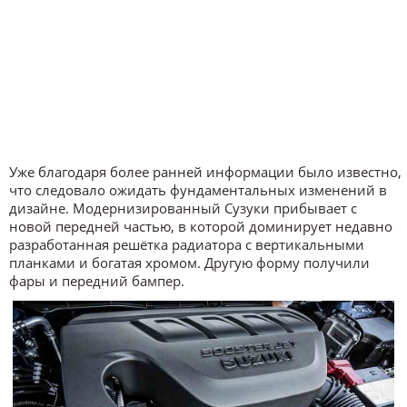
Уже благодаря более ранней информации было известно,
что следовало ожидать фундаментальных изменений в
дизайне. Модернизированный Сузуки прибывает с
новой передней частью, в которой доминирует недавно
разработанная решётка радиатора с вертикальными
планками и богатая хромом. Другую форму получили
фары и передний бампер.