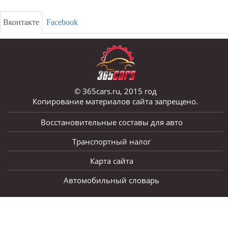
Вконтакте
Facebook
© 365cars.ru, 2015 год
Копирование материалов сайта запрещено.
Восстановительные составы для авто
Транспортный налог
Карта сайта
Автомобильный словарь