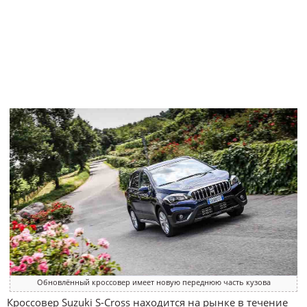
Обновлённый кроссовер имеет новую переднюю часть кузова
Кроссовер Suzuki S-Cross находится на рынке в течение