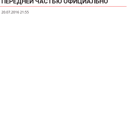
ПЕРЕДНЕЙ ЧАСТЬЮ ОФИЦИАЛЬНО
20.07.2016 21:55