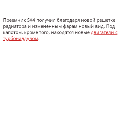
Преемник SX4 получил благодаря новой решётке
радиатора и изменённым фарам новый вид. Под
капотом, кроме того, находятся новые
двигатели с
турбонаддувом
.