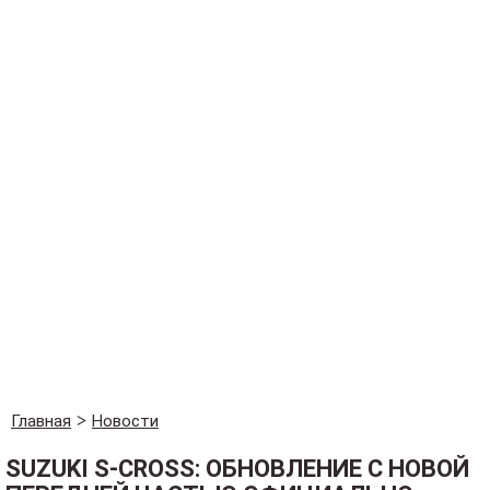
Главная
Новости
SUZUKI S-CROSS: ОБНОВЛЕНИЕ С НОВОЙ