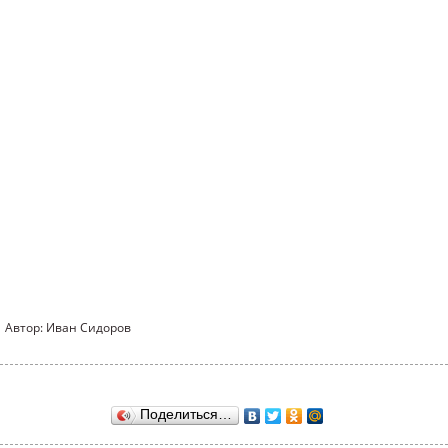
Автор: Иван Сидоров
Поделиться…