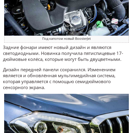
Под капотом новый BoosterJet
Задние фонари имеют новый дизайн и являются
светодиодными. Новинка получила пятиспицевые 17-
дюймовые колёса, которые могут быть двуцветными.
Дизайн передней панели сохранился. Изменением
является и обновлённая мультимедийная система,
которая управляется с помощью семидюймового
сенсорного экрана.