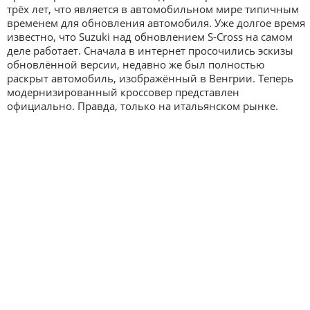
трёх лет, что является в автомобильном мире типичным
временем для обновления автомобиля. Уже долгое время
известно, что Suzuki над обновлением S-Cross на самом
деле работает. Сначала в интернет просочились эскизы
обновлённой версии, недавно же был полностью
раскрыт автомобиль, изображённый в Венгрии. Теперь
модернизированный кроссовер представлен
официально. Правда, только на итальянском рынке.