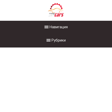
Навигация
Рубрики