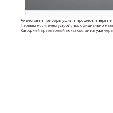
Аналоговые приборы ушли в прошлое, впервые в
Первым носителем устройства, официально назван
Karoq, чей премьерный показ состоится уже чере