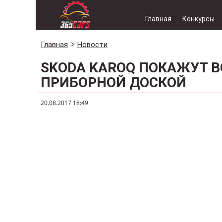
Главная
Конкурсы
Главная
Новости
SKODA KAROQ ПОКАЖУТ В
ПРИБОРНОЙ ДОСКОЙ
20.08.2017 18:49