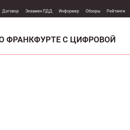
Договор
Экзамен ПДД
Информер
Обзоры
Рейтинги
О ФРАНКФУРТЕ С ЦИФРОВОЙ