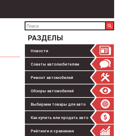
РАЗДЕЛЫ
Новости
Советы автолюбителям
Ремонт автомобилей
Обзоры автомобилей
Выбираем товары для авто
Как купить или продать авто
Рейтинги и сравнения