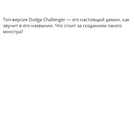
Топ-версия Dodge Challenger — это настоящий демон, как
звучит в его названии. Что стоит за созданием такого
монстра?