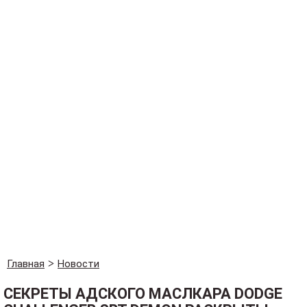
Главная
Новости
СЕКРЕТЫ АДСКОГО МАСЛКАРА DODGE