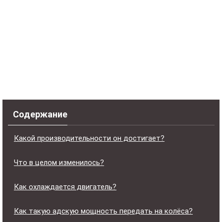
Содержание
Какой производительности он достигает?
Что в целом изменилось?
Как охлаждается двигатель?
Как такую адскую мощность передать на колёса?