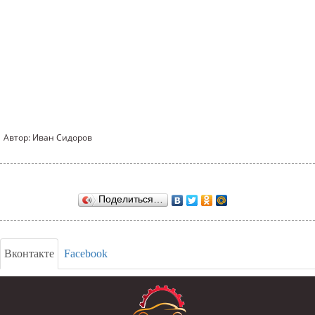
Автор: Иван Сидоров
Поделиться…
Вконтакте
Facebook