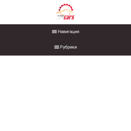
Навигация
Рубрики