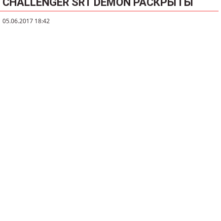
CHALLENGER SRT DEMON РАСКРЫТЫ
05.06.2017 18:42