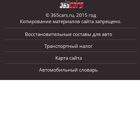
© 365cars.ru, 2015 год
Копирование материалов сайта запрещено.
Восстановительные составы для авто
Транспортный налог
Карта сайта
Автомобильный словарь