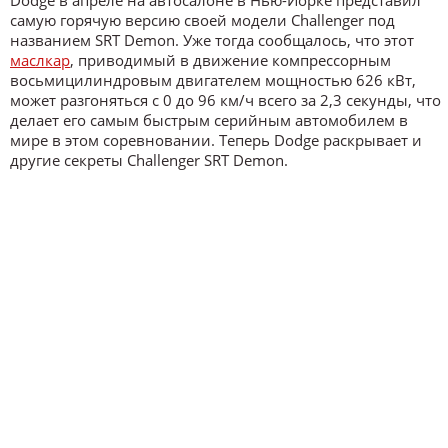
самую горячую версию своей модели Challenger под
названием SRT Demon. Уже тогда сообщалось, что этот
маслкар
, приводимый в движение компрессорным
восьмицилиндровым двигателем мощностью 626 кВт,
может разгоняться с 0 до 96 км/ч всего за 2,3 секунды, что
делает его самым быстрым серийным автомобилем в
мире в этом соревновании. Теперь Dodge раскрывает и
другие секреты Challenger SRT Demon.