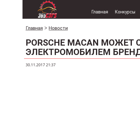
Главная
Конкурсы
Главная
Новости
PORSCHE MACAN МОЖЕТ 
ЭЛЕКТРОМОБИЛЕМ БРЕН
30.11.2017 21:37