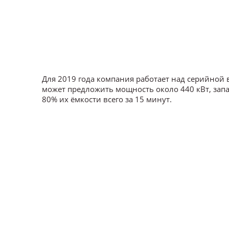
Для 2019 года компания работает над серийной в
может предложить мощность около 440 кВт, запас
80% их ёмкости всего за 15 минут.