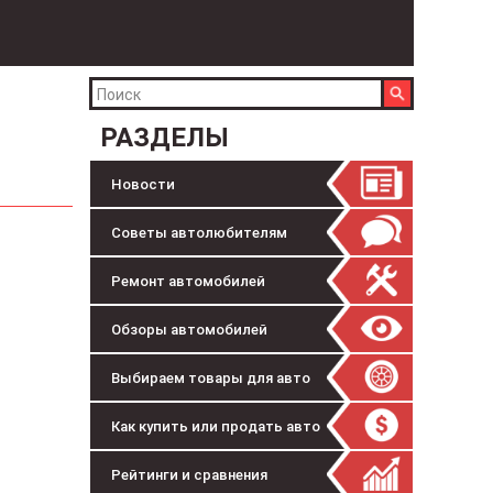
РАЗДЕЛЫ
Новости
Советы автолюбителям
Ремонт автомобилей
Обзоры автомобилей
Выбираем товары для авто
Как купить или продать авто
Рейтинги и сравнения