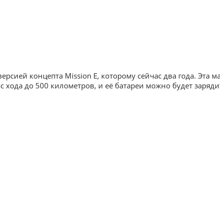
ерсией концепта Mission E, которому сейчас два года. Эта 
 хода до 500 километров, и её батареи можно будет заряди